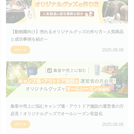
【動物園向け】売れるオリジナルグッズの作り方～人気商品
と成功事例を紹介～
2025.08.08
#テーマ
集客や売上に悩むキャンプ場・アウトドア施設の運営者の方
必見！オリジナルグッズでオールシーズン収益化
2025.08.05
#テーマ