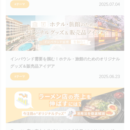
2025.07.04
#テーマ
インバウンド需要を掴む！ホテル・旅館のためのオリジナル
グッズ＆販売品アイデア
2025.06.23
#テーマ