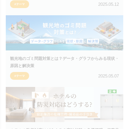
2025.05.12
#テーマ
観光地のゴミ問題対策とは？データ・グラフからみる現状・
原因と解決策
2025.05.07
#テーマ