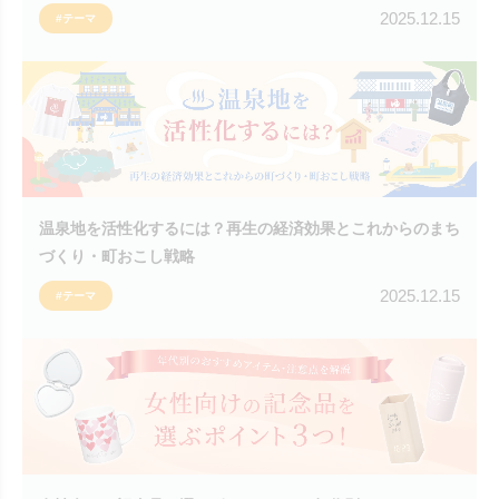
2025.12.15
#テーマ
温泉地を活性化するには？再生の経済効果とこれからのまち
づくり・町おこし戦略
2025.12.15
#テーマ