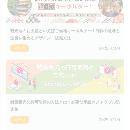
観光地のお土産といえばご当地キーホルダー！制作の意味と
注目を集めるデザイン・販売方法
2025.07.09
#テーマ
雑貨販売の許可取得の方法とは？必要な手続きとトラブル防
止策
2025.07.09
#テーマ