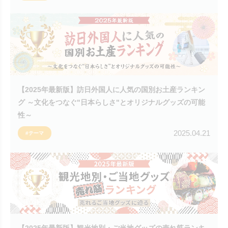
【2025年最新版】訪日外国人に人気の国別お土産ランキン
グ ～文化をつなぐ"日本らしさ"とオリジナルグッズの可能
性～
2025.04.21
#テーマ
【2025年最新版】観光地別・ご当地グッズの売れ筋ランキ