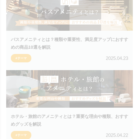
バスアメニティとは？種類や重要性、満足度アップにおすす
めの商品10選を解説
2025.04.23
#テーマ
ホテル・旅館のアメニティとは？重要な理由や種類、おすす
めグッズを解説
2025.04.22
#テーマ