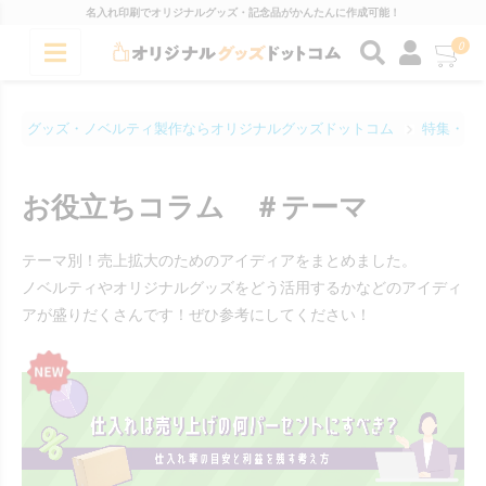
名入れ印刷でオリジナルグッズ・記念品がかんたんに作成可能！
0
グッズ・ノベルティ製作ならオリジナルグッズドットコム
特集・コ
お役立ちコラム ＃テーマ
テーマ別！売上拡大のためのアイディアをまとめました。
ノベルティやオリジナルグッズをどう活用するかなどのアイディ
アが盛りだくさんです！ぜひ参考にしてください！