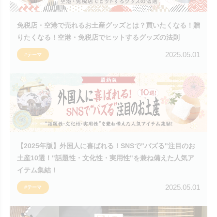
免税店・空港で売れるお土産グッズとは？買いたくなる！贈
りたくなる！空港・免税店でヒットするグッズの法則
2025.05.01
#テーマ
【2025年版】外国人に喜ばれる！SNSで"バズる"注目のお
土産10選！"話題性・文化性・実用性"を兼ね備えた人気ア
イテム集結！
2025.05.01
#テーマ