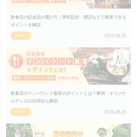
飲食店の記念品の選び方｜周年記念・開店などで集客できる
ポイントを解説
2025.08.25
#テーマ
飲食店のインバウンド集客のポイントとは？事例・オリジナ
ルグッズの活用法も解説
2025.08.25
#テーマ