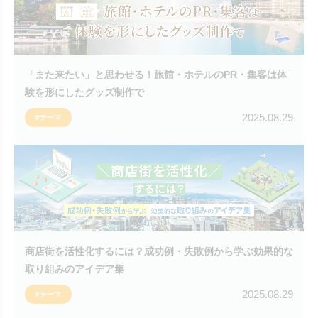
「また来たい」と思わせる！旅館・ホテルのPR・集客は体
験を形にしたグッズ制作で
2025.08.29
#テーマ
商店街を活性化するには？成功例・失敗例から学ぶ効果的な
取り組みのアイデア集
2025.08.29
#テーマ