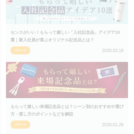
センスがいい！もらって嬉しい「入社記念品」アイデア10
選｜新入社員が喜ぶオリジナル記念品とは？
2026.03.18
#テーマ
もらって嬉しい来場記念品とは？シーン別のおすすめや選び
方・渡し方のポイントなどを解説
2026.01.26
#テーマ