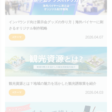
インバウンド向け展示会グッズの作り方｜海外バイヤーに刺
さるオリジナル制作戦略
2026.04.07
#テーマ
観光資源とは？地域の魅力を活かした観光誘致策を紹介
2026.04.03
#テーマ