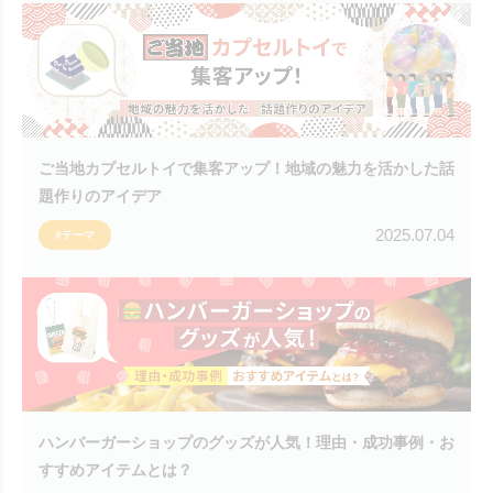
ご当地カプセルトイで集客アップ！地域の魅力を活かした話
題作りのアイデア
2025.07.04
#テーマ
ハンバーガーショップのグッズが人気！理由・成功事例・お
すすめアイテムとは？