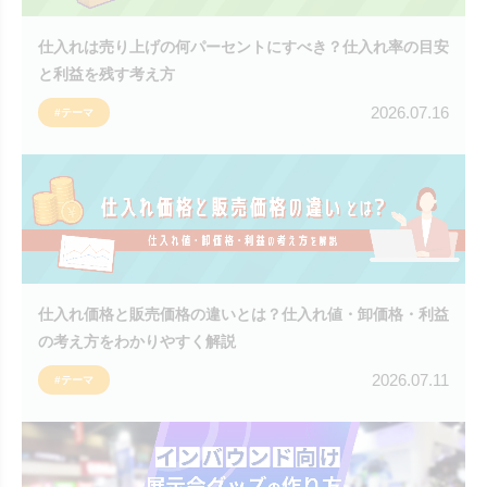
仕入れは売り上げの何パーセントにすべき？仕入れ率の目安
と利益を残す考え方
2026.07.16
#テーマ
仕入れ価格と販売価格の違いとは？仕入れ値・卸価格・利益
の考え方をわかりやすく解説
2026.07.11
#テーマ