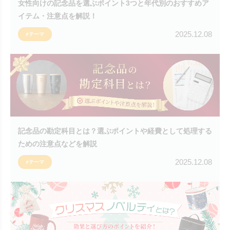
女性向けの記念品を選ぶポイント3つと年代別のおすすめア
イテム・注意点を解説！
2025.12.08
#テーマ
記念品の勘定科目とは？選ぶポイントや経費として処理する
ための注意点などを解説
2025.12.08
#テーマ