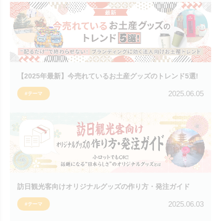
【2025年最新】今売れているお土産グッズのトレンド5選!
2025.06.05
#テーマ
訪日観光客向けオリジナルグッズの作り方・発注ガイド
2025.06.03
#テーマ