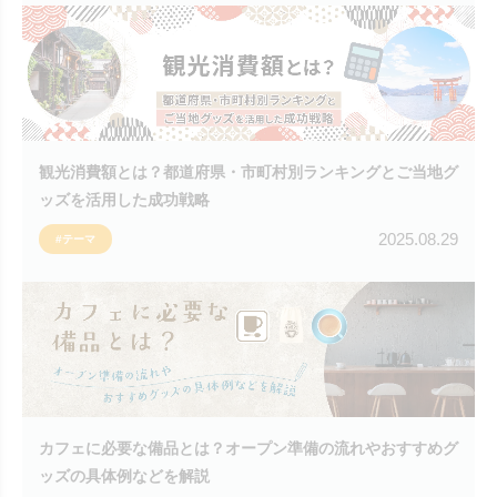
観光消費額とは？都道府県・市町村別ランキングとご当地グ
ッズを活用した成功戦略
2025.08.29
#テーマ
カフェに必要な備品とは？オープン準備の流れやおすすめグ
ッズの具体例などを解説