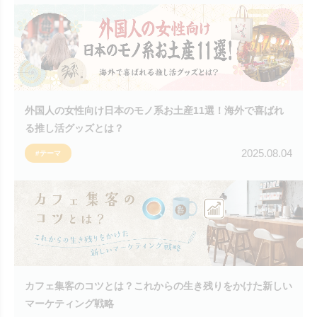
外国人の女性向け日本のモノ系お土産11選！海外で喜ばれ
る推し活グッズとは？
2025.08.04
#テーマ
カフェ集客のコツとは？これからの生き残りをかけた新しい
マーケティング戦略