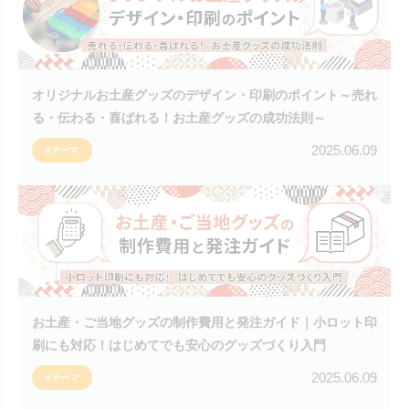
オリジナルお土産グッズのデザイン・印刷のポイント～売れ
る・伝わる・喜ばれる！お土産グッズの成功法則～
2025.06.09
#テーマ
お土産・ご当地グッズの制作費用と発注ガイド｜小ロット印
刷にも対応！はじめてでも安心のグッズづくり入門
2025.06.09
#テーマ