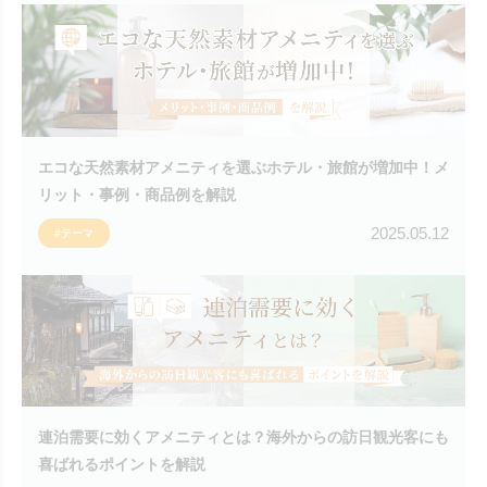
エコな天然素材アメニティを選ぶホテル・旅館が増加中！メ
リット・事例・商品例を解説
2025.05.12
#テーマ
連泊需要に効くアメニティとは？海外からの訪日観光客にも
喜ばれるポイントを解説