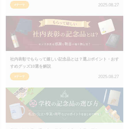
2025.08.27
#テーマ
社内表彰でもらって嬉しい記念品とは？選ぶポイント・おす
すめグッズ10選を解説
2025.08.27
#テーマ