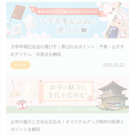
大学卒業記念品の選び方｜喜ばれるポイント・予算・おすす
めアイテム・注意点を解説
2026.01.22
#テーマ
お寺の魅力と文化を広める！オリジナルグッズ制作の効果と
ポイントを解説