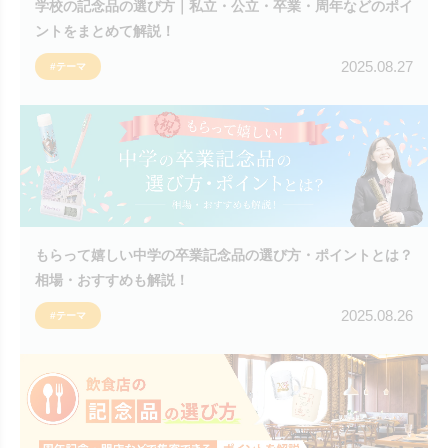
学校の記念品の選び方｜私立・公立・卒業・周年などのポイ
ントをまとめて解説！
2025.08.27
#テーマ
もらって嬉しい中学の卒業記念品の選び方・ポイントとは？
相場・おすすめも解説！
2025.08.26
#テーマ