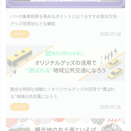
バーの集客効果を高めるポイントとは？おすすめ宣伝方法・
グッズ活用法などを解説
2025.07.18
#テーマ
観光を特別な体験に！オリジナルグッズの活用で“選ばれ
る”地域公共交通になろう
2025.07.16
#テーマ