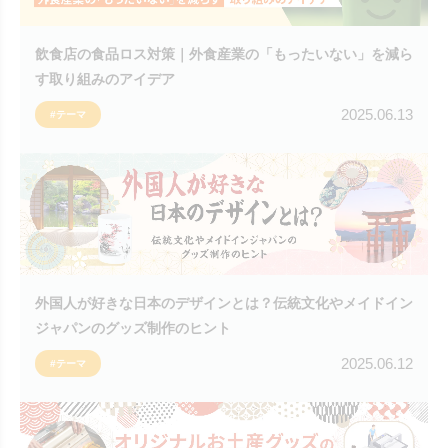
飲食店の食品ロス対策｜外食産業の「もったいない」を減ら
す取り組みのアイデア
2025.06.13
#テーマ
外国人が好きな日本のデザインとは？伝統文化やメイドイン
ジャパンのグッズ制作のヒント
2025.06.12
#テーマ