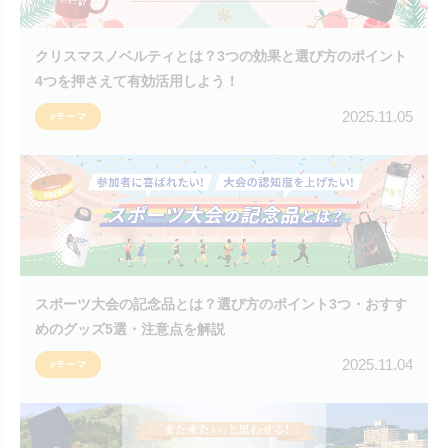
クリスマスノベルティとは？3つの効果と選び方のポイント
4つを押さえて有効活用しよう！
2025.11.05
#テーマ
スポーツ大会の記念品とは？選び方のポイント3つ・おすす
めのグッズ5選・注意点を解説
2025.11.04
#テーマ