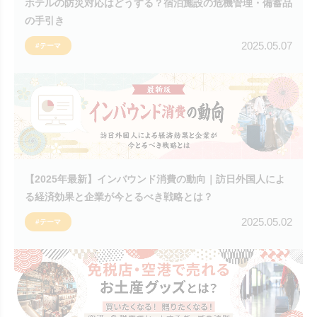
ホテルの防災対応はどうする？宿泊施設の危機管理・備蓄品
の手引き
2025.05.07
#テーマ
【2025年最新】インバウンド消費の動向｜訪日外国人によ
る経済効果と企業が今とるべき戦略とは？
2025.05.02
#テーマ