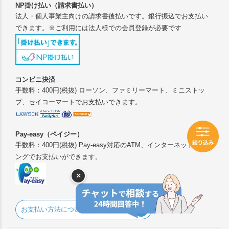
NP掛け払い（請求書払い）
法人・個人事業主向けの請求書後払いです。銀行振込でお支払い
できます。※ご利用には法人様での会員登録が必要です
コンビニ決済
手数料：400円(税抜) ローソン、ファミリーマート、ミニストッ
プ、セイコーマートでお支払いできます。
Pay-easy（ペイジー）
手数料：400円(税抜) Pay-easy対応のATM、インターネットバンキ
ングでお支払いができます。
×
お支払い方法について詳しくはこちら