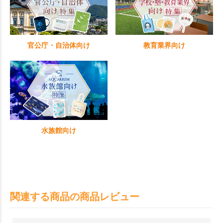
官公庁・自治体向け
教育業界向け
水族館向け
関連する商品の商品レビュー