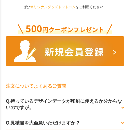
ぜひ
オリジナルグッズドットコム
をご利用ください！
注文についてよくあるご質問
Q.持っているデザインデータが印刷に使えるか分からな
いのですが。
Q.見積書を大至急いただけますか？