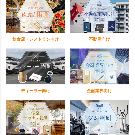
飲食店・レストラン向け
不動産向け
ディーラー向け
金融業界向け