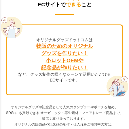
ECサイトで
できる
こと
オリジナルグッズドットコムは
物販のためのオリジナル
グッズを作りたい！
小ロットOEMや
記念品が作りたい！
など、グッズ制作の様々なシーンで活用いただける
ECサイトです。
オリジナルグッズや記念品として人気のタンブラーやポーチを始め、
SDGsにも貢献できる オーガニック・再生素材・フェアトレード商品まで、
幅広く取り扱っております。
オリジナルの販売品や記念品の制作・仕入れをご検討中の方は、