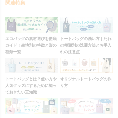
関連特集
エコバッグの素材選びを徹底
トートバッグの洗い方｜汚れ
ガイド！生地別の特徴と形の
の種類別の洗濯方法とお手入
種類一覧
れの注意点
トートバッグとは？使い方や
オリジナルトートバッグの作
人気グッズにするために知っ
り方
ておきたい豆知識