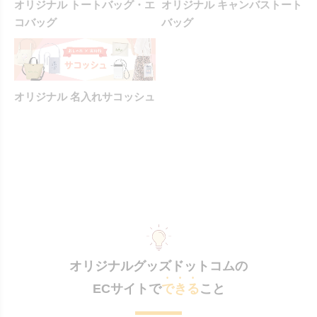
オリジナル トートバッグ・エ
オリジナル キャンバストート
コバッグ
バッグ
オリジナル 名入れサコッシュ
オリジナルグッズドットコムの
ECサイトで
できる
こと