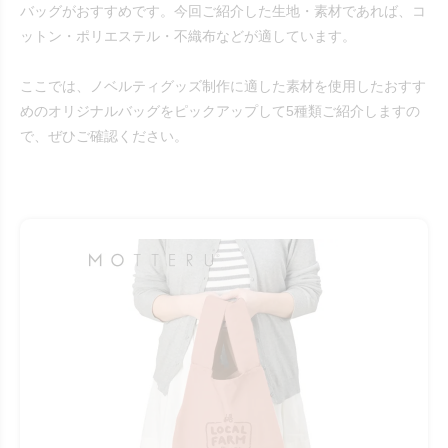
バッグがおすすめです。今回ご紹介した生地・素材であれば、コ
ットン・ポリエステル・不織布などが適しています。
ここでは、ノベルティグッズ制作に適した素材を使用したおすす
めのオリジナルバッグをピックアップして5種類ご紹介しますの
で、ぜひご確認ください。