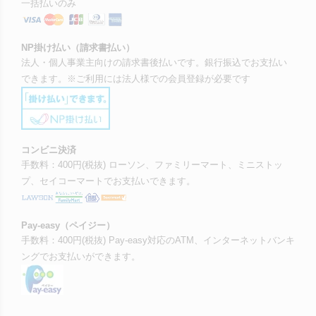
一括払いのみ
NP掛け払い（請求書払い）
法人・個人事業主向けの請求書後払いです。銀行振込でお支払い
できます。※ご利用には法人様での会員登録が必要です
コンビニ決済
手数料：400円(税抜) ローソン、ファミリーマート、ミニストッ
プ、セイコーマートでお支払いできます。
Pay-easy（ペイジー）
手数料：400円(税抜) Pay-easy対応のATM、インターネットバンキ
ングでお支払いができます。