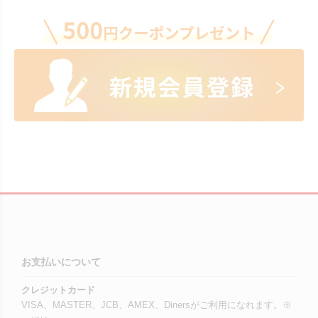
お支払いについて
クレジットカード
VISA、MASTER、JCB、AMEX、Dinersがご利用になれます。※