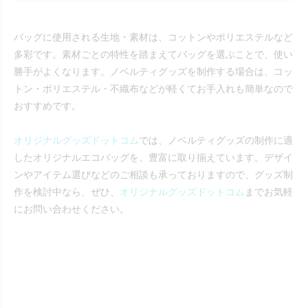
バッグに使用される生地・素材は、コットンやポリエステルなど
多彩です。素材ごとの特性を踏まえてバッグを選ぶことで、使い
勝手がよくなります。ノベルティグッズを制作する場合は、コッ
トン・ポリエステル・不織布などが軽くてお手入れも簡単なので
おすすめです。
オリジナルグッズドットコム
では、ノベルティグッズの制作に適
したオリジナルエコバッグを、豊富に取り揃えています。デザイ
ンやアイテム選びなどのご相談も承っておりますので、グッズ制
作を検討中なら、ぜひ、
オリジナルグッズドットコム
までお気軽
にお問い合わせください。