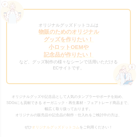
オリジナルグッズドットコムは
物販のためのオリジナル
グッズを作りたい！
小ロットOEMや
記念品が作りたい！
など、グッズ制作の様々なシーンで活用いただける
ECサイトです。
オリジナルグッズや記念品として人気のタンブラーやポーチを始め、
SDGsにも貢献できる オーガニック・再生素材・フェアトレード商品まで、
幅広く取り扱っております。
オリジナルの販売品や記念品の制作・仕入れをご検討中の方は、
ぜひ
オリジナルグッズドットコム
をご利用ください！