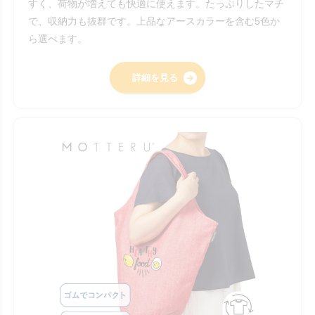
すく、荷物が増えても快適に使えます。たっぷりしたマチ
で、収納力も抜群です。上品なアースカラーを含む5色か
ら選べます。
詳細を見る