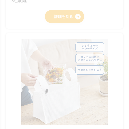
5色展開。
詳細を見る