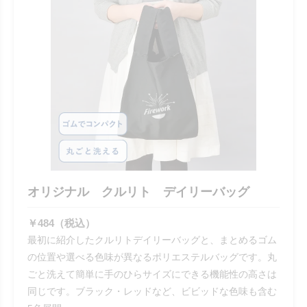
オリジナル クルリト デイリーバッグ
￥484（税込）
最初に紹介したクルリトデイリーバッグと、まとめるゴム
の位置や選べる色味が異なるポリエステルバッグです。丸
ごと洗えて簡単に手のひらサイズにできる機能性の高さは
同じです。ブラック・レッドなど、ビビッドな色味も含む