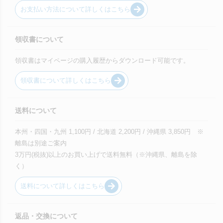
お支払い方法について詳しくはこちら
領収書について
領収書はマイページの購入履歴からダウンロード可能です。
領収書について詳しくはこちら
送料について
本州・四国・九州 1,100円 / 北海道 2,200円 / 沖縄県 3,850円 ※
離島は別途ご案内
3万円(税抜)以上のお買い上げで送料無料（※沖縄県、離島を除
く）
送料について詳しくはこちら
返品・交換について