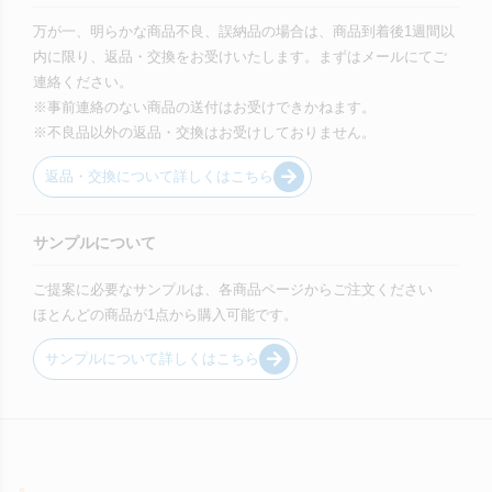
万が一、明らかな商品不良、誤納品の場合は、商品到着後1週間以
内に限り、返品・交換をお受けいたします。まずはメールにてご
連絡ください。
※事前連絡のない商品の送付はお受けできかねます。
※不良品以外の返品・交換はお受けしておりません。
返品・交換について詳しくはこちら
サンプルについて
ご提案に必要なサンプルは、各商品ページからご注文ください
ほとんどの商品が1点から購入可能です。
サンプルについて詳しくはこちら