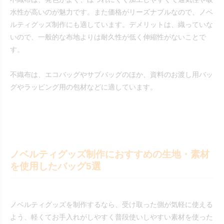
水性が高いのが魅力です。また価格がリーズナブルなので、ノベ
ルティグッズ制作にも適しています。デメリットは、織っていな
いので、一般的な布地よりは耐久性が低く伸縮性がないことで
す。
不織布は、エコバッグやサブバッグのほか、資料のお渡し用バッ
グやラッピング用の包材などに適しています。
ノベルティグッズ制作におすすめの生地・素材
を使用したバッグ5選
ノベルティグッズを制作するなら、受け取った側が気軽に使える
よう、軽くてお手入れがしやすく普段使いしやすい素材を使った