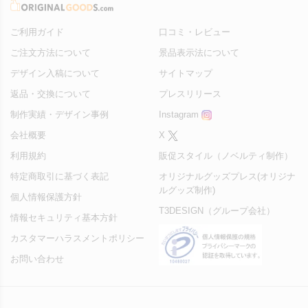
ご利用ガイド
口コミ・レビュー
ご注文方法について
景品表示法について
デザイン入稿について
サイトマップ
返品・交換について
プレスリリース
制作実績・デザイン事例
Instagram
会社概要
X
利用規約
販促スタイル（ノベルティ制作）
特定商取引に基づく表記
オリジナルグッズプレス(オリジナ
ルグッズ制作)
個人情報保護方針
T3DESIGN（グループ会社）
情報セキュリティ基本方針
カスタマーハラスメントポリシー
お問い合わせ