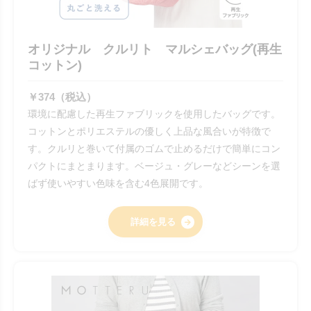
オリジナル クルリト マルシェバッグ(再生
コットン)
￥374（税込）
環境に配慮した再生ファブリックを使用したバッグです。
コットンとポリエステルの優しく上品な風合いが特徴で
す。クルリと巻いて付属のゴムで止めるだけで簡単にコン
パクトにまとまります。ベージュ・グレーなどシーンを選
ばず使いやすい色味を含む4色展開です。
詳細を見る