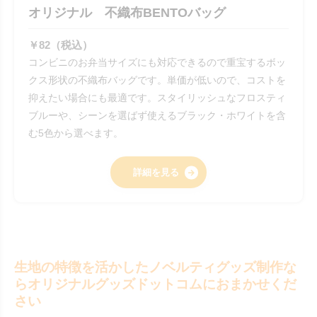
オリジナル 不織布BENTOバッグ
￥82（税込）
コンビニのお弁当サイズにも対応できるので重宝するボッ
クス形状の不織布バッグです。単価が低いので、コストを
抑えたい場合にも最適です。スタイリッシュなフロスティ
ブルーや、シーンを選ばず使えるブラック・ホワイトを含
む5色から選べます。
詳細を見る
生地の特徴を活かしたノベルティグッズ制作な
らオリジナルグッズドットコムにおまかせくだ
さい