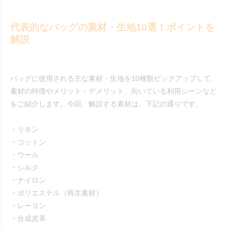
代表的なバッグの素材・生地10選！ポイントを
解説
バッグに使用される主な素材・生地を10種類ピックアップして、
素材の特徴やメリット・デメリット、向いている利用シーンなど
をご紹介します。今回、解説する素材は、下記の通りです。
・リネン
・コットン
・ウール
・シルク
・ナイロン
・ポリエステル（再生素材）
・レーヨン
・合成皮革