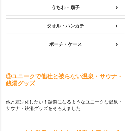
うちわ・扇子
タオル・ハンカチ
ポーチ・ケース
③ユニークで他社と被らない温泉・サウナ・
銭湯グッズ
他と差別化したい！話題になるようなユニークな温泉・
サウナ・銭湯グッズをそろえました！