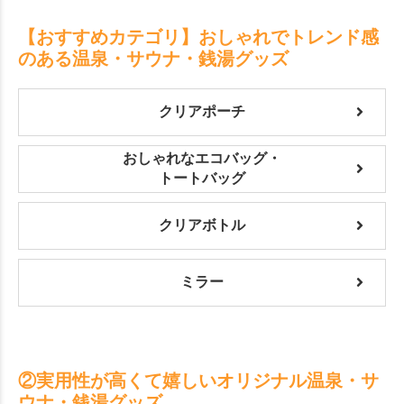
【おすすめカテゴリ】おしゃれでトレンド感
のある温泉・サウナ・銭湯グッズ
クリアポーチ
おしゃれなエコバッグ・
トートバッグ
クリアボトル
ミラー
②実用性が高くて嬉しいオリジナル温泉・サ
ウナ・銭湯グッズ