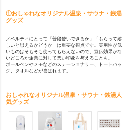
①おしゃれなオリジナル温泉・サウナ・銭湯
グッズ
ノベルティにとって「普段使いできるか」「もらって嬉
しいと思えるかどうか」は重要な視点です。実用性が低
いものはそもそも使ってもらえないので、宣伝効果がな
いどころか企業に対して悪い印象を与えることも。
ボールペンやメモなどのステーショナリー、トートバッ
グ、タオルなどが喜ばれます。
おしゃれなオリジナル温泉・サウナ・銭湯人
気グッズ