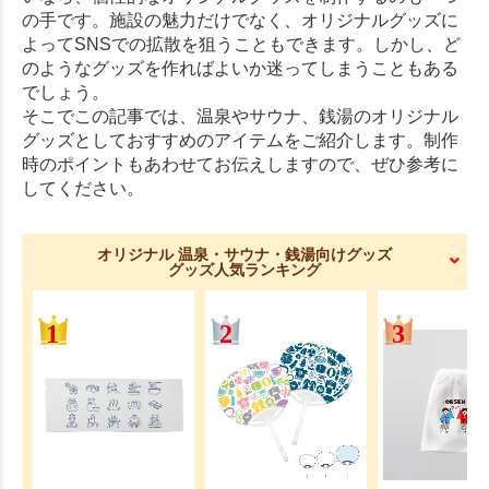
の手です。施設の魅力だけでなく、オリジナルグッズに
よってSNSでの拡散を狙うこともできます。しかし、ど
のようなグッズを作ればよいか迷ってしまうこともある
でしょう。
そこでこの記事では、温泉やサウナ、銭湯のオリジナル
グッズとしておすすめのアイテムをご紹介します。制作
時のポイントもあわせてお伝えしますので、ぜひ参考に
してください。
オリジナル 温泉・サウナ・銭湯向けグッズ
グッズ人気ランキング