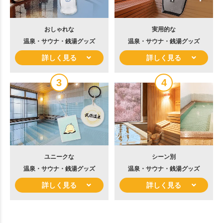
おしゃれな
実用的な
温泉・サウナ・銭湯グッズ
温泉・サウナ・銭湯グッズ
詳しく見る
詳しく見る
3
4
ユニークな
シーン別
温泉・サウナ・銭湯グッズ
温泉・サウナ・銭湯グッズ
詳しく見る
詳しく見る