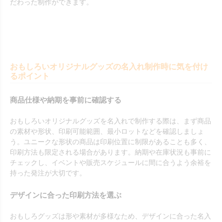
だわった制作ができます。
おもしろいオリジナルグッズの名入れ制作時に気を付け
るポイント
商品仕様や納期を事前に確認する
おもしろいオリジナルグッズを名入れで制作する際は、まず商品
の素材や形状、印刷可能範囲、最小ロットなどを確認しましょ
う。ユニークな形状の商品は印刷位置に制限があることも多く、
印刷方法も限定される場合があります。納期や在庫状況も事前に
チェックし、イベントや販売スケジュールに間に合うよう余裕を
持った発注が大切です。
デザインに合った印刷方法を選ぶ
おもしろグッズは形や素材が多様なため、デザインに合った名入