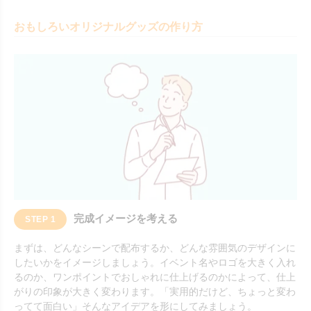
おもしろいオリジナルグッズの作り方
完成イメージを考える
STEP 1
まずは、どんなシーンで配布するか、どんな雰囲気のデザインに
したいかをイメージしましょう。イベント名やロゴを大きく入れ
るのか、ワンポイントでおしゃれに仕上げるのかによって、仕上
がりの印象が大きく変わります。「実用的だけど、ちょっと変わ
ってて面白い」そんなアイデアを形にしてみましょう。