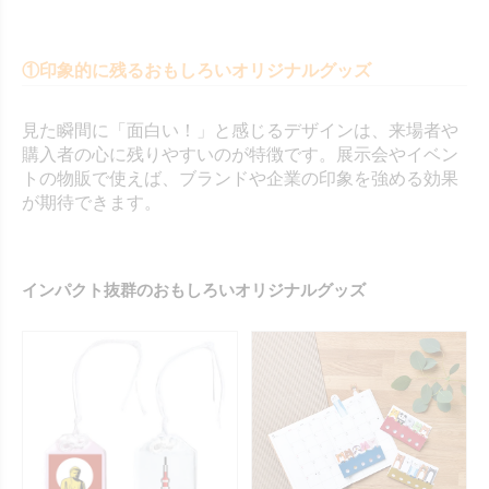
①印象的に残るおもしろいオリジナルグッズ
見た瞬間に「面白い！」と感じるデザインは、来場者や
購入者の心に残りやすいのが特徴です。展示会やイベン
トの物販で使えば、ブランドや企業の印象を強める効果
が期待できます。
インパクト抜群のおもしろいオリジナルグッズ