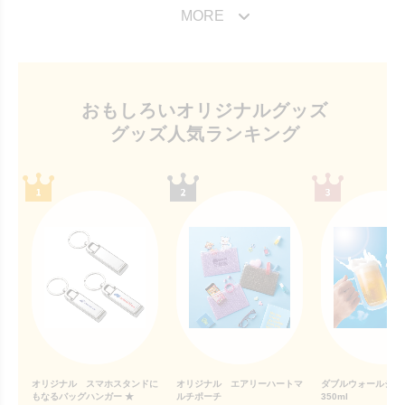
MORE
おもしろいオリジナルグッズ
グッズ人気ランキング
オリジナル スマホスタンドに
オリジナル エアリーハートマ
ダブルウォールジ
もなるバッグハンガー ★
ルチポーチ
350ml