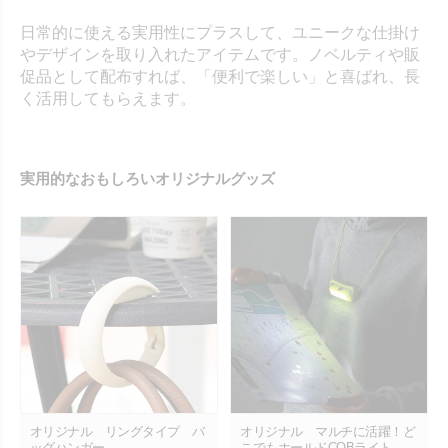
日常的に使える実用性にプラスして、ユニークな仕掛け
やデザインを取り入れたアイテムです。ノベルティや販
促品として配布すれば、「便利で楽しい」と喜ばれ、長
く活用してもらえます。
実用的なおもしろいオリジナルグッズ
オリジナル リングタイプ バ
オリジナル マルチに活躍！ど
ッグハンガー
こでもホールドCOBライト