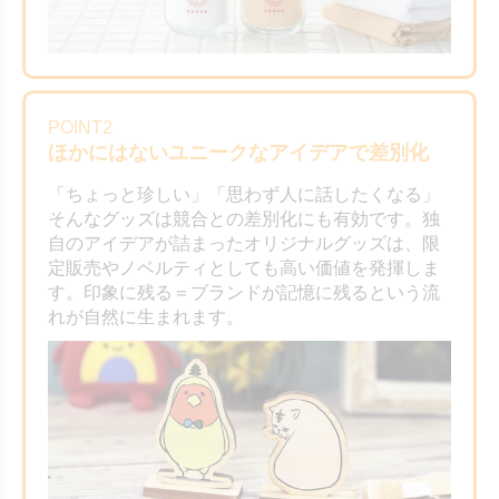
POINT2
ほかにはないユニークなアイデアで差別化
「ちょっと珍しい」「思わず人に話したくなる」
そんなグッズは競合との差別化にも有効です。独
自のアイデアが詰まったオリジナルグッズは、限
定販売やノベルティとしても高い価値を発揮しま
す。印象に残る＝ブランドが記憶に残るという流
れが自然に生まれます。