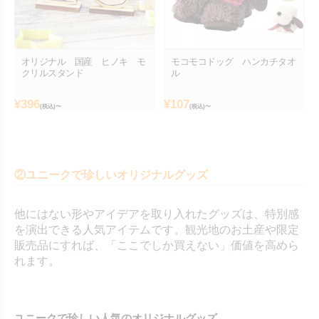
オリジナル 国産 ヒノキ モ
モコモコドッグ ハンカチタオ
クリルスタンド
ル
¥
396
¥
107
(税込)〜
(税込)〜
②ユニークで珍しいオリジナルグッズ
他にはない形やアイデアを取り入れたグッズは、特別感
を演出できる人気アイテムです。観光地のお土産や限定
販売品にすれば、「ここでしか買えない」価値を高めら
れます。
ユニークで珍しい人気のオリジナルグッズ