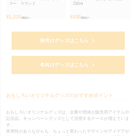
マー ラウンド
220ml
¥
1,210
¥
438
(税込)〜
(税込)〜
秋向けグッズはこちら
冬向けグッズはこちら
おもしろいオリジナルグッズのおすすめポイント
おもしろいオリジナルグッズは、企業や団体が販売用アイテムや
記念品、キャンペーングッズとして活用するケースが増えていま
す。
実用性がありながらも、ちょっと変わったデザインやアイデアが