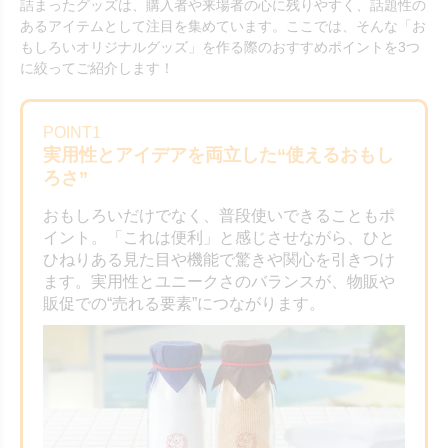
詰まったグッズは、購入者や来場者の心に残りやすく、話題性の
あるアイテムとして注目を集めています。ここでは、そんな「お
もしろいオリジナルグッズ」を作る際のおすすめポイントを3つ
に絞ってご紹介します！
POINT1
実用性とアイデアを両立した“使えるおもし
ろさ”
おもしろいだけでなく、普段使いできることもポ
イント。「これは便利」と感じさせながら、ひと
ひねりある見た目や機能で驚きや関心を引きつけ
ます。実用性とユニークさのバランスが、物販や
販促での“売れる要素”につながります。