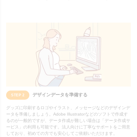
デザインデータを準備する
STEP 2
グッズに印刷するロゴやイラスト、メッセージなどのデザインデ
ータを準備しましょう。Adobe Illustratorなどのソフトで作成す
るのが一般的ですが、データ作成が難しい場合は「データ作成サ
ービス」の利用も可能です。法人向けに丁寧なサポートをご用意
しており、初めての方でも安心してご依頼いただけます。