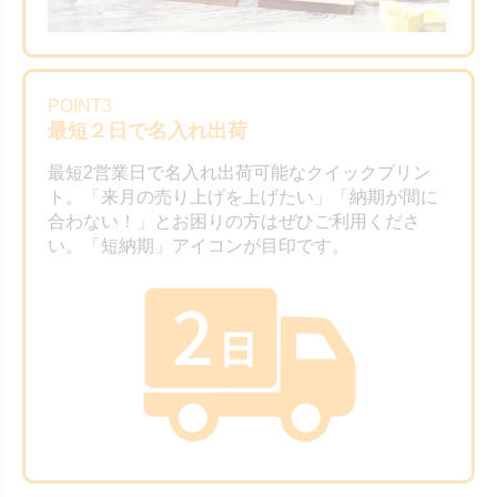
POINT3
最短２日で名入れ出荷
最短2営業日で名入れ出荷可能なクイックプリン
ト。「来月の売り上げを上げたい」「納期が間に
合わない！」とお困りの方はぜひご利用くださ
い。「短納期」アイコンが目印です。