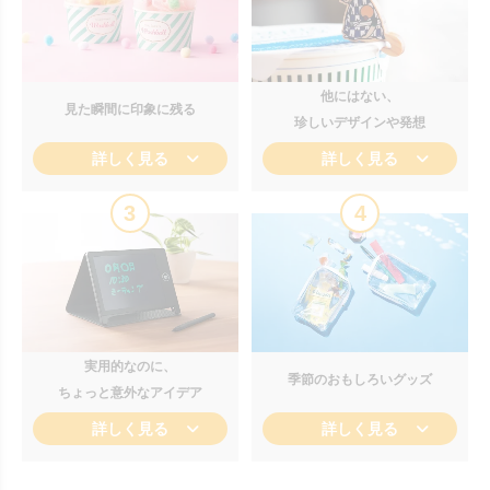
他にはない、
見た瞬間に印象に残る
珍しいデザインや発想
詳しく見る
詳しく見る
3
4
実用的なのに、
季節のおもしろいグッズ
ちょっと意外なアイデア
詳しく見る
詳しく見る