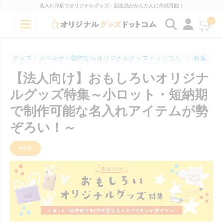
名入れ印刷でオリジナルグッズ・記念品がかんたんに作成可能！
0
グッズ・ノベルティ製作ならオリジナルグッズドットコム
特集・コ
【法人向け】おもしろいオリジナ
ルグッズ特集～小ロット・短納期
で制作可能な名入れアイテムが勢
ぞろい！～
#特集