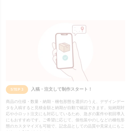
入稿・注文して制作スタート！
STEP 3
商品の仕様・数量・納期・梱包形態を選択のうえ、デザインデー
タを入稿すると見積金額と納期が自動で確認できます。短納期対
応や小ロット注文にも対応しているため、急ぎの案件や初回導入
にもおすすめです。ご希望に応じて、個包装やのしなどの梱包形
態のカスタマイズも可能で、記念品としての品質や見栄えにもこ