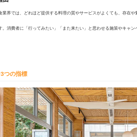
食業界では、どれほど提供する料理の質やサービスがよくても、存在や
す。消費者に「行ってみたい」「また来たい」と思わせる施策やキャン
3つの指標