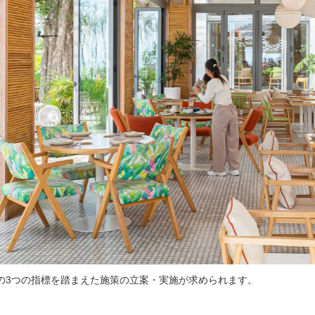
の3つの指標を踏まえた施策の立案・実施が求められます。