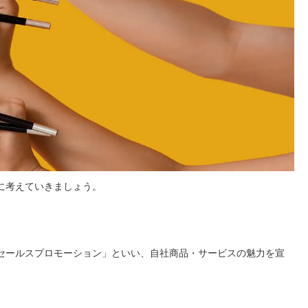
に考えていきましょう。
セールスプロモーション」といい、自社商品・サービスの魅力を宣