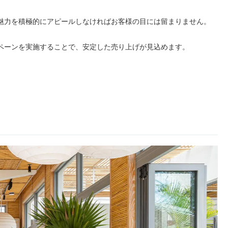
魅力を積極的にアピールしなければお客様の目には留まりません。
ペーンを実施することで、安定した売り上げが見込めます。