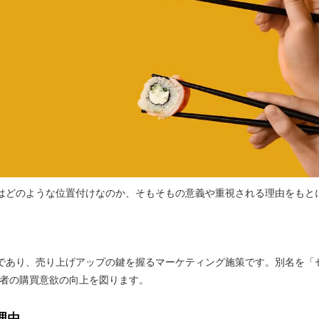
はどのような位置付けなのか、そもそもの意義や重視される理由をもと
であり、売り上げアップの鍵を握るマーケティング施策です。別名を「
費者の購買意欲の向上を図ります。
理由