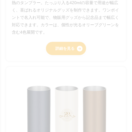
熱のタンブラー。たっぷり入る420mlの容量で用途が幅広
く、喜ばれるオリジナルグッズを制作できます。ワンポイ
ントで名入れ可能で、物販用グッズから記念品まで幅広く
対応できます。カラーは、個性が光るオリーブグリーンを
含む4色展開です。
詳細を見る