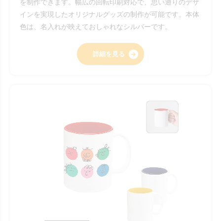
を制作できます。幅広の回転印刷対応で、思い通りのデザ
インを実現したオリジナルグッズの制作が可能です。本体
色は、名入れが映えておしゃれなシルバーです。
詳細を見る