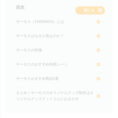
目次
表示する
閉じる
サーモス（THERMOS）とは
サーモスはなぜ人気なのか？
サーモスの特徴
サーモスのおすすめ利用シーン
サーモスおすすめ商品5選
まとめ｜サーモスのオリジナルグッズ制作はオ
リジナルグッズドットコムにおまかせ