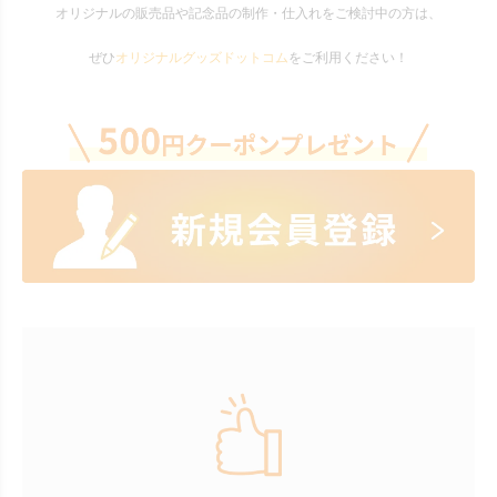
オリジナルの販売品や記念品の制作・仕入れをご検討中の方は、
ぜひ
オリジナルグッズドットコム
をご利用ください！