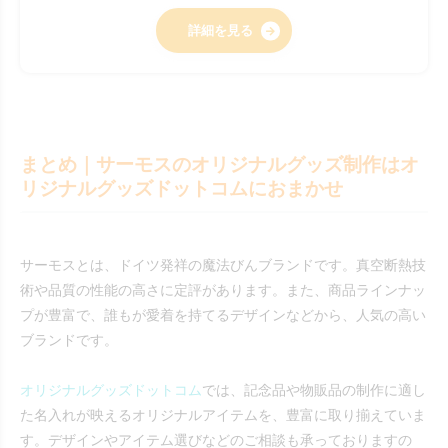
詳細を見る
まとめ｜サーモスのオリジナルグッズ制作はオ
リジナルグッズドットコムにおまかせ
サーモスとは、ドイツ発祥の魔法びんブランドです。真空断熱技
術や品質の性能の高さに定評があります。また、商品ラインナッ
プが豊富で、誰もが愛着を持てるデザインなどから、人気の高い
ブランドです。
オリジナルグッズドットコム
では、記念品や物販品の制作に適し
た名入れが映えるオリジナルアイテムを、豊富に取り揃えていま
す。デザインやアイテム選びなどのご相談も承っておりますの