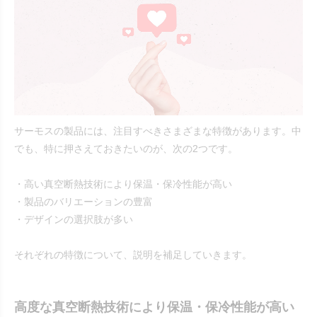
サーモスの製品には、注目すべきさまざまな特徴があります。中
でも、特に押さえておきたいのが、次の2つです。
・高い真空断熱技術により保温・保冷性能が高い
・製品のバリエーションの豊富
・デザインの選択肢が多い
それぞれの特徴について、説明を補足していきます。
高度な真空断熱技術により保温・保冷性能が高い