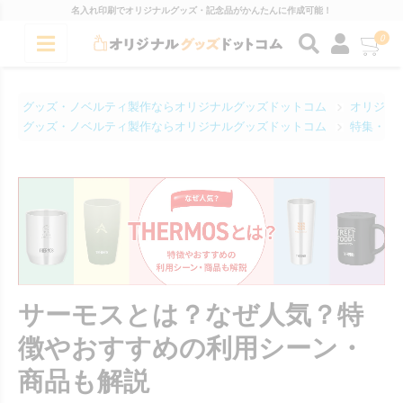
名入れ印刷でオリジナルグッズ・記念品がかんたんに作成可能！
0
グッズ・ノベルティ製作ならオリジナルグッズドットコム
オリジナ
グッズ・ノベルティ製作ならオリジナルグッズドットコム
特集・コ
サーモスとは？なぜ人気？特
徴やおすすめの利用シーン・
商品も解説