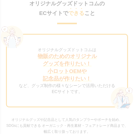
オリジナルグッズドットコムの
ECサイトで
できる
こと
オリジナルグッズドットコムは
物販のためのオリジナル
グッズを作りたい！
小ロットOEMや
記念品が作りたい！
など、グッズ制作の様々なシーンで活用いただける
ECサイトです。
オリジナルグッズや記念品として人気のタンブラーやポーチを始め、
SDGsにも貢献できる オーガニック・再生素材・フェアトレード商品まで、
幅広く取り扱っております。