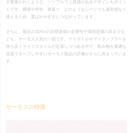
ず愛着がわくような、シンプルで上質感があるデザインもポイン
トです。職場や学校、家庭と、どのようなシーンでも違和感なく
使えるため、選ばれやすさにつながっています。
さらに、最近のSDGsの目標達成の必要性や環境意識の高まりな
ども、サーモス人気の一因です。マイボトルやマイタンブラーを
持ち歩くライフスタイルが定着しつつある中で、飲み物を最適な
温度でキープしやすいサーモス製品の評価がさらに高まっていま
す。
サーモスの特徴