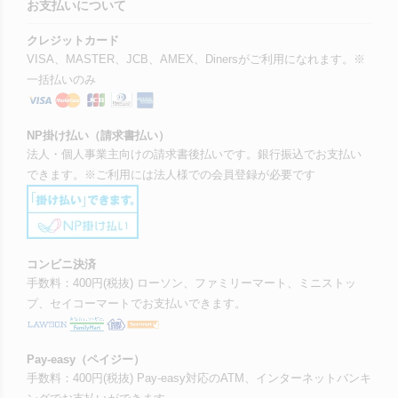
お支払いについて
クレジットカード
VISA、MASTER、JCB、AMEX、Dinersがご利用になれます。※
一括払いのみ
NP掛け払い（請求書払い）
法人・個人事業主向けの請求書後払いです。銀行振込でお支払い
できます。※ご利用には法人様での会員登録が必要です
コンビニ決済
手数料：400円(税抜) ローソン、ファミリーマート、ミニストッ
プ、セイコーマートでお支払いできます。
Pay-easy（ペイジー）
手数料：400円(税抜) Pay-easy対応のATM、インターネットバンキ