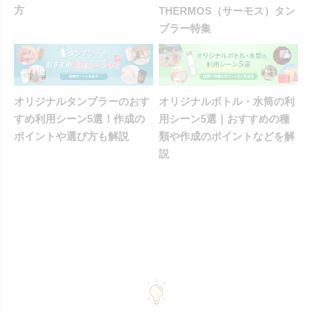
方
THERMOS（サーモス）タン
ブラー特集
オリジナルタンブラーのおす
オリジナルボトル・水筒の利
すめ利用シーン5選！作成の
用シーン5選｜おすすめの種
ポイントや選び方も解説
類や作成のポイントなどを解
説