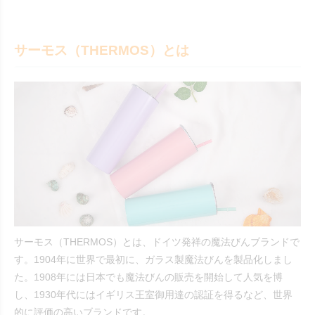
サーモス（THERMOS）とは
サーモス（THERMOS）とは、ドイツ発祥の魔法びんブランドで
す。1904年に世界で最初に、ガラス製魔法びんを製品化しまし
た。1908年には日本でも魔法びんの販売を開始して人気を博
し、1930年代にはイギリス王室御用達の認証を得るなど、世界
的に評価の高いブランドです。