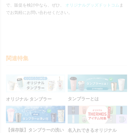
で、販促を検討中なら、ぜひ、
オリジナルグッズドットコム
ま
でお気軽にお問い合わせください。
関連特集
タンブラーとは
オリジナル タンブラー
【保存版】タンブラーの洗い
名入れできるオリジナル