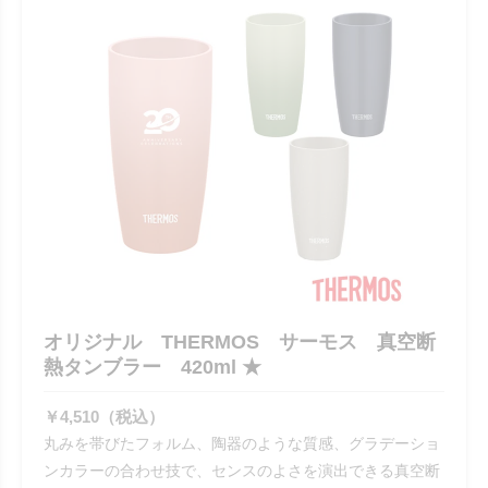
オリジナル THERMOS サーモス 真空断
熱タンブラー 420ml ★
￥4,510（税込）
丸みを帯びたフォルム、陶器のような質感、グラデーショ
ンカラーの合わせ技で、センスのよさを演出できる真空断