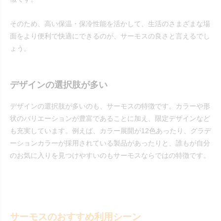
そのため、高い保温・保冷性能を活かして、生活のさまざまな場
面をより便利で快適にできるのが、サーモスの良さと言えるでし
ょう。
デザインの選択肢が多い
デザインの選択肢が多いのも、サーモスの特徴です。カラーや形
状のバリエーションが豊富であることに加え、限定デザインなど
も充実しています。例えば、カラー展開が12色あったり、グラデ
ーションカラーが採用されている製品があったりと、誰もが自分
のお気に入りを見つけやすいのもサーモスならではの特徴です。
サーモスのおすすめ利用シーン