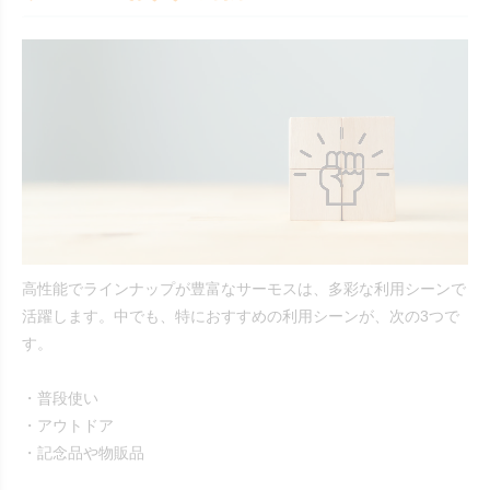
高性能でラインナップが豊富なサーモスは、多彩な利用シーンで
活躍します。中でも、特におすすめの利用シーンが、次の3つで
す。
・普段使い
・アウトドア
・記念品や物販品