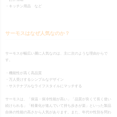
・キッチン用品 など
サーモスはなぜ人気なのか？
サーモスが幅広い層に人気なのは、主に次のような理由からで
す。
・機能性が高く高品質
・万人受けするシンプルなデザイン
・サステナブルなライフスタイルにマッチする
サーモスは、「保温・保冷性能が高い」「品質が良くて長く使い
続けられる」「軽量化が進んでいて持ち歩きが楽」といった製品
自体の性能の高さから人気があります。また、年代や性別を問わ