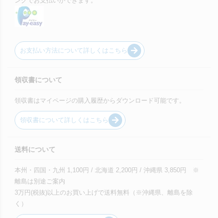
ングでお支払いができます。
お支払い方法について詳しくはこちら
領収書について
領収書はマイページの購入履歴からダウンロード可能です。
領収書について詳しくはこちら
送料について
本州・四国・九州 1,100円 / 北海道 2,200円 / 沖縄県 3,850円 ※
離島は別途ご案内
3万円(税抜)以上のお買い上げで送料無料（※沖縄県、離島を除
く）