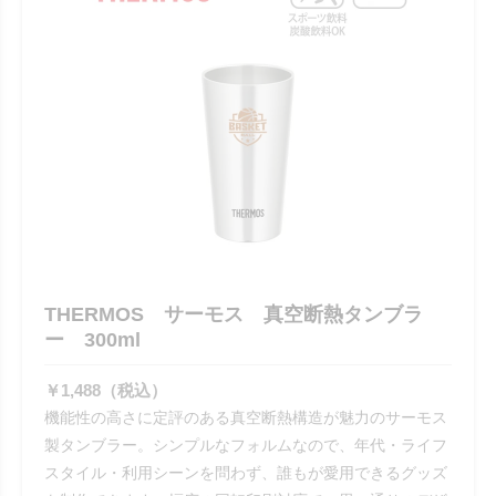
THERMOS サーモス 真空断熱タンブラ
ー 300ml
￥1,488（税込）
機能性の高さに定評のある真空断熱構造が魅力のサーモス
製タンブラー。シンプルなフォルムなので、年代・ライフ
スタイル・利用シーンを問わず、誰もが愛用できるグッズ