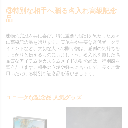
③特別な相手へ贈る名入れ高級記念
品
建物の完成を共に喜び、特に重要な役割を果たした方々
に高級記念品を贈ります。実施主や主要な関係者、クラ
イアントなど、大切な人への贈り物は、感謝の気持ちを
しっかりと伝えるものにしましょう。名入れを施した高
品質なアイテムやカスタムメイドの記念品は、特別感を
際立たせます。相手の立場や好みに合わせて、長くご愛
用いただける特別な記念品を選びましょう。
ユニークな記念品 人気グッズ