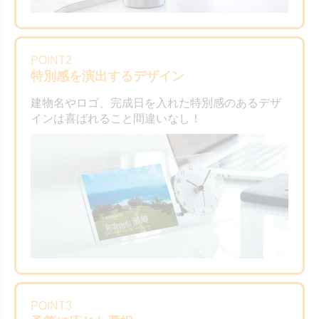
POINT2
特別感を演出するデザイン
建物名やロゴ、完成日を入れた特別感のあるデザ
インは喜ばれること間違いなし！
POINT3