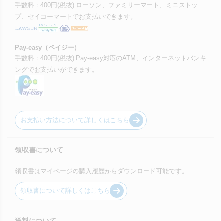
手数料：400円(税抜) ローソン、ファミリーマート、ミニストッ
プ、セイコーマートでお支払いできます。
Pay-easy（ペイジー）
手数料：400円(税抜) Pay-easy対応のATM、インターネットバンキ
ングでお支払いができます。
お支払い方法について詳しくはこちら
領収書について
領収書はマイページの購入履歴からダウンロード可能です。
領収書について詳しくはこちら
送料について