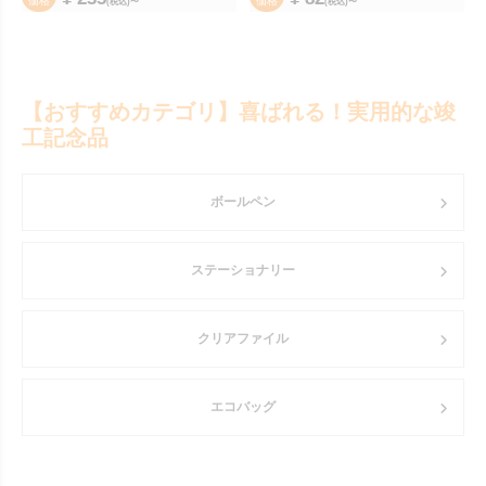
価格
価格
(税込)〜
(税込)〜
【おすすめカテゴリ】喜ばれる！実用的な竣
工記念品
ボールペン
ステーショナリー
クリアファイル
エコバッグ