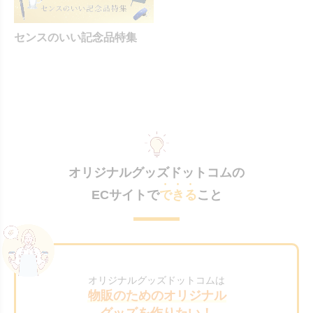
センスのいい記念品特集
オリジナルグッズドットコムの
ECサイトで
できる
こと
オリジナルグッズドットコムは
物販のためのオリジナル
グッズを作りたい！