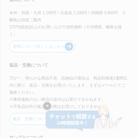
本州・四国・九州 1,100円 / 北海道 2,200円 / 沖縄県 3,850円 ※
離島は別途ご案内
3万円(税抜)以上のお買い上げで送料無料（※沖縄県、離島を除
く）
送料について詳しくはこちら
返品・交換について
万が一、明らかな商品不良、誤納品の場合は、商品到着後1週間以
内に限り、返品・交換をお受けいたします。まずはメールにてご
連絡ください。
※事前連絡のない商品の送付はお受けできかねます。
×
※不良品以外の返品・交換はお受けしておりません。
返品・交換について詳しくはこちら
サンプルについて