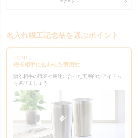
マグネット
名入れ竣工記念品を選ぶポイント
POINT1
贈る相手に合わせた実用性
贈る相手の職業や用途に合った実用的なアイテム
を選びましょう