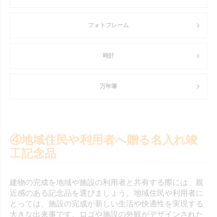
フォトフレーム
時計
万年筆
④地域住民や利用者へ贈る名入れ竣
工記念品
建物の完成を地域や施設の利用者と共有する際には、親
近感のある記念品を選びましょう。地域住民や利用者に
とっては、施設の完成が新しい生活や快適性を実現する
大きな出来事です。ロゴや施設の外観がデザインされた