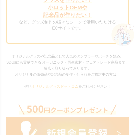
小ロットOEMや
記念品が作りたい！
など、グッズ制作の様々なシーンで活用いただける
ECサイトです。
オリジナルグッズや記念品として人気のタンブラーやポーチを始め、
SDGsにも貢献できる オーガニック・再生素材・フェアトレード商品まで、
幅広く取り扱っております。
オリジナルの販売品や記念品の制作・仕入れをご検討中の方は、
ぜひ
オリジナルグッズドットコム
をご利用ください！