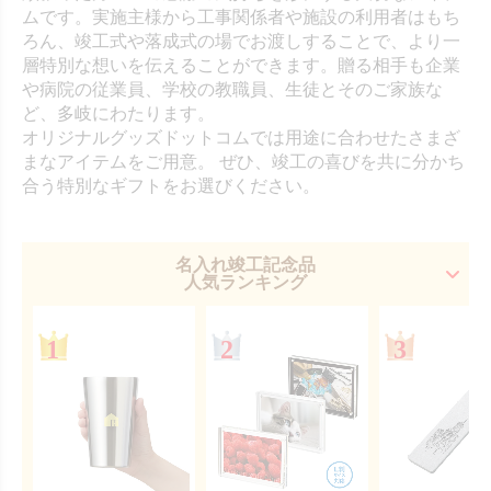
ムです。実施主様から工事関係者や施設の利用者はもち
ろん、竣工式や落成式の場でお渡しすることで、より一
層特別な想いを伝えることができます。贈る相手も企業
や病院の従業員、学校の教職員、生徒とそのご家族な
ど、多岐にわたります。
オリジナルグッズドットコムでは用途に合わせたさまざ
まなアイテムをご用意。 ぜひ、竣工の喜びを共に分かち
合う特別なギフトをお選びください。
名入れ竣工記念品
人気ランキング