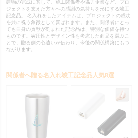
建物の完成に関して、施工関係者や協力企業など、プロ
ジェクトを支えた方々への感謝の気持ちを形にする竣工
記念品。 名入れをしたアイテムは、プロジェクトの成功
を共に祝う象徴として喜ばれます。また、関係者にとっ
ても自身の貢献が刻まれた記念品は、特別な価値を持つ
ものです。実用性とデザイン性を考慮した商品を選ぶこ
とで、贈る側の心遣いが伝わり、今後の関係構築にもつ
ながります。
関係者へ贈る名入れ竣工記念品人気8選