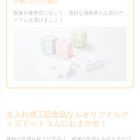
予算に応じた選択
数量や重要性に応じて、適切な価格帯と品質のア
イテムを選びましょう
名入れ竣工記念品ならオリジナルグ
ッズドットコムにおまかせ！
建物の完成を祝う記念品は、感謝の気持ちを伝えるだけ