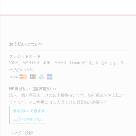
お支払いについて
クレジットカード
VISA、MASTER、JCB、AMEX、Dinersがご利用になれます。※
一括払いのみ
NP掛け払い（請求書払い）
法人・個人事業主向けの請求書後払いです。銀行振込でお支払い
できます。※ご利用には法人様での会員登録が必要です
コンビニ決済