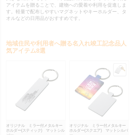
アイテムを贈ることで、建物への愛着や利用を促進しま
す。軽量で配布しやすいマグネットやキーホルダー、タ
オルなどの日用品がおすすめです。
地域住民や利用者へ贈る名入れ竣工記念品人
気アイテム8選
オリジナル ミラー付メタルキー
オリジナル ミラー付メタルキー
ホルダー(スティック) マットシル
ホルダー(スクエア) マットシルバ