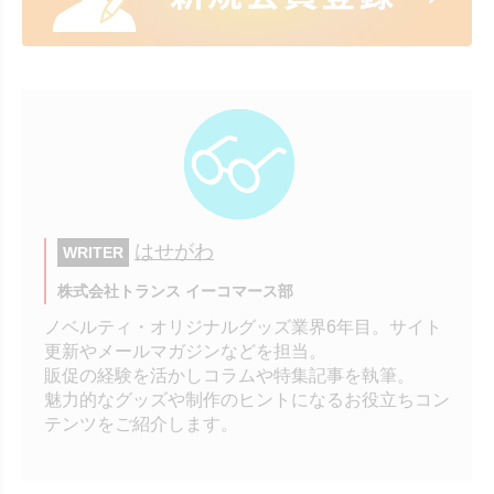
はせがわ
WRITER
株式会社トランス イーコマース部
ノベルティ・オリジナルグッズ業界6年目。サイト
更新やメールマガジンなどを担当。
販促の経験を活かしコラムや特集記事を執筆。
魅力的なグッズや制作のヒントになるお役立ちコン
テンツをご紹介します。