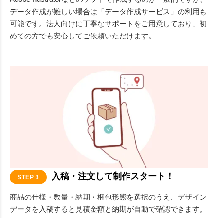
データ作成が難しい場合は「データ作成サービス」の利用も
可能です。法人向けに丁寧なサポートをご用意しており、初
めての方でも安心してご依頼いただけます。
入稿・注文して制作スタート！
STEP 3
商品の仕様・数量・納期・梱包形態を選択のうえ、デザイン
データを入稿すると見積金額と納期が自動で確認できます。