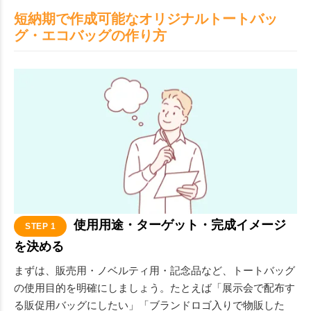
短納期で作成可能なオリジナルトートバッ
グ・エコバッグの作り方
使用用途・ターゲット・完成イメージ
STEP 1
を決める
まずは、販売用・ノベルティ用・記念品など、トートバッグ
の使用目的を明確にしましょう。たとえば「展示会で配布す
る販促用バッグにしたい」「ブランドロゴ入りで物販した