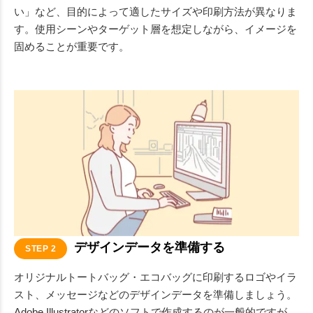
い」など、目的によって適したサイズや印刷方法が異なりま
す。使用シーンやターゲット層を想定しながら、イメージを
固めることが重要です。
デザインデータを準備する
STEP 2
オリジナルトートバッグ・エコバッグに印刷するロゴやイラ
スト、メッセージなどのデザインデータを準備しましょう。
Adobe Illustratorなどのソフトで作成するのが一般的ですが、