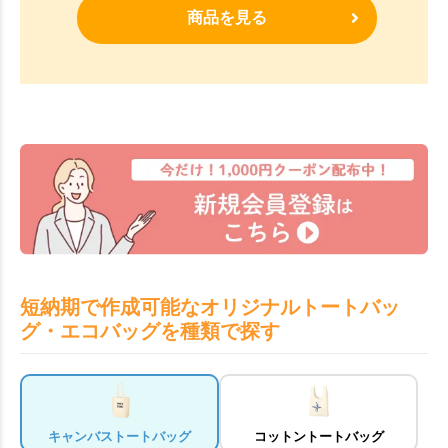
商品を見る
短納期で作成可能なオリジナルトートバッ
グ・エコバッグを種類で探す
キャンバストートバッグ
コットントートバッグ