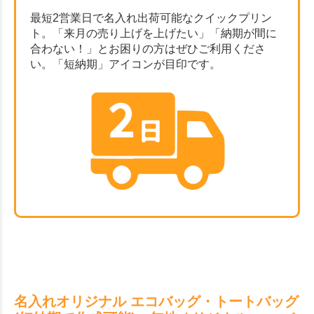
最短2営業日で名入れ出荷可能なクイックプリン
ト。「来月の売り上げを上げたい」「納期が間に
合わない！」とお困りの方はぜひご利用くださ
い。「短納期」アイコンが目印です。
名入れオリジナル エコバッグ・トートバッグ