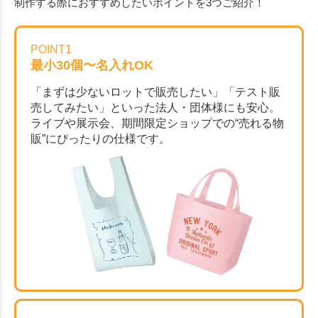
制作する際におすすめしたいポイントを3つご紹介！
POINT1
最小30個〜名入れOK
「まずは少ないロットで販売したい」「テスト販
売してみたい」といった法人・団体様にも安心。
ライブや展示会、期間限定ショップでの“売れる物
販”にぴったりの仕様です。