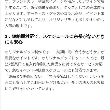
す。ブランドカラーや企業イメージを活かしたデザインで展
開することで、販促効果が高まり、グッズとしての完成度も
上がります。アーティストグッズやコラボ商品、イベント限
定品などにも適しており、オリジナリティを出しやすいのも
人気の理由です。
3．短納期対応で、スケジュールに余裕がないとき
にも安心
オリジナルグッズ制作では、「納期に間に合うかどうか」が
重要なポイントです。オリジナルグッズドットコムでは、最
短2営業日で名入れ印刷した商品を出荷できるサービス対応
で、急なイベントや販促スケジュールにも対応できます。
「納品まで時間がない」「でも妥協はしたくない」という場
合にも安心してご利用いただける点が、多くの法人のお客様
にご好評をいただいています。