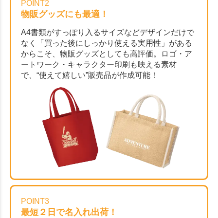
POINT2
物販グッズにも最適！
A4書類がすっぽり入るサイズなどデザインだけで
なく「買った後にしっかり使える実用性」がある
からこそ、物販グッズとしても高評価。ロゴ・ア
ートワーク・キャラクター印刷も映える素材
で、“使えて嬉しい”販売品が作成可能！
POINT3
最短２日で名入れ出荷！