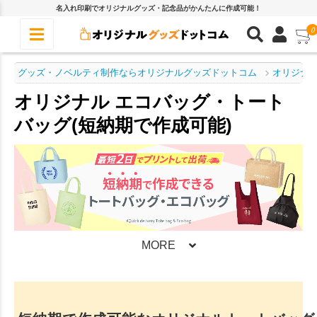
名入れ印刷でオリジナルグッズ・記念品がかんたんに作成可能！
0
グッズ・ノベルティ制作ならオリジナルグッズドットコム
オリジナル
オリジナル エコバッグ・トート
バッグ(短納期で作成可能)
MORE