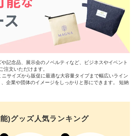
ズや記念品、展示会のノベルティなど、ビジネスやイベント
ご注文いただけます。
ミニサイズから販促に最適な大容量タイプまで幅広いライン
、企業や団体のイメージをしっかりと形にできます。 短納
能)
グッズ人気ランキング