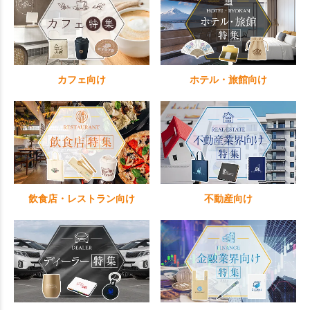
カフェ向け
ホテル・旅館向け
飲食店・レストラン向け
不動産向け