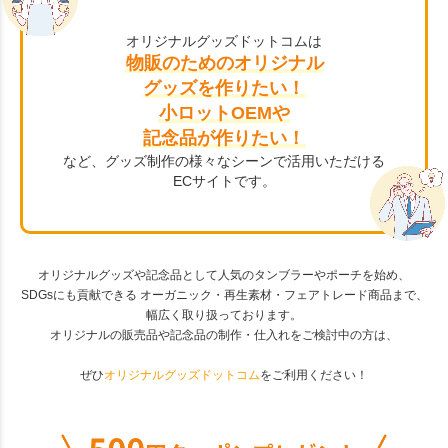
オリジナルグッズドットコムは
物販のためのオリジナル
グッズを作りたい！
小ロットOEMや
記念品が作りたい！
など、グッズ制作の様々なシーンで活用いただける
ECサイトです。
オリジナルグッズや記念品として人気のタンブラーやポーチを始め、
SDGsにも貢献できる オーガニック・再生素材・フェアトレード商品まで、
幅広く取り扱っております。
オリジナルの販売品や記念品の制作・仕入れをご検討中の方は、
ぜひ
オリジナルグッズドットコム
をご利用ください！