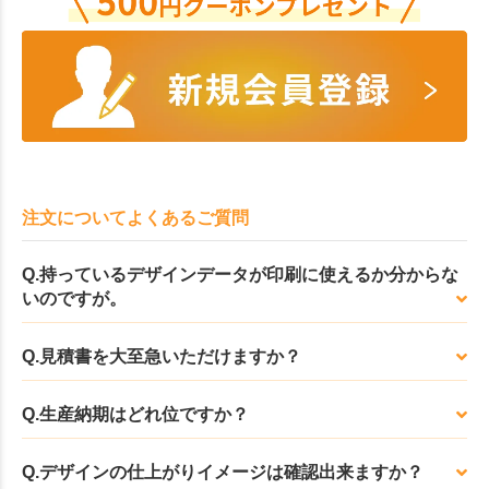
注文についてよくあるご質問
Q.持っているデザインデータが印刷に使えるか分からな
いのですが。
Q.見積書を大至急いただけますか？
Q.生産納期はどれ位ですか？
Q.デザインの仕上がりイメージは確認出来ますか？