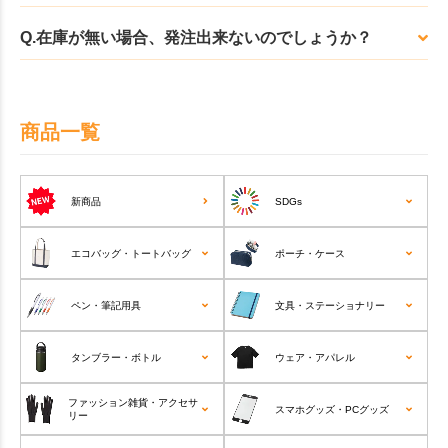
Q.在庫が無い場合、発注出来ないのでしょうか？
商品一覧
新商品
SDGs
エコバッグ・トートバッグ
ポーチ・ケース
ペン・筆記用具
文具・ステーショナリー
タンブラー・ボトル
ウェア・アパレル
ファッション雑貨・アクセサ
スマホグッズ・PCグッズ
リー