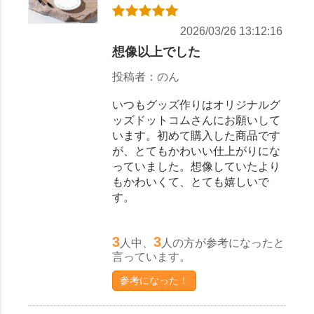
2026/03/26 13:12:16
想像以上でした
投稿者：のん
いつもグッズ作りはオリジナルグ
ッズドットコムさんにお願いして
います。初めて購入した商品です
が、とてもかわいい仕上がりにな
っていました。想像していたより
もかわいくて、とても嬉しいで
す。
3
3
人中、
人の方が参考になったと
言っています。
参考になった！