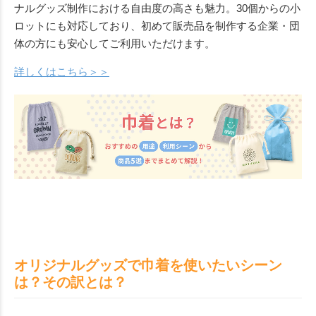
ナルグッズ制作における自由度の高さも魅力。30個からの小
ロットにも対応しており、初めて販売品を制作する企業・団
体の方にも安心してご利用いただけます。
詳しくはこちら＞＞
オリジナルグッズで巾着を使いたいシーン
は？その訳とは？