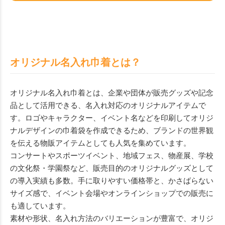
オリジナル名入れ巾着とは？
オリジナル名入れ巾着とは、企業や団体が販売グッズや記念
品として活用できる、名入れ対応のオリジナルアイテムで
す。ロゴやキャラクター、イベント名などを印刷してオリジ
ナルデザインの巾着袋を作成できるため、ブランドの世界観
を伝える物販アイテムとしても人気を集めています。
コンサートやスポーツイベント、地域フェス、物産展、学校
の文化祭・学園祭など、販売目的のオリジナルグッズとして
の導入実績も多数。手に取りやすい価格帯と、かさばらない
サイズ感で、イベント会場やオンラインショップでの販売に
も適しています。
素材や形状、名入れ方法のバリエーションが豊富で、オリジ