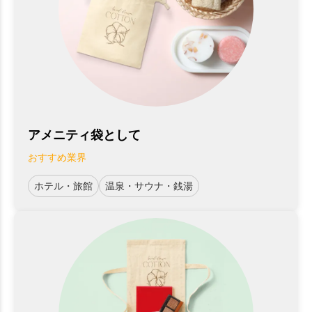
アメニティ袋として
おすすめ業界
ホテル・旅館
温泉・サウナ・銭湯