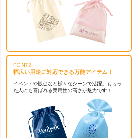
POINT2
幅広い用途に対応できる万能アイテム！
イベントや販促など様々なシーンで活躍。もらっ
た人にも喜ばれる実用性の高さが魅力です！