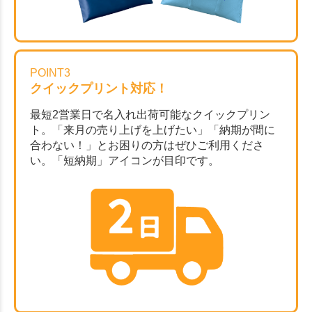
POINT3
クイックプリント対応！
最短2営業日で名入れ出荷可能なクイックプリン
ト。「来月の売り上げを上げたい」「納期が間に
合わない！」とお困りの方はぜひご利用くださ
い。「短納期」アイコンが目印です。