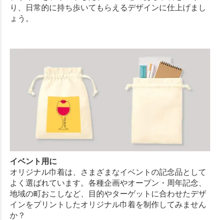
り、日常的に持ち歩いてもらえるデザインに仕上げまし
ょう。
イベント用に
オリジナル巾着は、さまざまなイベントの記念品として
よく選ばれています。各種企画やオープン・周年記念、
地域の町おこしなど、目的やターゲットに合わせたデザ
インをプリントしたオリジナル巾着を制作してみません
か？