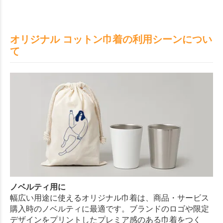
オリジナル コットン巾着の利用シーンについ
て
ノベルティ用に
幅広い用途に使えるオリジナル巾着は、商品・サービス
購入時のノベルティに最適です。ブランドのロゴや限定
デザインをプリントしたプレミア感のある巾着をつく