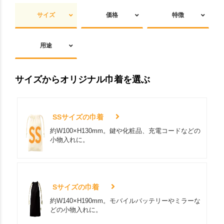
サイズ
価格
特徴
用途
サイズからオリジナル巾着を選ぶ
SSサイズの巾着
約W100×H130mm。鍵や化粧品、充電コードなどの
小物入れに。
Sサイズの巾着
約W140×H190mm。モバイルバッテリーやミラーな
どの小物入れに。