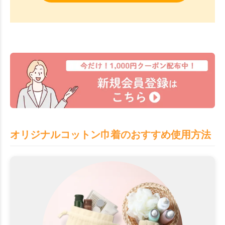
オリジナルコットン巾着のおすすめ使用方法