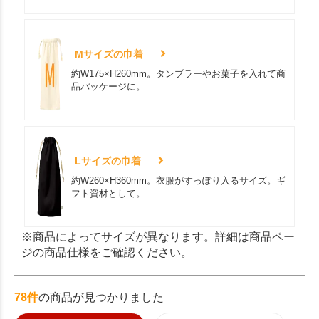
Mサイズの巾着
約W175×H260mm。タンブラーやお菓子を入れて商
品パッケージに。
Lサイズの巾着
約W260×H360mm。衣服がすっぽり入るサイズ。ギ
フト資材として。
※商品によってサイズが異なります。詳細は商品ペー
ジの商品仕様をご確認ください。
78件
の商品が見つかりました