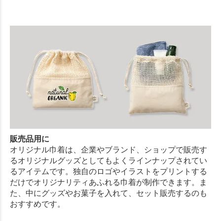
販売品用に
オリジナル巾着は、企業やブランド、ショップで販売す
るオリジナルグッズとしてもよくラインナップされてい
るアイテムです。独自のロゴやイラストをプリントする
だけでオリジナリティあふれる巾着が制作できます。ま
た、中にグッズやお菓子を入れて、セット販売するのも
おすすめです。