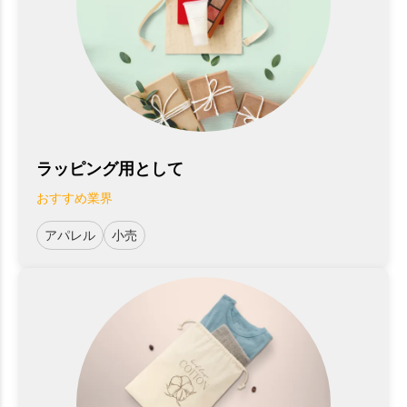
ラッピング用として
おすすめ業界
アパレル
小売