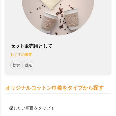
セット販売用として
おすすめ業界
飲食
観光
オリジナルコットン巾着をタイプから探す
探したい項目をタップ！