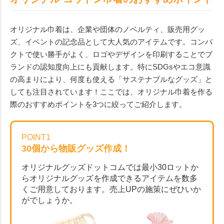
オリジナル巾着は、企業や団体のノベルティ、販売用グッ
ズ、イベントの記念品として大人気のアイテムです。コンパ
クトで使い勝手がよく、ロゴやデザインを印刷することでブ
ランドの認知度向上にも貢献します。特にSDGsやエコ意識
の高まりにより、何度も使える「サステナブルなグッズ」と
しても注目されています！ここでは、オリジナル巾着を作る
際のおすすめポイントを3つに絞ってご紹介します。
POINT1
30個から物販グッズ作成！
オリジナルグッズドットコムでは最小30ロットか
らオリジナルグッズを作成できるアイテムを数多
くご用意しております。売上UPの施策にぜひいか
がでしょうか。