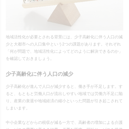
地域活性化が必要とされる背景には、少子高齢化に伴う人口の減
少と大都市への人口集中という2つの課題があります。それぞれ
「何が問題で、地域活性化によってどのように解決できるのか」
を確認しておきましょう。
少子高齢化に伴う人口の減少
少子高齢化が進んで人口が減少すると、働き手が不足します。す
ると、もともと労働人口が流出しやすい地域では労働力不足に陥
り、産業の衰退や地域経済の縮小といった問題が引き起こされて
しまいます。
中小企業などからの税収が減る一方で、高齢者の増加による介護