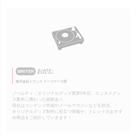
おがた
WRITER
株式会社トランス イーコマース部
ノベルティ・オリジナルグッズ業界5年目。エンタメグッ
ズ案件に携わった経験あり。
現在はコンテンツ作成やメールマガジンなどを担当。
オリジナルグッズ制作に役立つ情報や、トレンドのおすす
め商品をご紹介していきます！