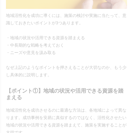
地域活性化を成功に導くには、施策の検討や実施に当たって、意
識しておきたいポイントが3つあります。
・地域の状況や活用できる資源を踏まえる
・中長期的な戦略を考えておく
・ニーズや意見を汲み取る
なぜ上記のようなポイントを押さえることが大切なのか、もう少
し具体的に説明します。
【ポイント①】地域の状況や活用できる資源を踏
まえる
地域活性化を成功させるのに最適な方法は、各地域によって異な
ります。成功事例を安易に真似するのではなく、活性化させたい
地域の状況や活用できる資源を踏まえて、施策を実施することが
大切です。