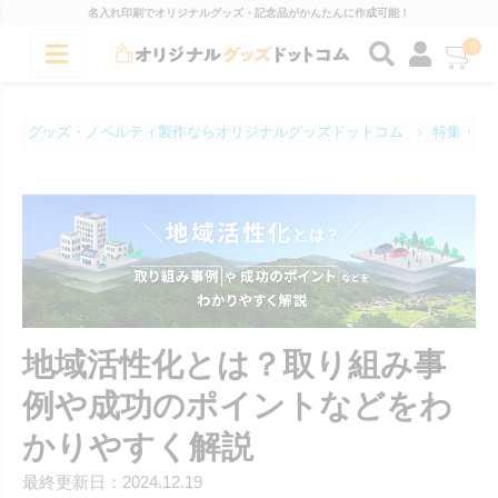
名入れ印刷でオリジナルグッズ・記念品がかんたんに作成可能！
0
グッズ・ノベルティ製作ならオリジナルグッズドットコム
特集・コ
地域活性化とは？取り組み事
例や成功のポイントなどをわ
かりやすく解説
最終更新日：2024.12.19