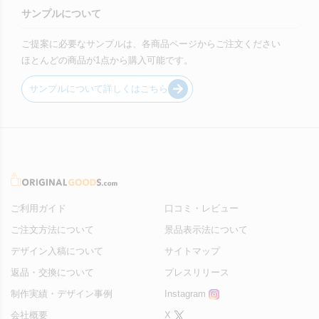
サンプルについて
ご提案に必要なサンプルは、各商品ページからご注文ください
ほとんどの商品が1点から購入可能です。
サンプルについて詳しくはこちら
ご利用ガイド
口コミ・レビュー
ご注文方法について
景品表示法について
デザイン入稿について
サイトマップ
返品・交換について
プレスリリース
制作実績・デザイン事例
Instagram
会社概要
X