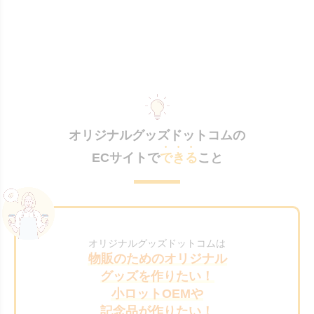
オリジナルグッズドットコムの
ECサイトで
できる
こと
オリジナルグッズドットコムは
物販のためのオリジナル
グッズを作りたい！
小ロットOEMや
記念品が作りたい！