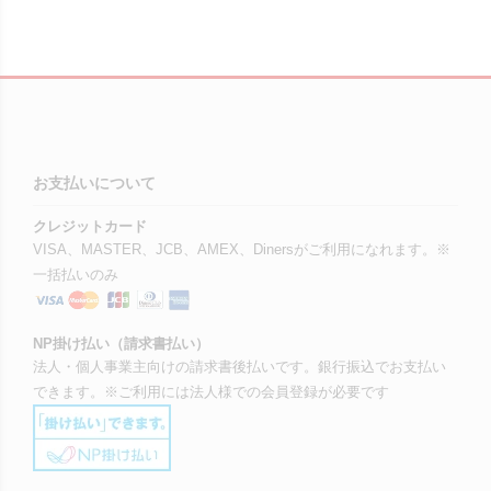
お支払いについて
クレジットカード
VISA、MASTER、JCB、AMEX、Dinersがご利用になれます。※
一括払いのみ
NP掛け払い（請求書払い）
法人・個人事業主向けの請求書後払いです。銀行振込でお支払い
できます。※ご利用には法人様での会員登録が必要です