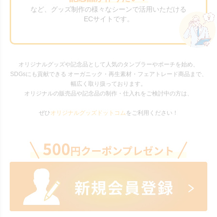
など、グッズ制作の様々なシーンで活用いただける
ECサイトです。
オリジナルグッズや記念品として人気のタンブラーやポーチを始め、
SDGsにも貢献できる オーガニック・再生素材・フェアトレード商品まで、
幅広く取り扱っております。
オリジナルの販売品や記念品の制作・仕入れをご検討中の方は、
ぜひ
オリジナルグッズドットコム
をご利用ください！