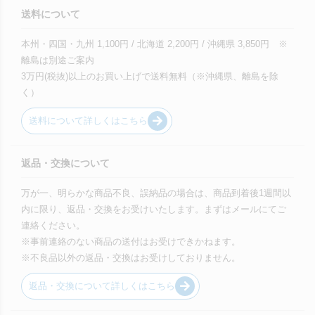
送料について
本州・四国・九州 1,100円 / 北海道 2,200円 / 沖縄県 3,850円 ※
離島は別途ご案内
3万円(税抜)以上のお買い上げで送料無料（※沖縄県、離島を除
く）
送料について詳しくはこちら
返品・交換について
万が一、明らかな商品不良、誤納品の場合は、商品到着後1週間以
内に限り、返品・交換をお受けいたします。まずはメールにてご
連絡ください。
※事前連絡のない商品の送付はお受けできかねます。
※不良品以外の返品・交換はお受けしておりません。
返品・交換について詳しくはこちら