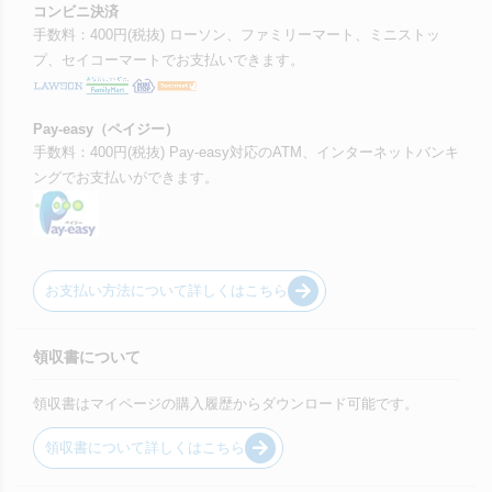
コンビニ決済
手数料：400円(税抜) ローソン、ファミリーマート、ミニストッ
プ、セイコーマートでお支払いできます。
Pay-easy（ペイジー）
手数料：400円(税抜) Pay-easy対応のATM、インターネットバンキ
ングでお支払いができます。
お支払い方法について詳しくはこちら
領収書について
領収書はマイページの購入履歴からダウンロード可能です。
領収書について詳しくはこちら