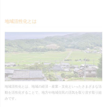
地域活性化とは
地域活性化とは、地域の経済・産業・文化といったさまざまな活
動を活性化することで、地方や地域住民の活気を取り戻す取り組
みです。