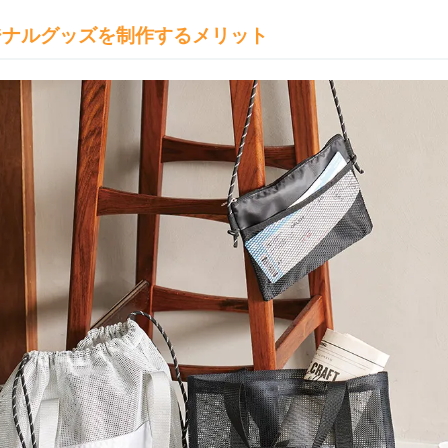
ジナルグッズを制作するメリット