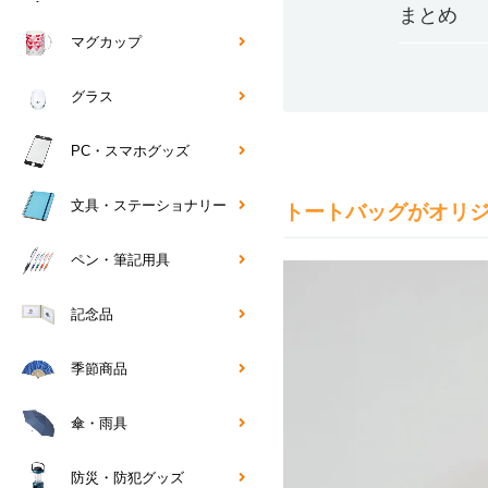
まとめ
マグカップ
グラス
PC・スマホグッズ
文具・ステーショナリー
トートバッグがオリ
ペン・筆記用具
記念品
季節商品
傘・雨具
防災・防犯グッズ