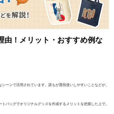
理由！メリット・おすすめ例な
なシーンで活用されています。誰もが普段使いしやすいことなどが、
ートバッグでオリジナルグッズを作成するメリットを把握した上で、