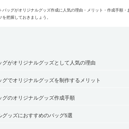
トバッグがオリジナルグッズ作成に人気の理由・メリット・作成手順・
ツを把握しておきましょう。
ッグがオリジナルグッズとして人気の理由
ッグでオリジナルグッズを制作するメリット
ッグのオリジナルグッズ作成手順
ルグッズにおすすめのバッグ5選