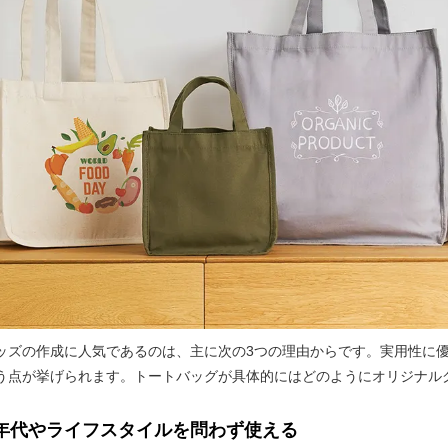
ッズの作成に人気であるのは、主に次の3つの理由からです。実用性に
う点が挙げられます。トートバッグが具体的にはどのようにオリジナル
年代やライフスタイルを問わず使える