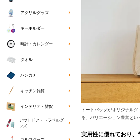
アクリルグッズ
キーホルダー
時計・カレンダー
タオル
ハンカチ
キッチン雑貨
インテリア・雑貨
トートバッグがオリジナルグ
る、バリエーション豊富とい
アウトドア・トラベルグ
ッズ
実用性に優れており、
ゴルフグッズ