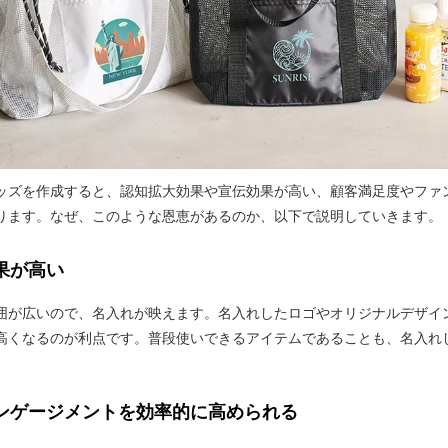
ッズを作成すると、認知拡大効果や宣伝効果が高い、顧客満足度やファ
ります。なぜ、このような恩恵があるのか、以下で説明していきます。
果が高い
囲が広いので、名入れが映えます。名入れしたロゴやオリジナルデザイン
高くなるのが利点です。普段使いできるアイテムであることも、名入れ
ンゲージメントを効率的に高められる