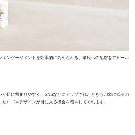
ンエンゲージメントを効率的に高められる、環境への配慮をアピール
が目に留まりやすく、SNSなどにアップされたときも印象に残るの
したロゴやデザインが目に入る機会を増やしてくれます。