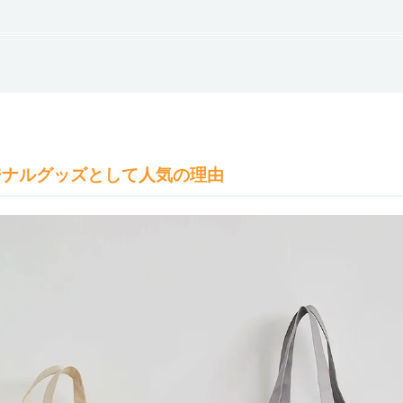
ジナルグッズとして人気の理由