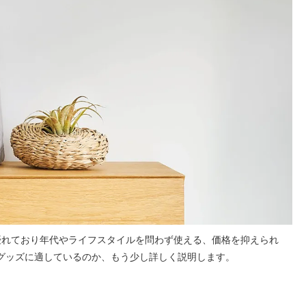
優れており年代やライフスタイルを問わず使える、価格を抑えられ
グッズに適しているのか、もう少し詳しく説明します。