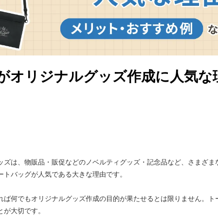
がオリジナルグッズ作成に人気な
ッズは、物販品・販促などのノベルティグッズ・記念品など、さまざま
ートバッグが人気である大きな理由です。
れば何でもオリジナルグッズ作成の目的が果たせるとは限りません。ト
とが大切です。