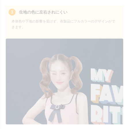
3
生地の色に左右されにくい
本体色や下地の影響を受けず、布製品にフルカラーのデザインがで
きます。