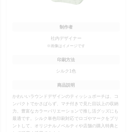
制作者
社内デザイナー
※画像はイメージです
印刷方法
シルク1色
商品説明
かわいいラウンドデザインのティッシュポーチは、コ
ンパクトでかさばらず、マチ付きで見た目以上の収納
力。豊富なカラーバリエーションで推し活グッズにも
最適です。シルク単色印刷対応でロゴやマークをプリ
ントして、オリジナルノベルティや店舗の購入特典と