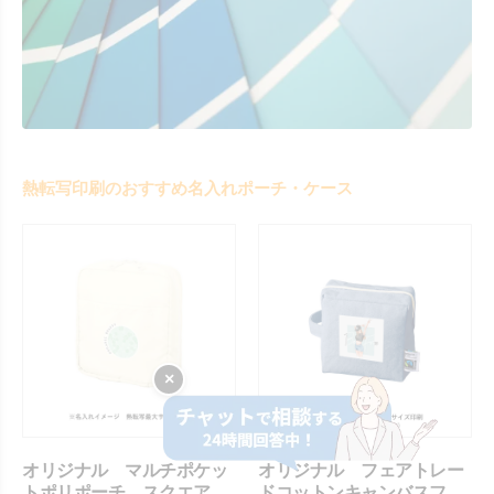
熱転写印刷のおすすめ名入れポーチ・ケース
×
オリジナル マルチポケッ
オリジナル フェアトレー
トポリポーチ スクエア
ドコットンキャンバスファ