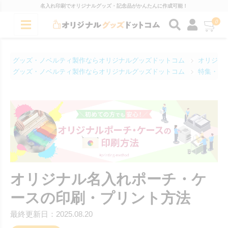
名入れ印刷でオリジナルグッズ・記念品がかんたんに作成可能！
0
グッズ・ノベルティ製作ならオリジナルグッズドットコム
オリジナ
グッズ・ノベルティ製作ならオリジナルグッズドットコム
特集・コ
オリジナル名入れポーチ・ケ
ースの印刷・プリント方法
最終更新日：2025.08.20