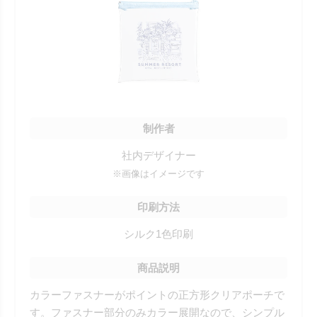
制作者
社内デザイナー
※画像はイメージです
印刷方法
シルク1色印刷
商品説明
カラーファスナーがポイントの正方形クリアポーチで
す。ファスナー部分のみカラー展開なので、シンプル