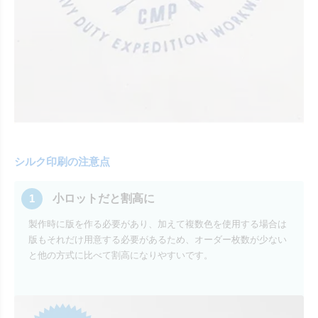
シルク印刷の注意点
1
小ロットだと割高に
製作時に版を作る必要があり、加えて複数色を使用する場合は
版もそれだけ用意する必要があるため、オーダー枚数が少ない
と他の方式に比べて割高になりやすいです。