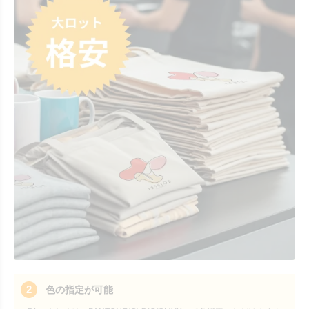
2
色の指定が可能