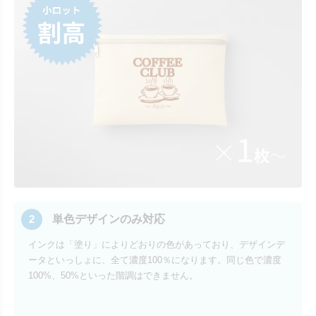
2
単色デザインのみ対応
インクは「塗り」によりどおりの色があっており、デザインデ
ータといっしょに、全て濃度100％になります。同じ色で濃度
100%、50%といった階調はできません。