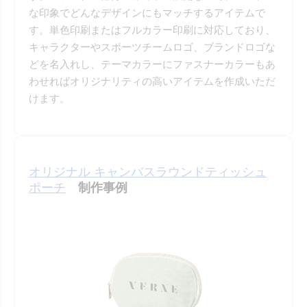
な印象でどんなデザインにもマッチするアイテムで
す。単色印刷またはフルカラー印刷に対応しており、
キャラクターやスポーツチームロゴ、ブランドロゴな
どを名入れし、テーマカラーにファスナーカラーもあ
わせればオリジナリティの高いアイテムを作成いただ
けます。
オリジナル キャンバスラウンドティッシュ
ポーチ
制作事例