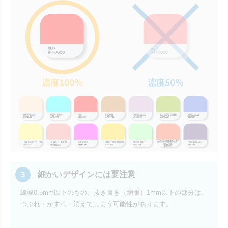
3
細かいデザインには要注意
線幅0.5mm以下のもの、抜き書き（網版）1mm以下の部分は、
つぶれ・かすれ・消えてしまう可能性があります。