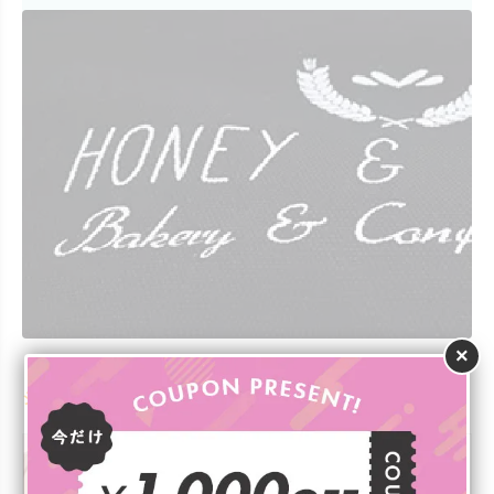
×
シルク印刷のおすすめ名入れポーチ・ケース