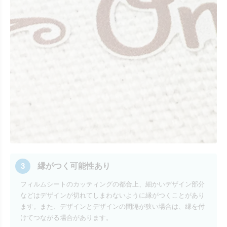
3
縁がつく可能性あり
フィルムシートのカッティングの都合上、細かいデザイン部分
などはデザインが切れてしまわないように縁がつくことがあり
ます。また、デザインとデザインの間隔が狭い場合は、縁を付
けてつながる場合があります。