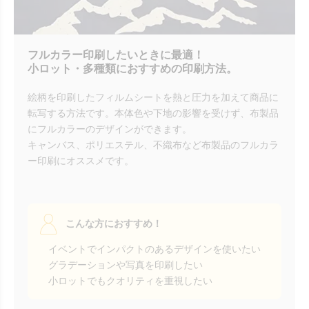
フルカラー印刷したいときに最適！
小ロット・多種類におすすめの印刷方法。
絵柄を印刷したフィルムシートを熱と圧力を加えて商品に
転写する方法です。本体色や下地の影響を受けず、布製品
にフルカラーのデザインができます。
キャンバス、ポリエステル、不織布など布製品のフルカラ
ー印刷にオススメです。
こんな方におすすめ！
イベントでインパクトのあるデザインを使いたい
グラデーションや写真を印刷したい
小ロットでもクオリティを重視したい