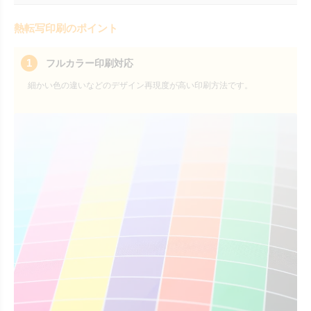
熱転写印刷のポイント
1
フルカラー印刷対応
細かい色の違いなどのデザイン再現度が高い印刷方法です。