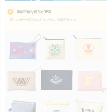
3
印刷可能な商品が豊富
様々なポーチ商品のお好きな色にご印刷可能です。