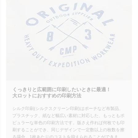
くっきりと広範囲に印刷したいときに最適！
大ロットにおすすめの印刷方法
シルク印刷(シルクスクリーン印刷)はポーチなど布製品、
プラスチック、紙など幅広い素材に対応した、もっともポ
ピュラーな単色の印刷方法です。版さえ作れば何枚でも印
刷することができ、同じデザインで一定数以上の枚数を擦
る場合、1枚あたりのコストを抑えられることができま