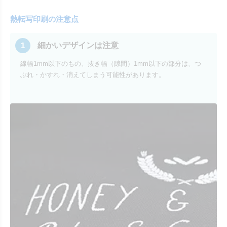
熱転写印刷の注意点
1
細かいデザインは注意
線幅1mm以下のもの、抜き幅（隙間）1mm以下の部分は、つ
ぶれ・かすれ・消えてしまう可能性があります。