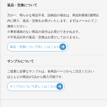
返品・交換について
万が一、明らかな商品不良、誤納品の場合は、商品到着後1週間以
内に限り、返品・交換をお受けいたします。まずはメールにてご
連絡ください。
※事前連絡のない商品の送付はお受けできかねます。
※不良品以外の返品・交換はお受けしておりません。
返品・交換について詳しくはこちら
サンプルについて
ご提案に必要なサンプルは、各商品ページからご注文ください
ほとんどの商品が1点から購入可能です。
サンプルについて詳しくはこちら