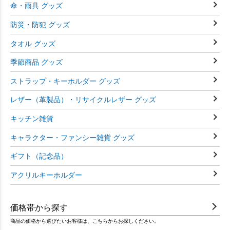
傘・雨具 グッズ
防災・防犯 グッズ
タオル グッズ
季節商品 グッズ
ストラップ・キーホルダー グッズ
レザー（革製品）・リサイクルレザー グッズ
キッチン雑貨
キャラクター・ファンシー雑貨 グッズ
ギフト（記念品）
アクリルキーホルダー
価格帯から探す
商品の価格から選びたいお客様は、こちらからお探しください。