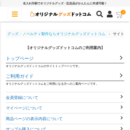
名入れ印刷でオリジナルグッズ・記念品がかんたんに作成可能！
0
グッズ・ノベルティ製作ならオリジナルグッズドットコム
サイトマ
【オリジナルグッズドットコムのご利用案内】
トップページ
オリジナルグッズドットコムのサイトトップページです。
ご利用ガイド
オリジナルグッズドットコムをご利用になる方へのご案内ページです。
会員登録について
マイページについて
商品ページの表示内容について
サンプル購入について