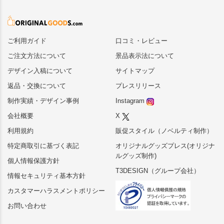
ご利用ガイド
口コミ・レビュー
ご注文方法について
景品表示法について
デザイン入稿について
サイトマップ
返品・交換について
プレスリリース
制作実績・デザイン事例
Instagram
会社概要
X
利用規約
販促スタイル（ノベルティ制作）
特定商取引に基づく表記
オリジナルグッズプレス(オリジナ
ルグッズ制作)
個人情報保護方針
T3DESIGN（グループ会社）
情報セキュリティ基本方針
カスタマーハラスメントポリシー
お問い合わせ