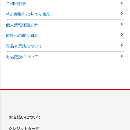
ご利用規約
特定商取引に基づく表記
個人情報保護方針
環境への取り組み
景品表示法について
返品交換について
お支払いについて
クレジットカード