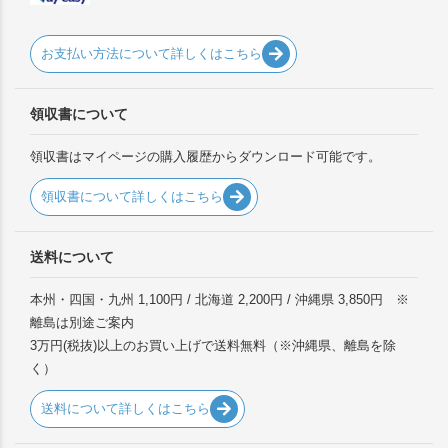
お支払い方法について詳しくはこちら
領収書について
領収書はマイページの購入履歴からダウンロード可能です。
領収書について詳しくはこちら
送料について
本州・四国・九州 1,100円 / 北海道 2,200円 / 沖縄県 3,850円 ※
離島は別途ご案内
3万円(税抜)以上のお買い上げで送料無料（※沖縄県、離島を除
く）
送料について詳しくはこちら