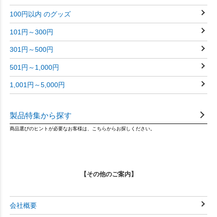
100円以内 のグッズ
101円～300円
301円～500円
501円～1,000円
1,001円～5,000円
製品特集から探す
商品選びのヒントが必要なお客様は、こちらからお探しください。
【その他のご案内】
会社概要