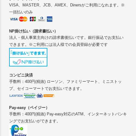
VISA、MASTER、JCB、AMEX、Dinersがご利用になれます。※
一括払いのみ
NP掛け払い（請求書払い）
法人・個人事業主向けの請求書後払いです。銀行振込でお支払い
できます。※ご利用には法人様での会員登録が必要です
コンビニ決済
手数料：400円(税抜) ローソン、ファミリーマート、ミニストッ
プ、セイコーマートでお支払いできます。
Pay-easy（ペイジー）
手数料：400円(税抜) Pay-easy対応のATM、インターネットバンキ
ングでお支払いができます。