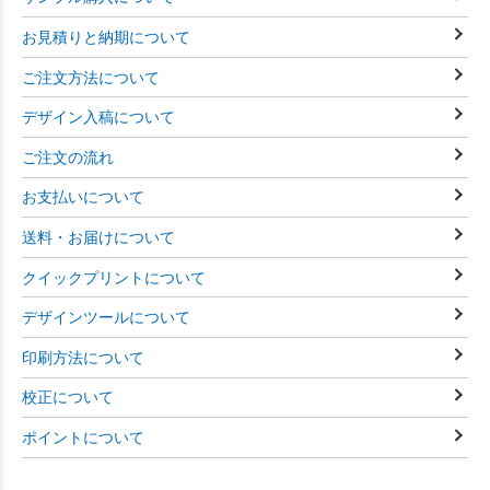
お見積りと納期について
ご注文方法について
デザイン入稿について
ご注文の流れ
お支払いについて
送料・お届けについて
クイックプリントについて
デザインツールについて
印刷方法について
校正について
ポイントについて