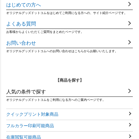
はじめての方へ
オリジナルグッズドットコムをはじめてご利用になる方への、サイト紹介ページです。
よくある質問
お客様からよくいただくご質問をまとめたページです。
お問い合わせ
オリジナルグッズドットコムへのお問い合わせはこちらからお願いいたします。
【商品を探す】
人気の条件で探す
オリジナルグッズドットコムをご利用になる方へのご案内ページです。
クイックプリント対象商品
フルカラー印刷可能商品
在庫閲覧可能商品