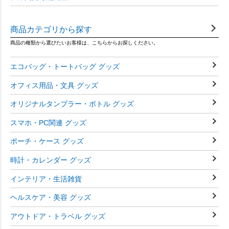
商品カテゴリから探す
商品の種類から選びたいお客様は、こちらからお探しください。
エコバッグ・トートバッグ グッズ
オフィス用品・文具 グッズ
オリジナルタンブラー・ボトル グッズ
スマホ・PC関連 グッズ
ポーチ・ケース グッズ
時計・カレンダー グッズ
インテリア・生活雑貨
ヘルスケア・美容 グッズ
アウトドア・トラベル グッズ