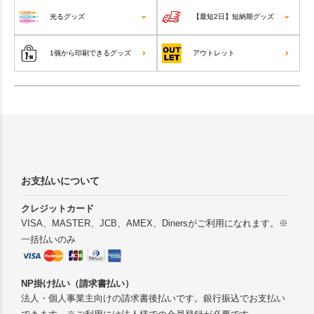
光るグッズ
【最短2日】短納期グッズ
1個から印刷できるグッズ
アウトレット
お支払いについて
クレジットカード
VISA、MASTER、JCB、AMEX、Dinersがご利用になれます。※
一括払いのみ
NP掛け払い（請求書払い）
法人・個人事業主向けの請求書後払いです。銀行振込でお支払い