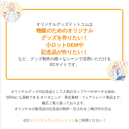
オリジナルグッズドットコムは
物販のためのオリジナル
グッズを作りたい！
小ロットOEMや
記念品が作りたい！
など、グッズ制作の様々なシーンで活用いただける
ECサイトです。
オリジナルグッズや記念品として人気のタンブラーやポーチを始め、
SDGsにも貢献できる オーガニック・再生素材・フェアトレード商品まで、
幅広く取り扱っております。
オリジナルの販売品や記念品の制作・仕入れをご検討中の方は、
ぜひ
オリジナルグッズドットコム
をご利用ください！