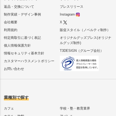
返品・交換について
プレスリリース
制作実績・デザイン事例
Instagram
会社概要
X
利用規約
販促スタイル（ノベルティ制作）
特定商取引に基づく表記
オリジナルグッズプレス(オリジナ
ルグッズ制作)
個人情報保護方針
T3DESIGN（グループ会社）
情報セキュリティ基本方針
カスタマーハラスメントポリシー
お問い合わせ
業種別で探す
カフェ
学校・塾・教育業界