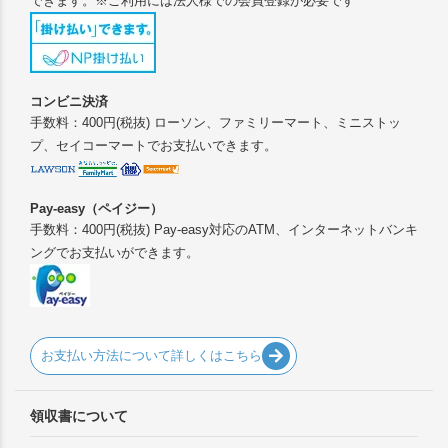
できます。※ご利用には法人様での会員登録が必要です
コンビニ決済
手数料：400円(税抜) ローソン、ファミリーマート、ミニストッ
プ、セイコーマートでお支払いできます。
Pay-easy（ペイジー）
手数料：400円(税抜) Pay-easy対応のATM、インターネットバンキ
ングでお支払いができます。
お支払い方法について詳しくはこちら
領収書について