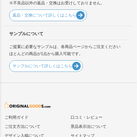
※不良品以外の返品・交換はお受けしておりません。
返品・交換について詳しくはこちら
サンプルについて
ご提案に必要なサンプルは、各商品ページからご注文ください
ほとんどの商品が1点から購入可能です。
サンプルについて詳しくはこちら
ご利用ガイド
口コミ・レビュー
ご注文方法について
景品表示法について
デザイン入稿について
サイトマップ