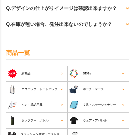
Q.デザインの仕上がりイメージは確認出来ますか？
Q.在庫が無い場合、発注出来ないのでしょうか？
商品一覧
新商品
SDGs
エコバッグ・トートバッグ
ポーチ・ケース
ペン・筆記用具
文具・ステーショナリー
タンブラー・ボトル
ウェア・アパレル
ファッション雑貨・アクセサ