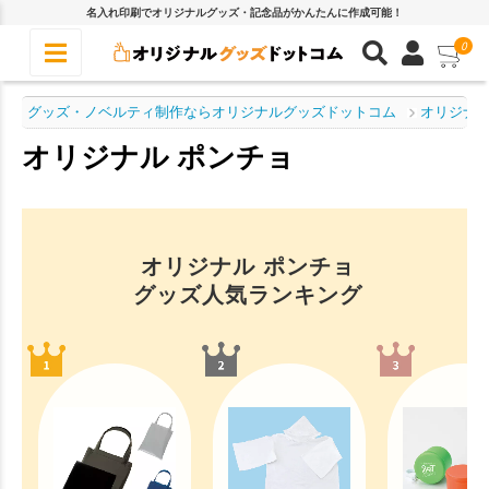
名入れ印刷でオリジナルグッズ・記念品がかんたんに作成可能！
0
グッズ・ノベルティ制作ならオリジナルグッズドットコム
オリジナル
オリジナル ポンチョ
オリジナル ポンチョ
グッズ人気ランキング