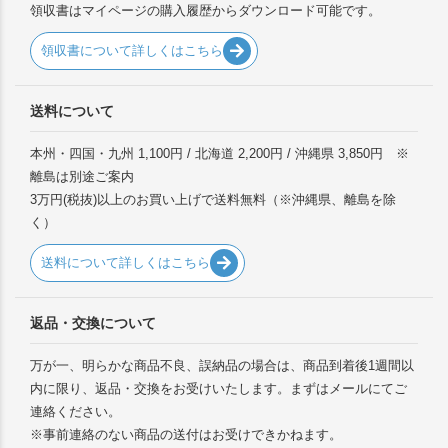
領収書はマイページの購入履歴からダウンロード可能です。
領収書について詳しくはこちら
送料について
本州・四国・九州 1,100円 / 北海道 2,200円 / 沖縄県 3,850円 ※
離島は別途ご案内
3万円(税抜)以上のお買い上げで送料無料（※沖縄県、離島を除
く）
送料について詳しくはこちら
返品・交換について
万が一、明らかな商品不良、誤納品の場合は、商品到着後1週間以
内に限り、返品・交換をお受けいたします。まずはメールにてご
連絡ください。
※事前連絡のない商品の送付はお受けできかねます。