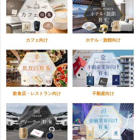
カフェ向け
ホテル・旅館向け
飲食店・レストラン向け
不動産向け