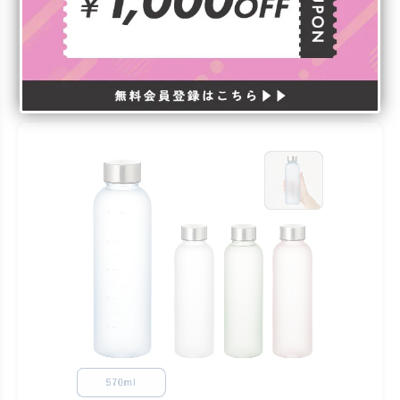
印刷できるので印刷映えするのも嬉しいポイントです。
詳細を見る