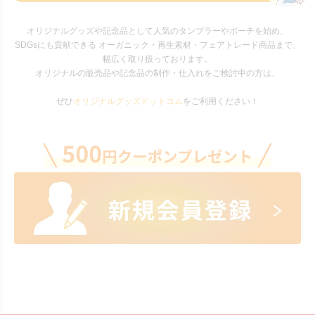
オリジナルグッズや記念品として人気のタンブラーやポーチを始め、
SDGsにも貢献できる オーガニック・再生素材・フェアトレード商品まで、
幅広く取り扱っております。
オリジナルの販売品や記念品の制作・仕入れをご検討中の方は、
ぜひ
オリジナルグッズドットコム
をご利用ください！