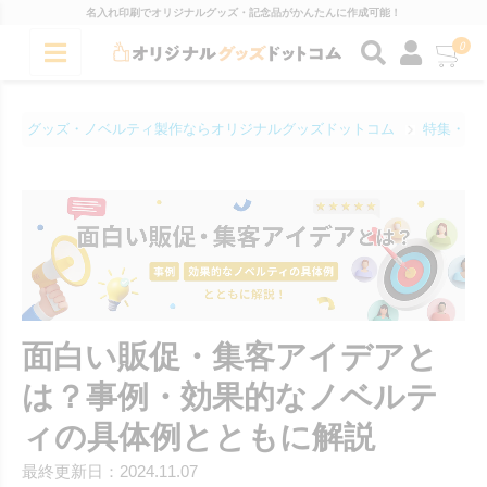
名入れ印刷でオリジナルグッズ・記念品がかんたんに作成可能！
0
グッズ・ノベルティ製作ならオリジナルグッズドットコム
特集・コ
面白い販促・集客アイデアと
は？事例・効果的なノベルテ
ィの具体例とともに解説
最終更新日：2024.11.07