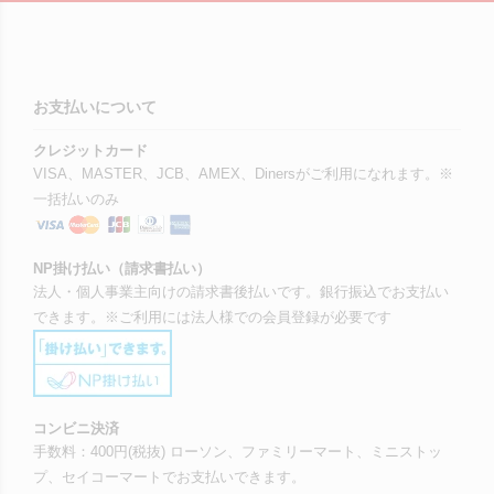
お支払いについて
クレジットカード
VISA、MASTER、JCB、AMEX、Dinersがご利用になれます。※
一括払いのみ
NP掛け払い（請求書払い）
法人・個人事業主向けの請求書後払いです。銀行振込でお支払い
できます。※ご利用には法人様での会員登録が必要です
コンビニ決済
手数料：400円(税抜) ローソン、ファミリーマート、ミニストッ
プ、セイコーマートでお支払いできます。