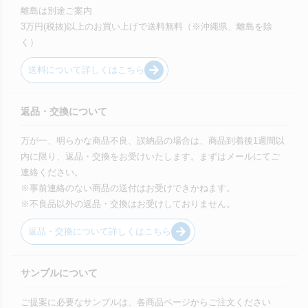
離島は別途ご案内
3万円(税抜)以上のお買い上げで送料無料（※沖縄県、離島を除
く）
送料について詳しくはこちら
返品・交換について
万が一、明らかな商品不良、誤納品の場合は、商品到着後1週間以
内に限り、返品・交換をお受けいたします。まずはメールにてご
連絡ください。
※事前連絡のない商品の送付はお受けできかねます。
※不良品以外の返品・交換はお受けしておりません。
返品・交換について詳しくはこちら
サンプルについて
ご提案に必要なサンプルは、各商品ページからご注文ください