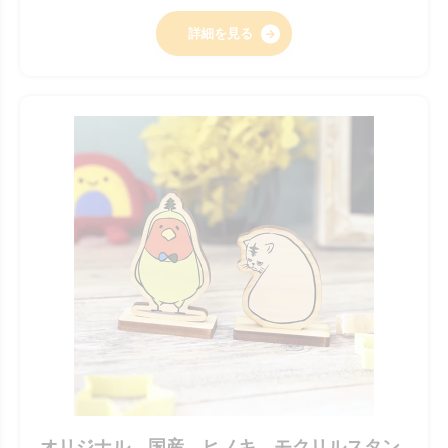
詳細を見る
オリジナル 国産 ヒノキ モクリルスタン