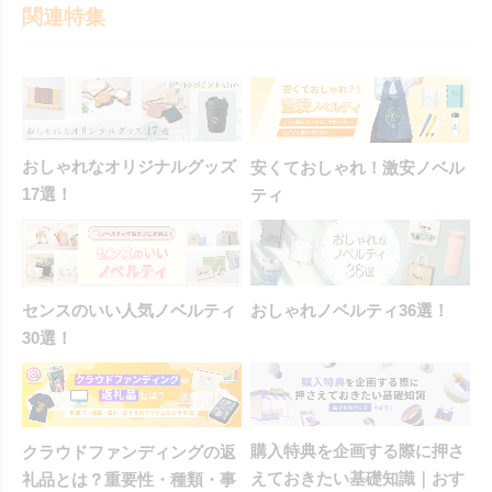
関連特集
おしゃれなオリジナルグッズ
安くておしゃれ！激安ノベル
17選！
ティ
センスのいい人気ノベルティ
おしゃれノベルティ36選！
30選！
購入特典を企画する際に押さ
クラウドファンディングの返
えておきたい基礎知識｜おす
礼品とは？重要性・種類・事