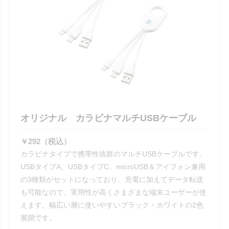
オリジナル カラビナマルチUSBケーブル
￥292（税込）
カラビナタイプで携帯性抜群のマルチUSBケーブルです。
USBタイプA、USBタイプC、microUSB＆アイフォン兼用
の3種類がセットになっており、充電に加えてデータ転送
も可能なので、実用性が高くさまざまな端末ユーザーが使
えます。幅広い層に使いやすいブラック・ホワイトの2色
展開です。