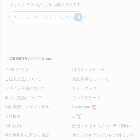
ほとんどの商品が1点から購入可能です。
サンプルについて詳しくはこちら
ご利用ガイド
口コミ・レビュー
ご注文方法について
景品表示法について
デザイン入稿について
サイトマップ
返品・交換について
プレスリリース
制作実績・デザイン事例
Instagram
会社概要
X
利用規約
販促スタイル（ノベルティ制作）
特定商取引に基づく表記
オリジナルグッズプレス(オリジナ