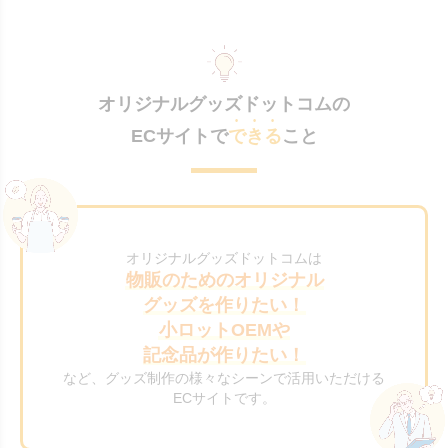
オリジナルグッズドットコムの
ECサイトで
できる
こと
オリジナルグッズドットコムは
物販のためのオリジナル
グッズを作りたい！
小ロットOEMや
記念品が作りたい！
など、グッズ制作の様々なシーンで活用いただける
ECサイトです。