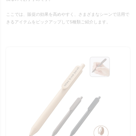
ここでは、販促の効果を高めやすく、さまざまなシーンで活用で
きるアイテムをピックアップして5種類ご紹介します。