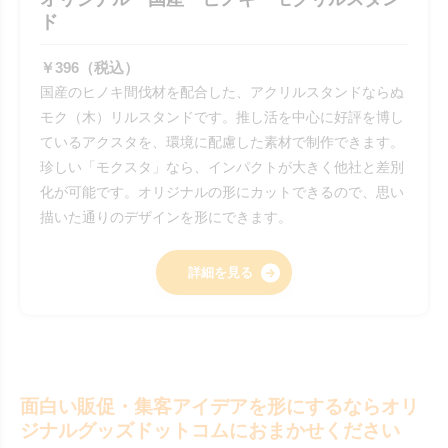
ド
￥396（税込）
国産のヒノキ間伐材を配合した、アクリルスタンドならぬ
モク（木）リルスタンドです。推し活を中心に好評を博し
ているアクスタを、環境に配慮した素材で制作できます。
珍しい「モクスタ」なら、インパクトが大きく他社と差別
化が可能です。オリジナルの形にカットできるので、思い
描いた通りのデザインを形にできます。
詳細を見る
面白い販促・集客アイデアを形にするならオリ
ジナルグッズドットコムにおまかせください