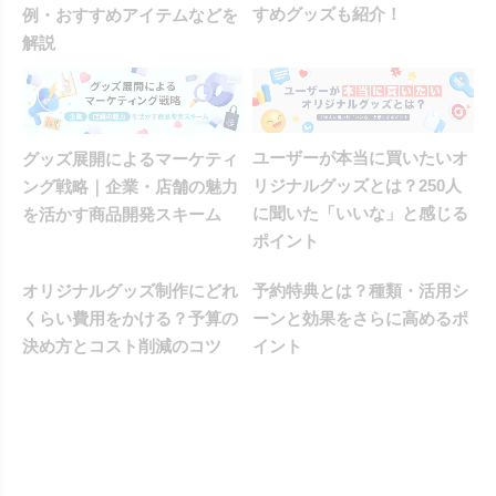
すめグッズも紹介！
例・おすすめアイテムなどを
解説
ユーザーが本当に買いたいオ
グッズ展開によるマーケティ
リジナルグッズとは？250人
ング戦略｜企業・店舗の魅力
に聞いた「いいな」と感じる
を活かす商品開発スキーム
ポイント
オリジナルグッズ制作にどれ
予約特典とは？種類・活用シ
くらい費用をかける？予算の
ーンと効果をさらに高めるポ
決め方とコスト削減のコツ
イント