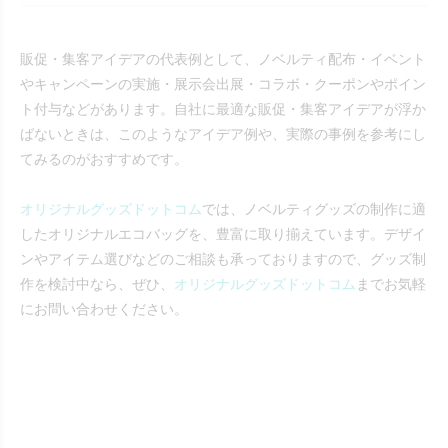
販促・集客アイデアの代表例として、ノベルティ配布・イベント
やキャンペーンの実施・展示会出展・コラボ・クーポンやポイン
ト付与などがあります。自社に最適な販促・集客アイデアが浮か
ばないときは、このようなアイデア例や、実際の事例を参考にし
てみるのがおすすめです。
オリジナルグッズドットコム
では、ノベルティグッズの制作に適
したオリジナルエコバッグを、豊富に取り揃えています。デザイ
ンやアイテム選びなどのご相談も承っておりますので、グッズ制
作を検討中なら、ぜひ、
オリジナルグッズドットコム
までお気軽
にお問い合わせください。