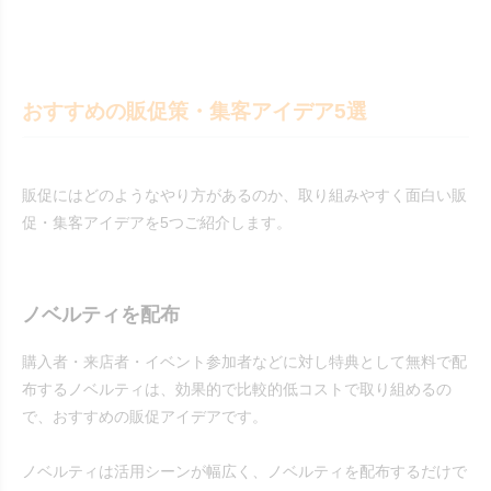
おすすめの販促策・集客アイデア5選
販促にはどのようなやり方があるのか、取り組みやすく面白い販
促・集客アイデアを5つご紹介します。
ノベルティを配布
購入者・来店者・イベント参加者などに対し特典として無料で配
布するノベルティは、効果的で比較的低コストで取り組めるの
で、おすすめの販促アイデアです。
ノベルティは活用シーンが幅広く、ノベルティを配布するだけで