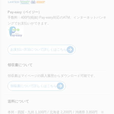
Pay-easy（ペイジー）
手数料：400円(税抜) Pay-easy対応のATM、インターネットバンキ
ングでお支払いができます。
お支払い方法について詳しくはこちら
領収書について
領収書はマイページの購入履歴からダウンロード可能です。
領収書について詳しくはこちら
送料について
本州・四国・九州 1,100円 / 北海道 2,200円 / 沖縄県 3,850円 ※