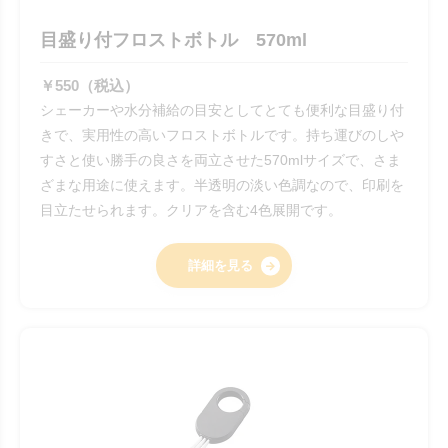
目盛り付フロストボトル 570ml
￥550（税込）
シェーカーや水分補給の目安としてとても便利な目盛り付
きで、実用性の高いフロストボトルです。持ち運びのしや
すさと使い勝手の良さを両立させた570mlサイズで、さま
ざまな用途に使えます。半透明の淡い色調なので、印刷を
目立たせられます。クリアを含む4色展開です。
詳細を見る