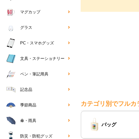
マグカップ
グラス
PC・スマホグッズ
文具・ステーショナリー
ペン・筆記用具
記念品
カテゴリ別でフルカ
季節商品
傘・雨具
バッグ
防災・防犯グッズ