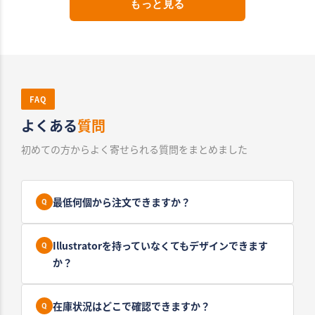
もっと見る
FAQ
よくある
質問
初めての方からよく寄せられる質問をまとめました
最低何個から注文できますか？
Illustratorを持っていなくてもデザインできます
か？
在庫状況はどこで確認できますか？