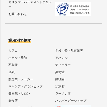
カスタマーハラスメントポリシ
ー
お問い合わせ
業種別で探す
カフェ
学校・塾・教育業界
ホテル・旅館
アパレル
不動産
ディーラー
金融
美術館
製造業・メーカー
動物園
キャンプ・グランピング
水族館
美容院・サロン
ラーメン店
飲食店
ハンバーガーショップ