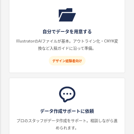
自分でデータを用意する
IllustratorのAIファイルが基本。アウトライン化・CMYK変
換など入稿ガイドに沿って準備。
デザイン経験者向け
データ作成サポートに依頼
プロのスタッフがデータ作成をサポート。相談しながら進
められます。