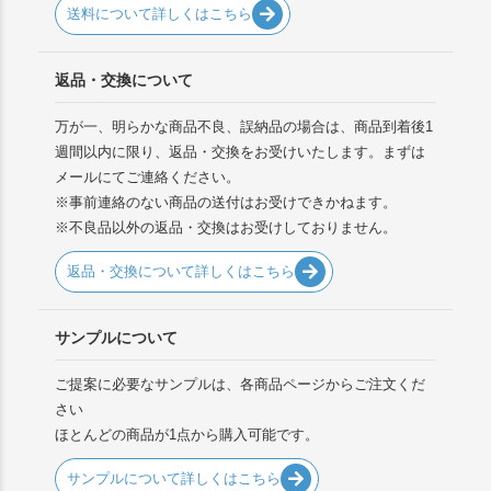
送料について詳しくはこちら
返品・交換について
万が一、明らかな商品不良、誤納品の場合は、商品到着後1
週間以内に限り、返品・交換をお受けいたします。まずは
メールにてご連絡ください。
※事前連絡のない商品の送付はお受けできかねます。
※不良品以外の返品・交換はお受けしておりません。
返品・交換について詳しくはこちら
サンプルについて
ご提案に必要なサンプルは、各商品ページからご注文くだ
さい
ほとんどの商品が1点から購入可能です。
サンプルについて詳しくはこちら