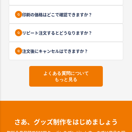
印刷の価格はどこで確認できますか？
リピート注文するとどうなりますか？
注文後にキャンセルはできますか？
よくある質問について
もっと見る
さあ、グッズ制作をはじめましょう