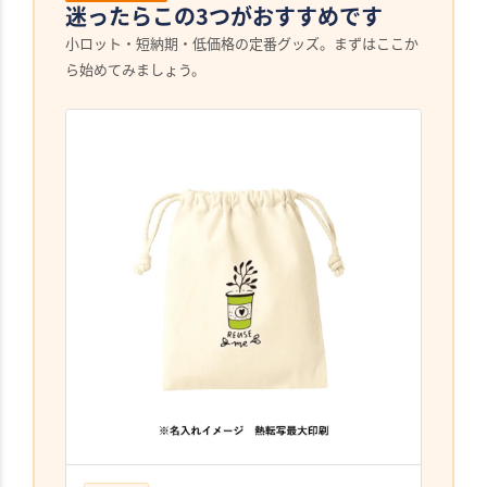
迷ったらこの3つがおすすめです
小ロット・短納期・低価格の定番グッズ。まずはここか
ら始めてみましょう。