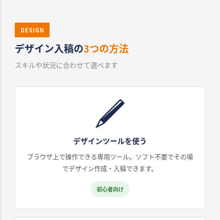
DESIGN
デザイン入稿の
3つの方法
スキルや状況に合わせて選べます
デザインツールを使う
ブラウザ上で操作できる専用ツール。ソフト不要でその場
でデザイン作成・入稿できます。
初心者向け