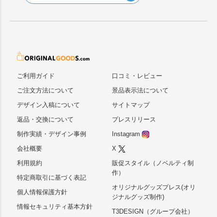
ご利用ガイド
口コミ・レビュー
ご注文方法について
景品表示法について
デザイン入稿について
サイトマップ
返品・交換について
プレスリリース
制作実績・デザイン事例
Instagram
会社概要
X
利用規約
販促スタイル（ノベルティ制
作）
特定商取引に基づく表記
オリジナルグッズプレス(オリ
個人情報保護方針
ジナルグッズ制作)
情報セキュリティ基本方針
T3DESIGN（グループ会社）