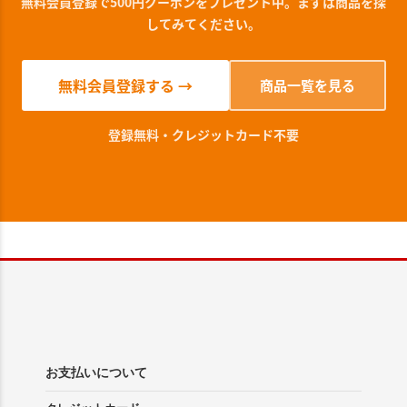
無料会員登録で500円クーポンをプレゼント中。まずは商品を探
してみてください。
無料会員登録する →
商品一覧を見る
登録無料・クレジットカード不要
お支払いについて