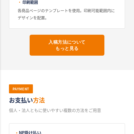
・
印刷範囲
各商品ページのテンプレートを使用。印刷可能範囲内に
デザインを配置。
入稿方法について
もっと見る
PAYMENT
お支払い
方法
個人・法人ともに使いやすい複数の方法をご用意
・
NP掛け払い