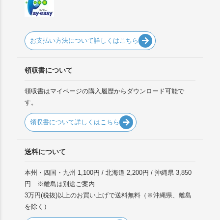
お支払い方法について詳しくはこちら
領収書について
領収書はマイページの購入履歴からダウンロード可能で
す。
領収書について詳しくはこちら
送料について
本州・四国・九州 1,100円 / 北海道 2,200円 / 沖縄県 3,850
円 ※離島は別途ご案内
3万円(税抜)以上のお買い上げで送料無料（※沖縄県、離島
を除く）