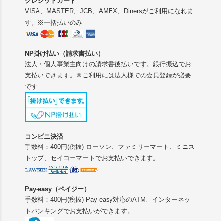
クレジットカード
VISA、MASTER、JCB、AMEX、Dinersがご利用になれま
す。※一括払いのみ
NP掛け払い（請求書払い）
法人・個人事業主向けの請求書後払いです。銀行振込でお
支払いできます。※ご利用には法人様での会員登録が必要
です
コンビニ決済
手数料：400円(税抜) ローソン、ファミリーマート、ミニス
トップ、セイコーマートでお支払いできます。
Pay-easy（ペイジー）
手数料：400円(税抜) Pay-easy対応のATM、インターネッ
トバンキングでお支払いができます。