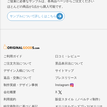
ご提案に必要なサンプルは、各商品ページからご注文ください
ほとんどの商品が1点から購入可能です。
サンプルについて詳しくはこちら
ご利用ガイド
口コミ・レビュー
ご注文方法について
景品表示法について
デザイン入稿について
サイトマップ
返品・交換について
プレスリリース
制作実績・デザイン事例
Instagram
会社概要
X
利用規約
販促スタイル（ノベルティ制作）
特定商取引に基づく表記
オリジナルグッズプレス(オリジナ