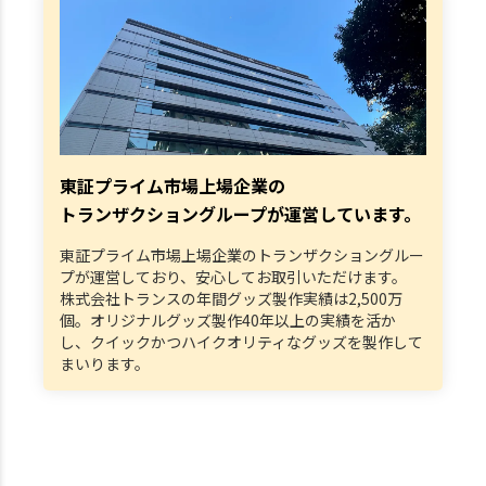
東証プライム市場上場企業の
トランザクショングループが運営しています。
東証プライム市場上場企業のトランザクショングルー
プが運営しており、安心してお取引いただけます。
株式会社トランスの年間グッズ製作実績は2,500万
個。オリジナルグッズ製作40年以上の実績を活か
し、クイックかつハイクオリティなグッズを製作して
まいります。