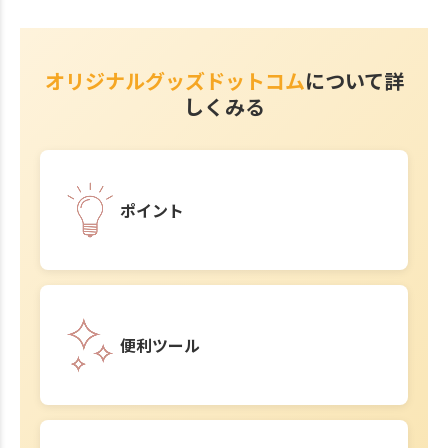
オリジナルグッズドットコム
について詳
しくみる
ポイント
便利ツール