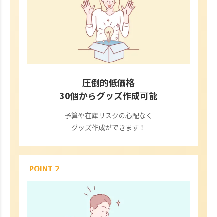
圧倒的低価格
30個からグッズ作成可能
予算や在庫リスクの心配なく
グッズ作成ができます！
POINT 2