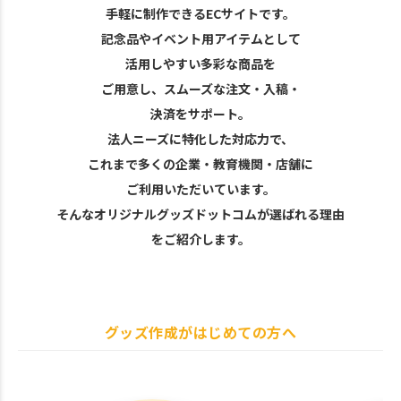
手軽に制作できるECサイトです。
記念品やイベント用アイテムとして
活用しやすい多彩な商品を
ご用意し、スムーズな注文・入稿・
決済をサポート。
法人ニーズに特化した対応力で、
これまで多くの企業・教育機関・店舗に
ご利用いただいています。
そんなオリジナルグッズドットコムが選ばれる理由
をご紹介します。
グッズ作成がはじめての方へ