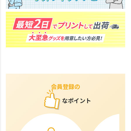
会員登録の
なポイント