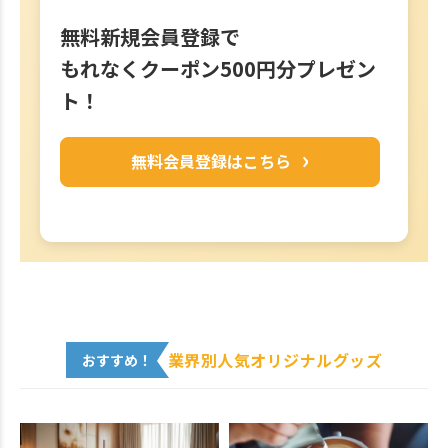
無料新規会員登録で
もれなくクーポン500円分プレゼン
ト！
無料会員登録はこちら
業界別人気オリジナルグッズ
おすすめ！