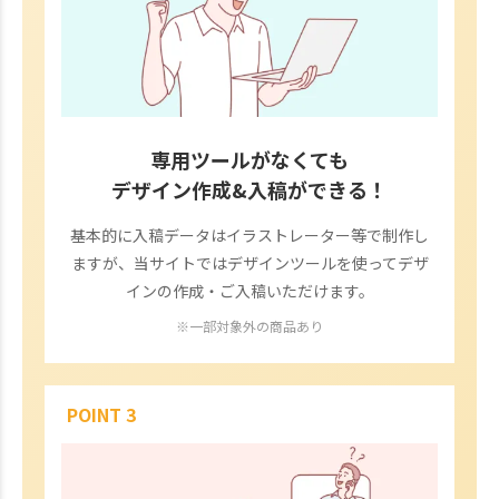
専用ツールがなくても
デザイン作成&入稿ができる！
基本的に入稿データはイラストレーター等で制作し
ますが、当サイトではデザインツールを使ってデザ
インの作成・ご入稿いただけます。
※一部対象外の商品あり
POINT 3