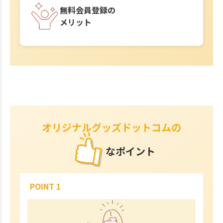
無料会員登録の
メリット
オリジナルグッズドットコムの
なポイント
POINT 1