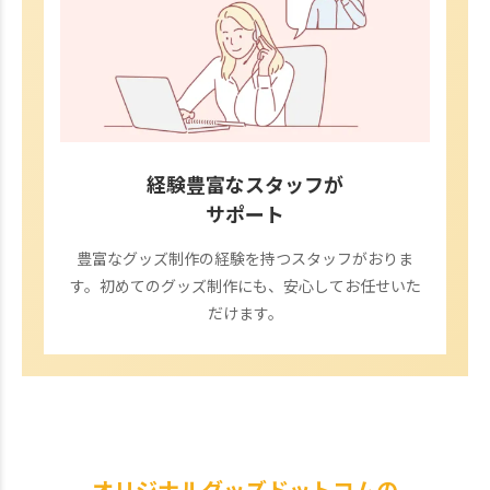
経験豊富なスタッフが
サポート
豊富なグッズ制作の経験を持つスタッフがおりま
す。初めてのグッズ制作にも、安心してお任せいた
だけます。
オリジナルグッズドットコムの