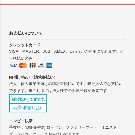
お支払いについて
クレジットカード
VISA、MASTER、JCB、AMEX、Dinersがご利用になれます。※
一括払いのみ
NP掛け払い（請求書払い）
法人・個人事業主向けの請求書後払いです。銀行振込でお支払い
できます。※ご利用には法人様での会員登録が必要です
コンビニ決済
手数料：400円(税抜) ローソン、ファミリーマート、ミニストッ
プ、セイコーマートでお支払いできます。