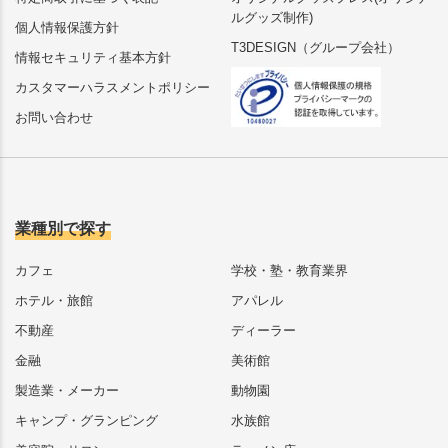
ルグッズ制作)
個人情報保護方針
T3DESIGN（グループ会社）
情報セキュリティ基本方針
カスタマーハラスメントポリシー
お問い合わせ
業種別で探す
カフェ
学校・塾・教育業界
ホテル・旅館
アパレル
不動産
ディーラー
金融
美術館
製造業・メーカー
動物園
キャンプ・グランピング
水族館