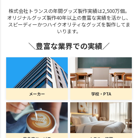
株式会社トランスの年間グッズ製作実績は2,500万個。
オリジナルグッズ製作40年以上の豊富な実績を活かし、
スピーディーかつハイクオリティなグッズを製作してま
いります。
＼豊富な業界での実績／
メーカー
学校・PTA