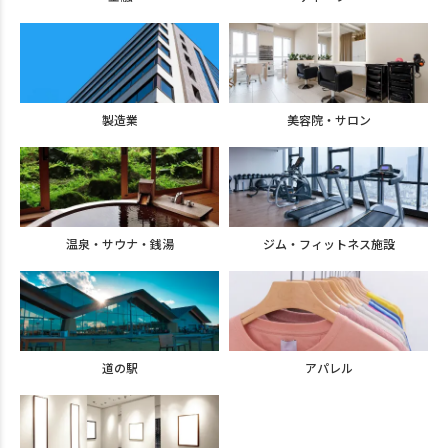
製造業
美容院・サロン
温泉・サウナ・銭湯
ジム・フィットネス施設
道の駅
アパレル