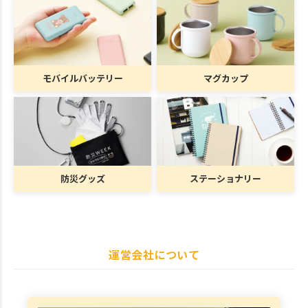
モバイルバッテリー
マグカップ
防災グッズ
ステーショナリー
運営会社について