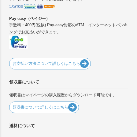
Pay-easy（ペイジー）
手数料：400円(税抜) Pay-easy対応のATM、インターネットバンキ
ングでお支払いができます。
お支払い方法について詳しくはこちら
領収書について
領収書はマイページの購入履歴からダウンロード可能です。
領収書について詳しくはこちら
送料について