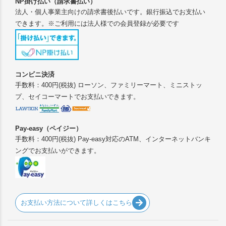
NP掛け払い（請求書払い）
法人・個人事業主向けの請求書後払いです。銀行振込でお支払い
できます。※ご利用には法人様での会員登録が必要です
コンビニ決済
手数料：400円(税抜) ローソン、ファミリーマート、ミニストッ
プ、セイコーマートでお支払いできます。
Pay-easy（ペイジー）
手数料：400円(税抜) Pay-easy対応のATM、インターネットバンキ
ングでお支払いができます。
お支払い方法について詳しくはこちら