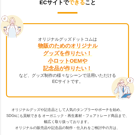
ECサイトで
できる
こと
オリジナルグッズドットコムは
物販のためのオリジナル
グッズを作りたい！
小ロットOEMや
記念品が作りたい！
など、グッズ制作の様々なシーンで活用いただける
ECサイトです。
オリジナルグッズや記念品として人気のタンブラーやポーチを始め、
SDGsにも貢献できる オーガニック・再生素材・フェアトレード商品まで、
幅広く取り扱っております。
オリジナルの販売品や記念品の制作・仕入れをご検討中の方は、