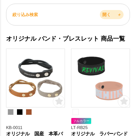
絞り込み検索
開く
＋
オリジナル バンド・ブレスレット 商品一覧
フルカラー
KB-0011
LT-RB25
オリジナル 国産 本革バ
オリジナル ラバーバンド