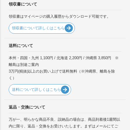
領収書について
領収書はマイページの購入履歴からダウンロード可能です。
領収書について詳しくはこちら
送料について
本州・四国・九州 1,100円 / 北海道 2,200円 / 沖縄県 3,850円 ※
離島は別途ご案内
3万円(税抜)以上のお買い上げで送料無料（※沖縄県、離島を除
く）
送料について詳しくはこちら
返品・交換について
万が一、明らかな商品不良、誤納品の場合は、商品到着後1週間以
内に限り、返品・交換をお受けいたします。まずはメールにてご