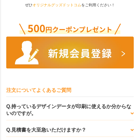
ぜひ
オリジナルグッズドットコム
をご利用ください！
注文についてよくあるご質問
Q.持っているデザインデータが印刷に使えるか分からな
いのですが。
Q.見積書を大至急いただけますか？