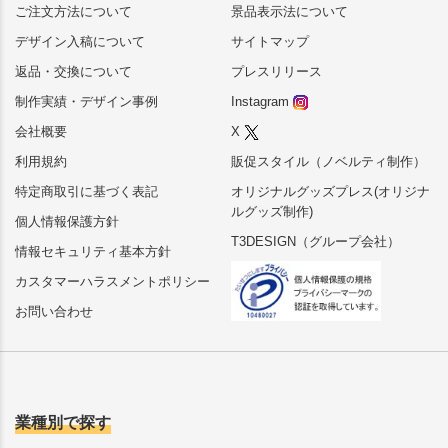
ご注文方法について
景品表示法について
デザイン入稿について
サイトマップ
返品・交換について
プレスリリース
制作実績・デザイン事例
Instagram
会社概要
X
利用規約
販促スタイル（ノベルティ制作）
特定商取引に基づく表記
オリジナルグッズプレス(オリジナ
ルグッズ制作)
個人情報保護方針
T3DESIGN（グループ会社）
情報セキュリティ基本方針
カスタマーハラスメントポリシー
お問い合わせ
業種別で探す