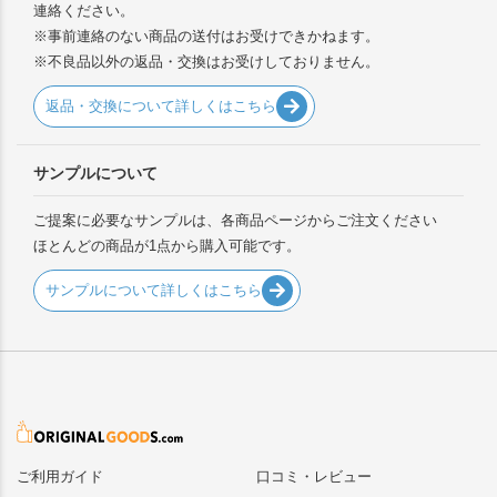
連絡ください。
※事前連絡のない商品の送付はお受けできかねます。
※不良品以外の返品・交換はお受けしておりません。
返品・交換について詳しくはこちら
サンプルについて
ご提案に必要なサンプルは、各商品ページからご注文ください
ほとんどの商品が1点から購入可能です。
サンプルについて詳しくはこちら
ご利用ガイド
口コミ・レビュー