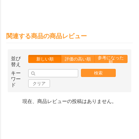
関連する商品の商品レビュー
参考になった
並び
新しい順
評価の高い順
順
替え
キー
検索
ワー
クリア
ド
現在、商品レビューの投稿はありません。