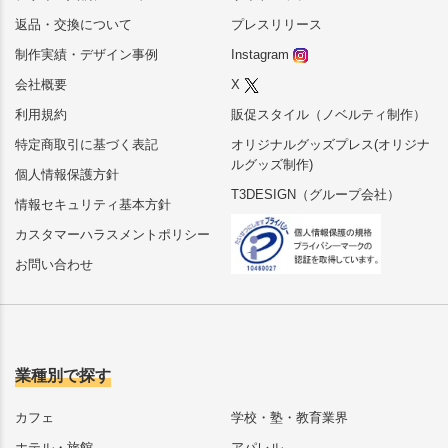
返品・交換について
プレスリリース
制作実績・デザイン事例
Instagram
会社概要
X
利用規約
販促スタイル（ノベルティ制作）
特定商取引に基づく表記
オリジナルグッズプレス(オリジナ
ルグッズ制作)
個人情報保護方針
T3DESIGN（グループ会社）
情報セキュリティ基本方針
カスタマーハラスメントポリシー
お問い合わせ
業種別で探す
カフェ
学校・塾・教育業界
ホテル・旅館
アパレル