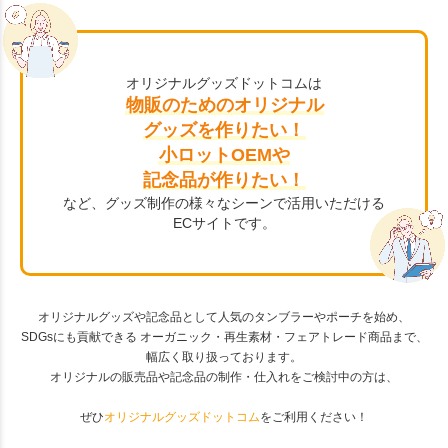
オリジナルグッズドットコムは
物販のためのオリジナル
グッズを作りたい！
小ロットOEMや
記念品が作りたい！
など、グッズ制作の様々なシーンで活用いただける
ECサイトです。
オリジナルグッズや記念品として人気のタンブラーやポーチを始め、
SDGsにも貢献できる オーガニック・再生素材・フェアトレード商品まで、
幅広く取り扱っております。
オリジナルの販売品や記念品の制作・仕入れをご検討中の方は、
ぜひ
オリジナルグッズドットコム
をご利用ください！