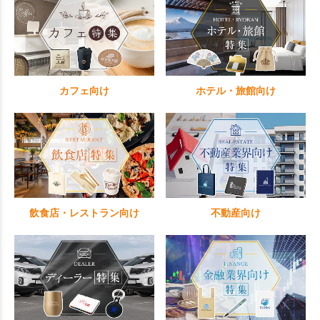
カフェ向け
ホテル・旅館向け
飲食店・レストラン向け
不動産向け