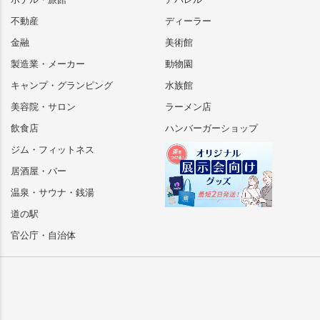
不動産
ディーラー
金融
美術館
製造業・メーカー
動物園
キャンプ・グランピング
水族館
美容院・サロン
ラーメン店
飲食店
ハンバーガーショップ
ジム・フィットネス
居酒屋・バー
温泉・サウナ・銭湯
道の駅
官公庁・自治体