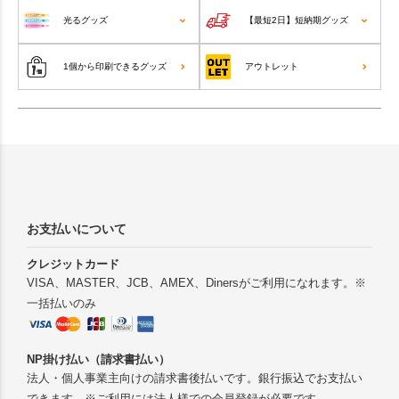
光るグッズ
【最短2日】短納期グッズ
1個から印刷できるグッズ
アウトレット
お支払いについて
クレジットカード
VISA、MASTER、JCB、AMEX、Dinersがご利用になれます。※
一括払いのみ
NP掛け払い（請求書払い）
法人・個人事業主向けの請求書後払いです。銀行振込でお支払い
できます。※ご利用には法人様での会員登録が必要です