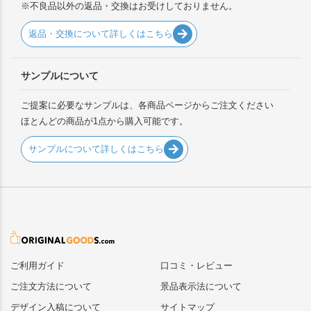
※不良品以外の返品・交換はお受けしておりません。
返品・交換について詳しくはこちら
サンプルについて
ご提案に必要なサンプルは、各商品ページからご注文ください
ほとんどの商品が1点から購入可能です。
サンプルについて詳しくはこちら
ご利用ガイド
口コミ・レビュー
ご注文方法について
景品表示法について
デザイン入稿について
サイトマップ