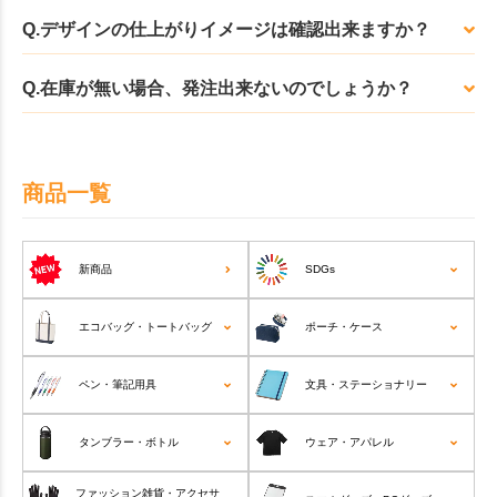
Q.デザインの仕上がりイメージは確認出来ますか？
Q.在庫が無い場合、発注出来ないのでしょうか？
商品一覧
新商品
SDGs
エコバッグ・トートバッグ
ポーチ・ケース
ペン・筆記用具
文具・ステーショナリー
タンブラー・ボトル
ウェア・アパレル
ファッション雑貨・アクセサ