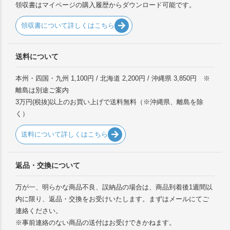
領収書はマイページの購入履歴からダウンロード可能です。
領収書について詳しくはこちら
送料について
本州・四国・九州 1,100円 / 北海道 2,200円 / 沖縄県 3,850円 ※
離島は別途ご案内
3万円(税抜)以上のお買い上げで送料無料（※沖縄県、離島を除
く）
送料について詳しくはこちら
返品・交換について
万が一、明らかな商品不良、誤納品の場合は、商品到着後1週間以
内に限り、返品・交換をお受けいたします。まずはメールにてご
連絡ください。
※事前連絡のない商品の送付はお受けできかねます。