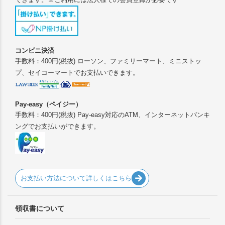
コンビニ決済
手数料：400円(税抜) ローソン、ファミリーマート、ミニストッ
プ、セイコーマートでお支払いできます。
Pay-easy（ペイジー）
手数料：400円(税抜) Pay-easy対応のATM、インターネットバンキ
ングでお支払いができます。
お支払い方法について詳しくはこちら
領収書について