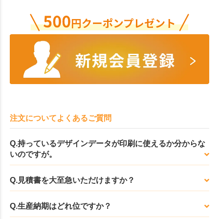
注文についてよくあるご質問
Q.持っているデザインデータが印刷に使えるか分からな
いのですが。
Q.見積書を大至急いただけますか？
Q.生産納期はどれ位ですか？