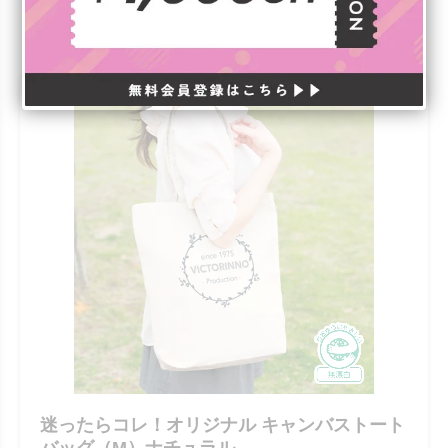
迷ったらコレ！オリジナル キャンバストート