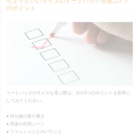
ちょうどいいサイズのトートバッグを選ぶ3つ
のポイント
トートバッグのサイズを選ぶ際は、次の3つのポイントを基準に
してみてください。
● 持ち物の量や重さ
● 用途や利用シーン
● ファッションとのバランス