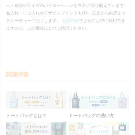
へ！種類やサイズのバリエーションを豊富に取り揃えています。
名入れ・ロゴ入れやデザインプリントもOK。注文から納品まで
スピーディーに完了します。
会員登録
でさらにお得に利用でき
ますので、この機会にぜひご検討ください。
関連特集
トートバッグとは？
トートバッグの洗い方