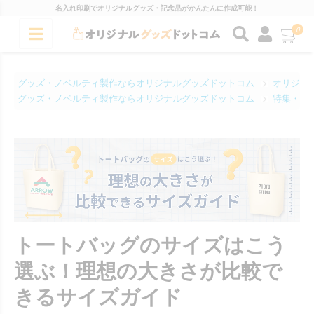
名入れ印刷でオリジナルグッズ・記念品がかんたんに作成可能！
0
グッズ・ノベルティ製作ならオリジナルグッズドットコム
オリジナ
グッズ・ノベルティ製作ならオリジナルグッズドットコム
特集・コ
トートバッグのサイズはこう
選ぶ！理想の大きさが比較で
きるサイズガイド