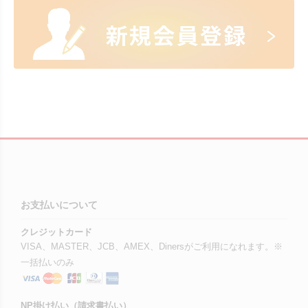
お支払いについて
クレジットカード
VISA、MASTER、JCB、AMEX、Dinersがご利用になれます。※
一括払いのみ
NP掛け払い（請求書払い）