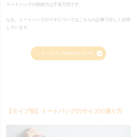
トートバッグの収納力は千差万別です。
なお、トートバッグのマチについてはこちらの記事で詳しく説明
しています。
トートバッグのマチについて
【タイプ別】トートバッグのサイズの測り方