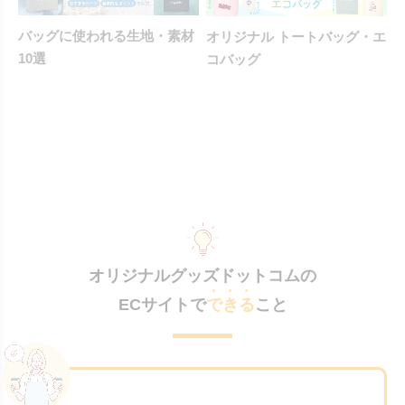
バッグに使われる生地・素材
オリジナル トートバッグ・エ
10選
コバッグ
オリジナルグッズドットコムの
ECサイトで
できる
こと