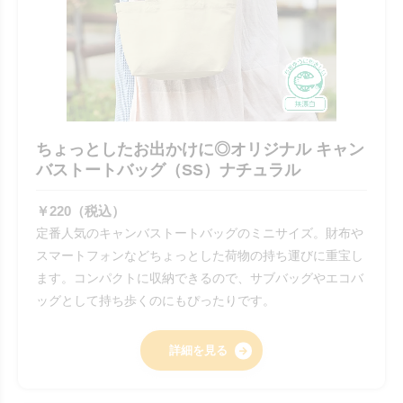
ちょっとしたお出かけに◎オリジナル キャン
バストートバッグ（SS）ナチュラル
￥220（税込）
定番人気のキャンバストートバッグのミニサイズ。財布や
スマートフォンなどちょっとした荷物の持ち運びに重宝し
ます。コンパクトに収納できるので、サブバッグやエコバ
ッグとして持ち歩くのにもぴったりです。
詳細を見る