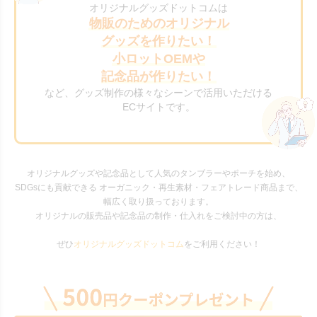
オリジナルグッズドットコムは
物販のためのオリジナル
グッズを作りたい！
小ロットOEMや
記念品が作りたい！
など、グッズ制作の様々なシーンで活用いただける
ECサイトです。
オリジナルグッズや記念品として人気のタンブラーやポーチを始め、
SDGsにも貢献できる オーガニック・再生素材・フェアトレード商品まで、
幅広く取り扱っております。
オリジナルの販売品や記念品の制作・仕入れをご検討中の方は、
ぜひ
オリジナルグッズドットコム
をご利用ください！