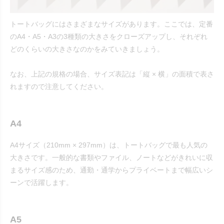
トートバッグにはさまざまなサイズがあります。ここでは、定番
のA4・A5・A3の3種類の大きさをクローズアップし、それぞれ
どのくらいの大きさなのかをみていきましょう。
なお、上記の規格の場合、サイズ表記は「縦 × 横」の面積で表さ
れますので注意してください。
A4
A4サイズ（210mm × 297mm）は、トートバッグで最も人気の
大きさです。一般的な書類やファイル、ノートなどがきれいに収
まるサイズ感のため、通勤・通学からプライベートまで幅広いシ
ーンで活躍します。
A5