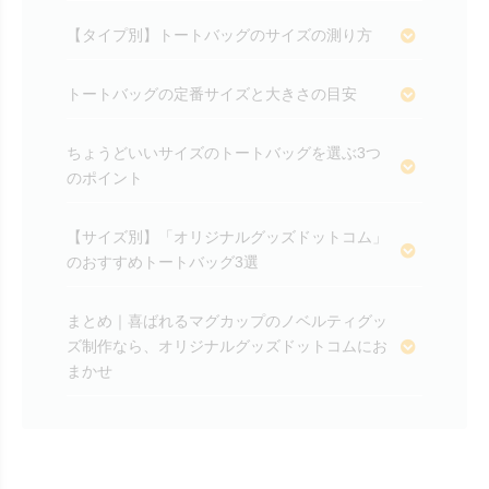
【タイプ別】トートバッグのサイズの測り方
トートバッグの定番サイズと大きさの目安
ちょうどいいサイズのトートバッグを選ぶ3つ
のポイント
【サイズ別】「オリジナルグッズドットコム」
のおすすめトートバッグ3選
まとめ｜喜ばれるマグカップのノベルティグッ
ズ制作なら、オリジナルグッズドットコムにお
まかせ