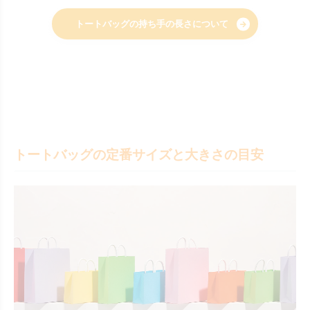
トートバッグの持ち手の長さについて
トートバッグの定番サイズと大きさの目安