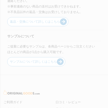
連絡ください。
※事前連絡のない商品の送付はお受けできかねます。
※不良品以外の返品・交換はお受けしておりません。
返品・交換について詳しくはこちら
サンプルについて
ご提案に必要なサンプルは、各商品ページからご注文ください
ほとんどの商品が1点から購入可能です。
サンプルについて詳しくはこちら
ご利用ガイド
口コミ・レビュー