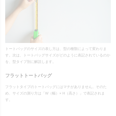
トートバッグのサイズの表し方は、型の種類によって変わりま
す。次は、トートバッグサイズがどのように表記されているのか
を、型タイプ別に解説します。
フラットトートバッグ
フラットタイプのトートバッグにはマチがありません。そのた
め、サイズの測り方は「W（幅）× H（高さ）」で表記されま
す。