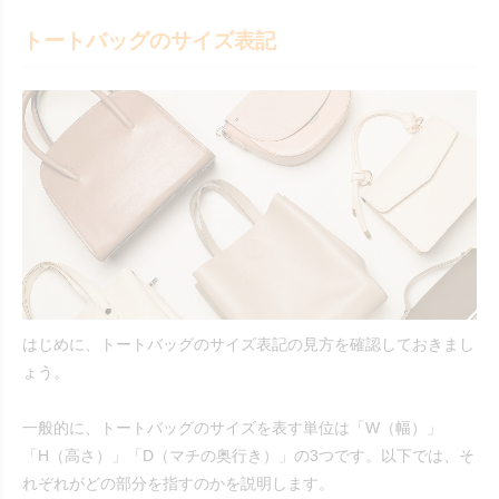
トートバッグのサイズ表記
はじめに、トートバッグのサイズ表記の見方を確認しておきまし
ょう。
一般的に、トートバッグのサイズを表す単位は「W（幅）」
「H（高さ）」「D（マチの奥行き）」の3つです。以下では、そ
れぞれがどの部分を指すのかを説明します。