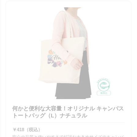
何かと便利な大容量！オリジナル キャンバス
トートバッグ（L）ナチュラル
￥418（税込）