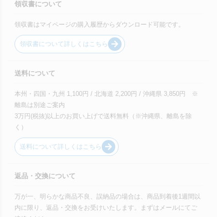
領収書について
領収書はマイページの購入履歴からダウンロード可能です。
領収書について詳しくはこちら
送料について
本州・四国・九州 1,100円 / 北海道 2,200円 / 沖縄県 3,850円 ※
離島は別途ご案内
3万円(税抜)以上のお買い上げで送料無料（※沖縄県、離島を除
く）
送料について詳しくはこちら
返品・交換について
万が一、明らかな商品不良、誤納品の場合は、商品到着後1週間以
内に限り、返品・交換をお受けいたします。まずはメールにてご