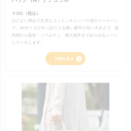
バッグ（M）ナチュラル
￥291（税込）
ほどよい厚みで丈夫なコットンキャンバス地のトートバッ
グ。A4サイズがすっぽり入る使い勝手の良い大きさで、販
売用から販促・ノベルティ、個人制作まであらゆるシーン
にマッチします。
詳細を見る