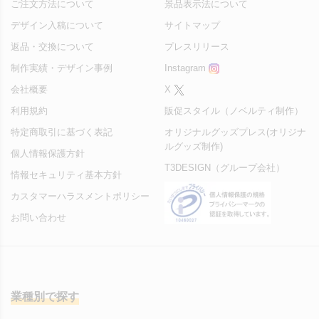
ご注文方法について
景品表示法について
デザイン入稿について
サイトマップ
返品・交換について
プレスリリース
制作実績・デザイン事例
Instagram
会社概要
X
利用規約
販促スタイル（ノベルティ制作）
特定商取引に基づく表記
オリジナルグッズプレス(オリジナ
ルグッズ制作)
個人情報保護方針
T3DESIGN（グループ会社）
情報セキュリティ基本方針
カスタマーハラスメントポリシー
お問い合わせ
業種別で探す