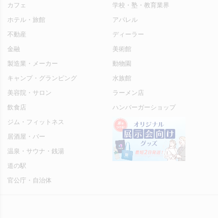
カフェ
学校・塾・教育業界
ホテル・旅館
アパレル
不動産
ディーラー
金融
美術館
製造業・メーカー
動物園
キャンプ・グランピング
水族館
美容院・サロン
ラーメン店
飲食店
ハンバーガーショップ
ジム・フィットネス
居酒屋・バー
温泉・サウナ・銭湯
道の駅
官公庁・自治体