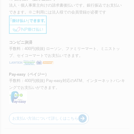
法人・個人事業主向けの請求書後払いです。銀行振込でお支払い
できます。※ご利用には法人様での会員登録が必要です
コンビニ決済
手数料：400円(税抜) ローソン、ファミリーマート、ミニストッ
プ、セイコーマートでお支払いできます。
Pay-easy（ペイジー）
手数料：400円(税抜) Pay-easy対応のATM、インターネットバンキ
ングでお支払いができます。
お支払い方法について詳しくはこちら