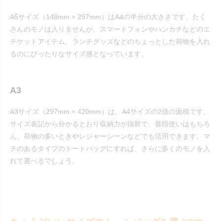
A5サイズ（148mm × 297mm）はA4の半分の大きさです。たく
さんのモノは入りませんが、スマートフォンやハンカチなどのエ
チケットアイテム、ランチグッズなどのちょっとした荷物を入れ
るのにぴったりなサイズ感となっています。
A3
A3サイズ（297mm × 420mm）は、A4サイズの2倍の面積です。
サイズ表記から分かるとおり収納力が抜群で、普段使いはもちろ
ん、荷物の多いときやレジャーシーンなどでも活用できます。マ
チのあるタイプのトートバッグにすれば、さらに多くのモノを入
れて運べるでしょう。