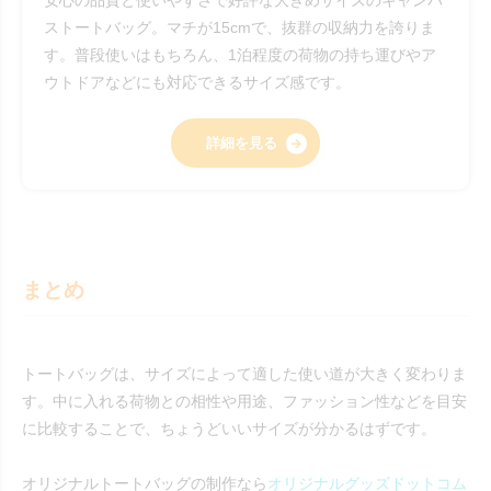
安心の品質と使いやすさで好評な大きめサイズのキャンバ
ストートバッグ。マチが15cmで、抜群の収納力を誇りま
す。普段使いはもちろん、1泊程度の荷物の持ち運びやア
ウトドアなどにも対応できるサイズ感です。
詳細を見る
まとめ
トートバッグは、サイズによって適した使い道が大きく変わりま
す。中に入れる荷物との相性や用途、ファッション性などを目安
に比較することで、ちょうどいいサイズが分かるはずです。
オリジナルトートバッグの制作なら
オリジナルグッズドットコム