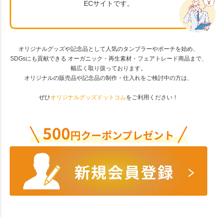
ECサイトです。
オリジナルグッズや記念品として人気のタンブラーやポーチを始め、
SDGsにも貢献できる オーガニック・再生素材・フェアトレード商品まで、
幅広く取り扱っております。
オリジナルの販売品や記念品の制作・仕入れをご検討中の方は、
ぜひ
オリジナルグッズドットコム
をご利用ください！