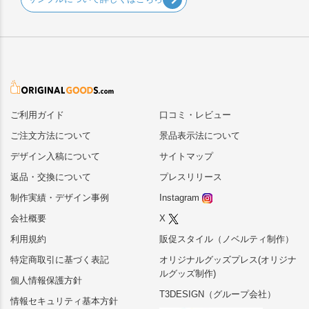
ご利用ガイド
口コミ・レビュー
ご注文方法について
景品表示法について
デザイン入稿について
サイトマップ
返品・交換について
プレスリリース
制作実績・デザイン事例
Instagram
会社概要
X
利用規約
販促スタイル（ノベルティ制作）
特定商取引に基づく表記
オリジナルグッズプレス(オリジナ
ルグッズ制作)
個人情報保護方針
T3DESIGN（グループ会社）
情報セキュリティ基本方針