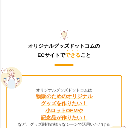
オリジナルグッズドットコムの
ECサイトで
できる
こと
オリジナルグッズドットコムは
物販のためのオリジナル
グッズを作りたい！
小ロットOEMや
記念品が作りたい！
など、グッズ制作の様々なシーンで活用いただける