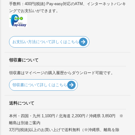
手数料：400円(税抜) Pay-easy対応のATM、インターネットバンキ
ングでお支払いができます。
お支払い方法について詳しくはこちら
領収書について
領収書はマイページの購入履歴からダウンロード可能です。
領収書について詳しくはこちら
送料について
本州・四国・九州 1,100円 / 北海道 2,200円 / 沖縄県 3,850円 ※
離島は別途ご案内
3万円(税抜)以上のお買い上げで送料無料（※沖縄県、離島を除