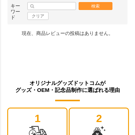
キー
検索
ワー
クリア
ド
現在、商品レビューの投稿はありません。
オリジナルグッズドットコムが
グッズ・OEM・記念品制作に選ばれる理由
1
2