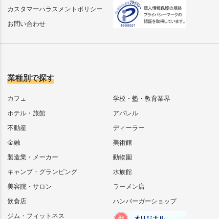
カスタマーハラスメントポリシー
お問い合わせ
業種別で探す
カフェ
学校・塾・教育業界
ホテル・旅館
アパレル
不動産
ディーラー
金融
美術館
製造業・メーカー
動物園
キャンプ・グランピング
水族館
美容院・サロン
ラーメン店
飲食店
ハンバーガーショップ
ジム・フィットネス