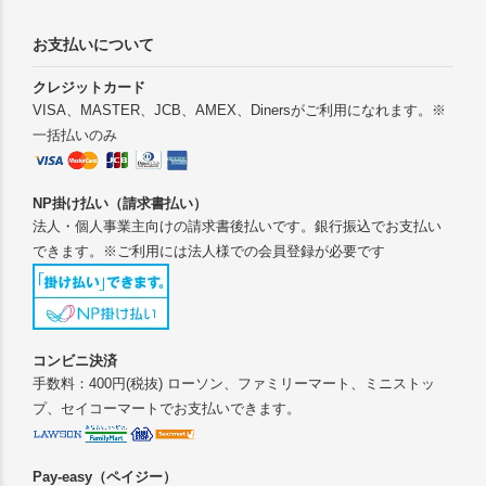
お支払いについて
クレジットカード
VISA、MASTER、JCB、AMEX、Dinersがご利用になれます。※
一括払いのみ
NP掛け払い（請求書払い）
法人・個人事業主向けの請求書後払いです。銀行振込でお支払い
できます。※ご利用には法人様での会員登録が必要です
コンビニ決済
手数料：400円(税抜) ローソン、ファミリーマート、ミニストッ
プ、セイコーマートでお支払いできます。
Pay-easy（ペイジー）