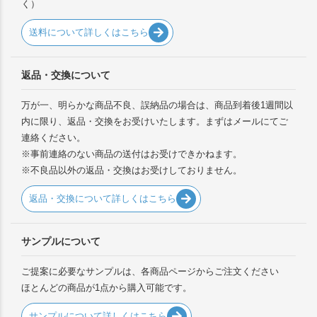
く）
送料について詳しくはこちら
返品・交換について
万が一、明らかな商品不良、誤納品の場合は、商品到着後1週間以
内に限り、返品・交換をお受けいたします。まずはメールにてご
連絡ください。
※事前連絡のない商品の送付はお受けできかねます。
※不良品以外の返品・交換はお受けしておりません。
返品・交換について詳しくはこちら
サンプルについて
ご提案に必要なサンプルは、各商品ページからご注文ください
ほとんどの商品が1点から購入可能です。
サンプルについて詳しくはこちら