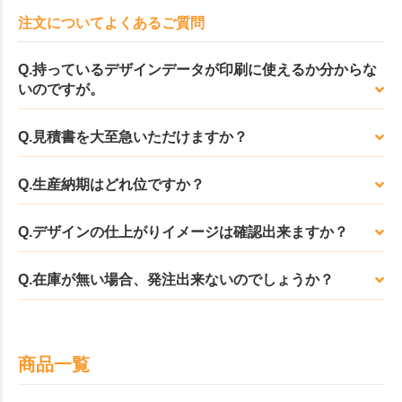
注文についてよくあるご質問
Q.持っているデザインデータが印刷に使えるか分からな
いのですが。
Q.見積書を大至急いただけますか？
Q.生産納期はどれ位ですか？
Q.デザインの仕上がりイメージは確認出来ますか？
Q.在庫が無い場合、発注出来ないのでしょうか？
商品一覧