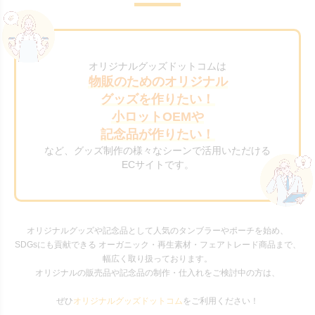
オリジナルグッズドットコムは
物販のためのオリジナル
グッズを作りたい！
小ロットOEMや
記念品が作りたい！
など、グッズ制作の様々なシーンで活用いただける
ECサイトです。
オリジナルグッズや記念品として人気のタンブラーやポーチを始め、
SDGsにも貢献できる オーガニック・再生素材・フェアトレード商品まで、
幅広く取り扱っております。
オリジナルの販売品や記念品の制作・仕入れをご検討中の方は、
ぜひ
オリジナルグッズドットコム
をご利用ください！