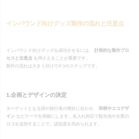
インバウンド向けグッズ製作の流れと注意点
インバウンド向けグッズを成功させるには、
計画的な製作プロ
セスと注意点
を押さえることが重要です。
製作の流れは大きく分けて4つのステップです。
1.企画とデザインの決定
ターゲットとなる国や旅行者の嗜好に合わせ、
和柄やエコデザ
イン
などテーマを明確にします。名入れ対応で観光地や企業の
ロゴを追加することで、認知度を高められます。