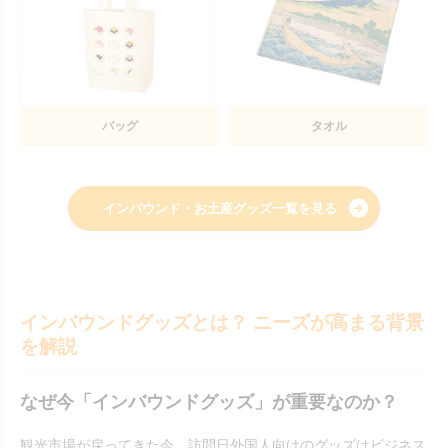
バッグ
タオル
インバウンド・お土産グッズ一覧を見る
インバウンドグッズとは？ ニーズが高まる背景
を解説
なぜ今「インバウンドグッズ」が重要なのか？
観光市場が戻ってきた今、訪問日外国人向けのグッズはビジネス