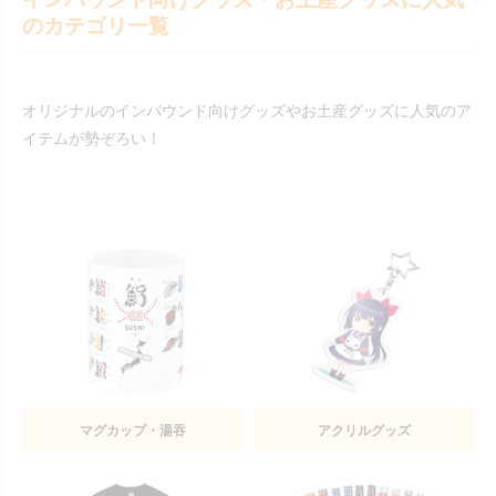
のカテゴリ一覧
オリジナルのインバウンド向けグッズやお土産グッズに人気のア
イテムが勢ぞろい！
マグカップ・湯吞
アクリルグッズ