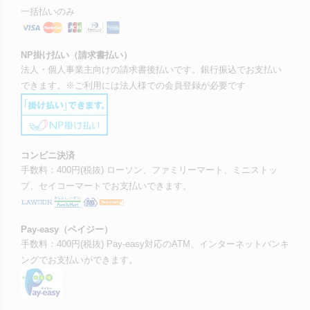
一括払いのみ
NP掛け払い（請求書払い）
法人・個人事業主向けの請求書後払いです。銀行振込でお支払い
できます。※ご利用には法人様での会員登録が必要です
コンビニ決済
手数料：400円(税抜) ローソン、ファミリーマート、ミニストッ
プ、セイコーマートでお支払いできます。
Pay-easy（ペイジー）
手数料：400円(税抜) Pay-easy対応のATM、インターネットバンキ
ングでお支払いができます。