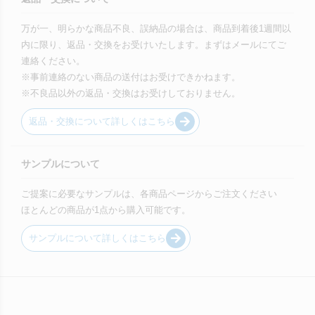
万が一、明らかな商品不良、誤納品の場合は、商品到着後1週間以
内に限り、返品・交換をお受けいたします。まずはメールにてご
連絡ください。
※事前連絡のない商品の送付はお受けできかねます。
※不良品以外の返品・交換はお受けしておりません。
返品・交換について詳しくはこちら
サンプルについて
ご提案に必要なサンプルは、各商品ページからご注文ください
ほとんどの商品が1点から購入可能です。
サンプルについて詳しくはこちら