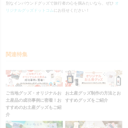
別なインバウンドグッズで旅行者の心を掴みたいなら、ぜひ
オ
リジナルグッズドットコム
にお任せください！
関連特集
ご当地グッズ・オリジナルお
お土産グッズ制作の方法とお
土産品の成功事例に密着！お
すすめグッズをご紹介
すすめのお土産グッズもご紹
介