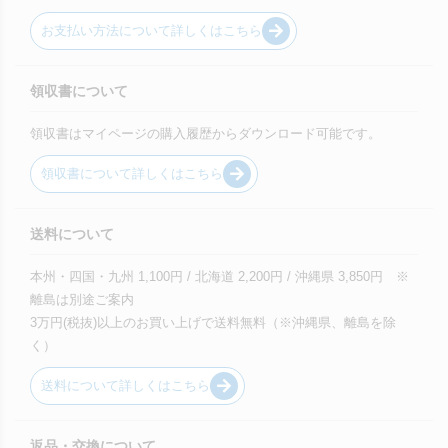
お支払い方法について詳しくはこちら
領収書について
領収書はマイページの購入履歴からダウンロード可能です。
領収書について詳しくはこちら
送料について
本州・四国・九州 1,100円 / 北海道 2,200円 / 沖縄県 3,850円 ※
離島は別途ご案内
3万円(税抜)以上のお買い上げで送料無料（※沖縄県、離島を除
く）
送料について詳しくはこちら
返品・交換について