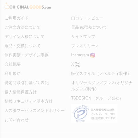
ご利用ガイド
口コミ・レビュー
ご注文方法について
景品表示法について
デザイン入稿について
サイトマップ
返品・交換について
プレスリリース
制作実績・デザイン事例
Instagram
会社概要
X
利用規約
販促スタイル（ノベルティ制作）
特定商取引に基づく表記
オリジナルグッズプレス(オリジナ
ルグッズ制作)
個人情報保護方針
T3DESIGN（グループ会社）
情報セキュリティ基本方針
カスタマーハラスメントポリシー
お問い合わせ