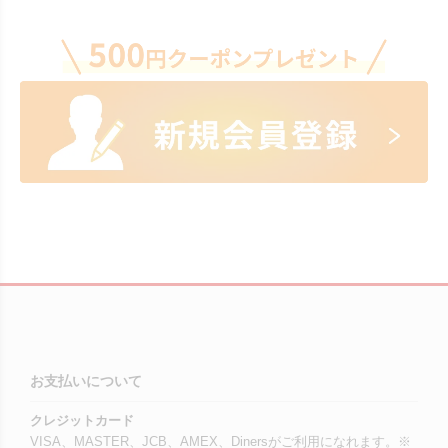
お支払いについて
クレジットカード
VISA、MASTER、JCB、AMEX、Dinersがご利用になれます。※