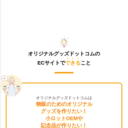
オリジナルグッズドットコムの
ECサイトで
できる
こと
オリジナルグッズドットコムは
物販のためのオリジナル
グッズを作りたい！
小ロットOEMや
記念品が作りたい！