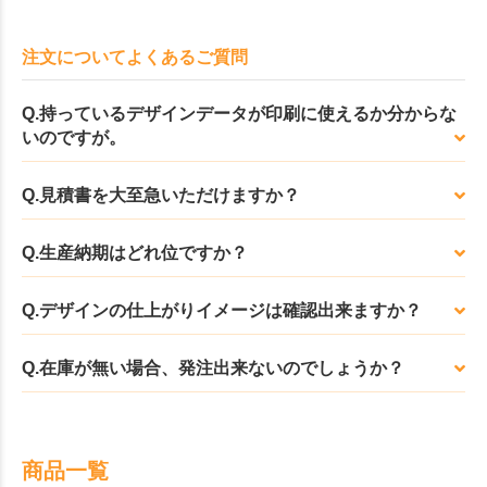
注文についてよくあるご質問
Q.持っているデザインデータが印刷に使えるか分からな
いのですが。
Q.見積書を大至急いただけますか？
Q.生産納期はどれ位ですか？
Q.デザインの仕上がりイメージは確認出来ますか？
Q.在庫が無い場合、発注出来ないのでしょうか？
商品一覧