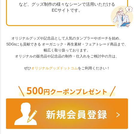
など、グッズ制作の様々なシーンで活用いただける
ECサイトです。
オリジナルグッズや記念品として人気のタンブラーやポーチを始め、
SDGsにも貢献できる オーガニック・再生素材・フェアトレード商品まで、
幅広く取り扱っております。
オリジナルの販売品や記念品の制作・仕入れをご検討中の方は、
ぜひ
オリジナルグッズドットコム
をご利用ください！