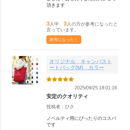
頂きます
3
3
人中、
人の方が参考になったと
言っています。
参考になった！
オリジナル キャンバスト
ートバッグ(M) カラー
2025/09/25 18:01:16
安定のクオリティ
投稿者：ひさ
ノベルティ用にぴったりのコスパ
です