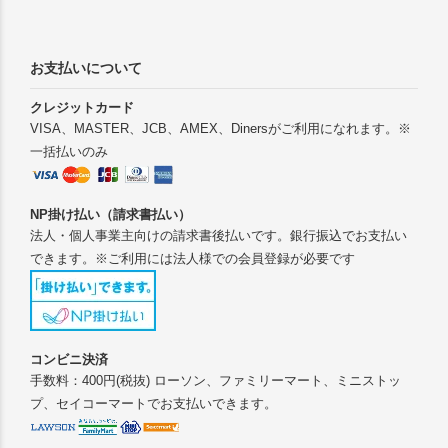
お支払いについて
クレジットカード
VISA、MASTER、JCB、AMEX、Dinersがご利用になれます。※
一括払いのみ
NP掛け払い（請求書払い）
法人・個人事業主向けの請求書後払いです。銀行振込でお支払い
できます。※ご利用には法人様での会員登録が必要です
コンビニ決済
手数料：400円(税抜) ローソン、ファミリーマート、ミニストッ
プ、セイコーマートでお支払いできます。