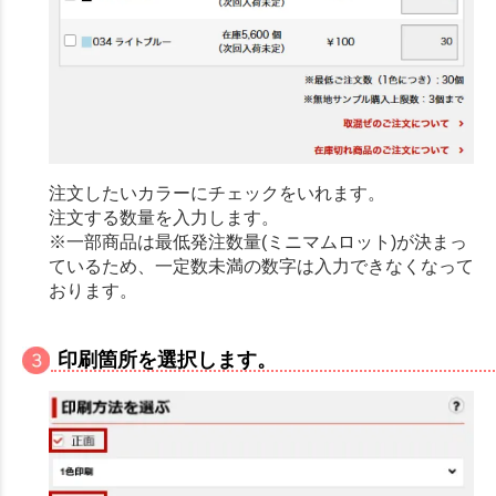
注文したいカラーにチェックをいれます。
注文する数量を入力します。
※一部商品は最低発注数量(ミニマムロット)が決まっ
ているため、一定数未満の数字は入力できなくなって
おります。
印刷箇所を選択します。