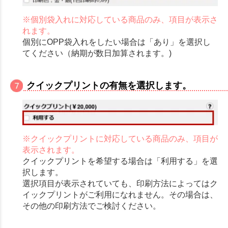
※個別袋入れに対応している商品のみ、項目が表示さ
れます。
個別にOPP袋入れをしたい場合は「あり」を選択し
てください（納期が数日加算されます。)
クイックプリントの有無を選択します。
※クイックプリントに対応している商品のみ、項目が
表示されます。
クイックプリントを希望する場合は「利用する」を選
択します。
選択項目が表示されていても、印刷方法によってはク
イックプリントがご利用になれません。その場合は、
その他の印刷方法でご検討ください。