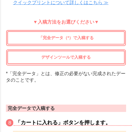
クイックプリントについて詳しくはこちら ≫
▼入稿方法をお選びください▼
「完全データ（*）で入稿する
デザインツールで入稿する
*「完全データ」とは、修正の必要がない完成されたデー
タのことです。
完全データで入稿する
「カートに入れる」ボタンを押します。