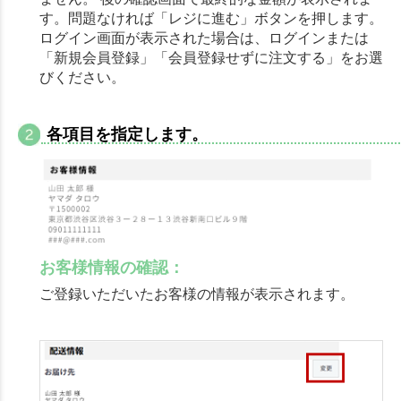
す。問題なければ「レジに進む」ボタンを押します。
ログイン画面が表示された場合は、ログインまたは
「新規会員登録」「会員登録せずに注文する」をお選
びください。
各項目を指定します。
お客様情報の確認：
ご登録いただいたお客様の情報が表示されます。