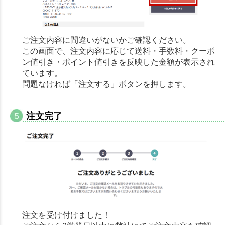
ご注文内容に間違いがないかご確認ください。
この画面で、注文内容に応じて送料・手数料・クーポ
ン値引き・ポイント値引きを反映した金額が表示され
ています。
問題なければ「注文する」ボタンを押します。
注文完了
注文を受け付けました！