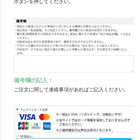
ボタンを押してください。
備考欄の記入：
ご注文に関して連絡事項があればご記入ください。