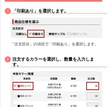
「印刷あり」を選択します。
「注文区分」の項目で「印刷あり」を選択します。
注文するカラーを選択し、数量を入力しま
す。