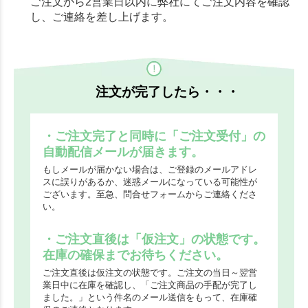
ご注文から2営業日以内に弊社にてご注文内容を確認
し、ご連絡を差し上げます。
注文が完了したら・・・
・ご注文完了と同時に「ご注文受付」の
自動配信メールが届きます。
もしメールが届かない場合は、ご登録のメールアドレ
スに誤りがあるか、迷惑メールになっている可能性が
ございます。至急、問合せフォームからご連絡くださ
い。
・ご注文直後は「仮注文」の状態です。
在庫の確保までお待ちください。
ご注文直後は仮注文の状態です。ご注文の当日～翌営
業日中に在庫を確認し、「ご注文商品の手配が完了し
ました。」という件名のメール送信をもって、在庫確