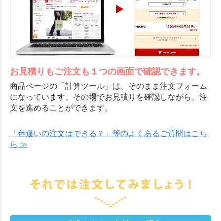
お見積りもご注文も１つの画面で確認できます。
商品ページの「計算ツール」は、そのまま注文フォーム
になっています。その場でお見積りを確認しながら、注
文を進めることができます。
「色違いの注文はできる？」等のよくあるご質問はこち
ら ≫