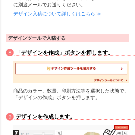
に別途メールでお送りください。
デザイン入稿について詳しくはこちら ≫
デザインツールで入稿する
「デザインを作成」ボタンを押します。
商品のカラー、数量、印刷方法等を選択した状態で、
「デザインの作成」ボタンを押します。
デザインを作成します。