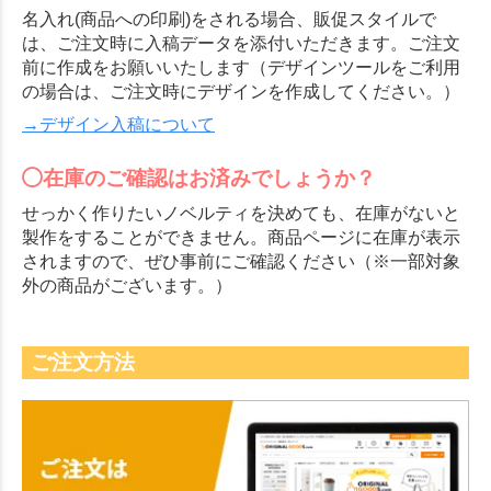
名入れ(商品への印刷)をされる場合、販促スタイルで
は、ご注文時に入稿データを添付いただきます。ご注文
前に作成をお願いいたします（デザインツールをご利用
の場合は、ご注文時にデザインを作成してください。）
→デザイン入稿について
在庫のご確認はお済みでしょうか？
せっかく作りたいノベルティを決めても、在庫がないと
製作をすることができません。商品ページに在庫が表示
されますので、ぜひ事前にご確認ください（※一部対象
外の商品がございます。）
ご注文方法