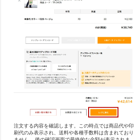
注文する内容を確認します。この時点では商品代や印
刷代のみ表示され、送料や各種手数料は含まれており
ません。 後の確認画面で最終的な金額が表示されま