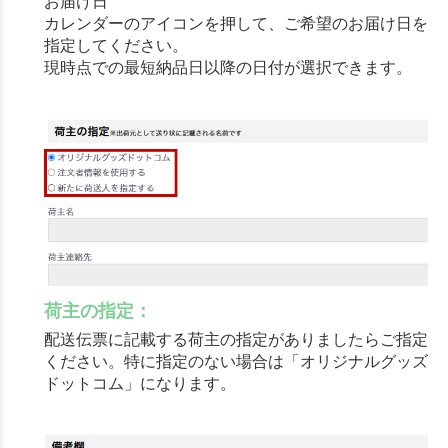
お届け日
カレンダーのアイコンを押して、ご希望のお届け日を
指定してください。
現時点での最短納品日以降の日付が選択できます。
荷主の指定：
配送伝票に記載する荷主の指定がありましたらご指定
ください。特に指定のない場合は「オリジナルグッズ
ドットコム」になります。