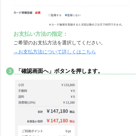
お支払い方法の指定：
ご希望のお支払方法を選択してください。
→お支払方法について詳しくはこちら
「確認画面へ」ボタンを押します。