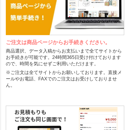
ご注文は商品ページからお手続きください。
商品選択、データ入稿からお支払いまで全てサイトから
お手続きが可能です。24時間365日受け付けております
ので、時間を気にせずご利用いただけます。
※ご注文は全てサイトからお願いしております。直接メ
ールやお電話、FAXでのご注文はお受けしておりませ
ん。