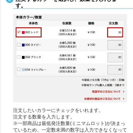
す。
注文したいカラーにチェックをいれます。
注文する数量を入力します。
※一部商品は最低発注数量(ミニマムロット)が決まっ
ているため、一定数未満の数字は入力できなくなって