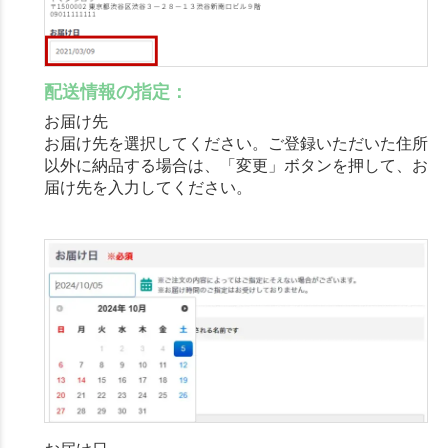
配送情報の指定：
お届け先
お届け先を選択してください。ご登録いただいた住所
以外に納品する場合は、「変更」ボタンを押して、お
届け先を入力してください。