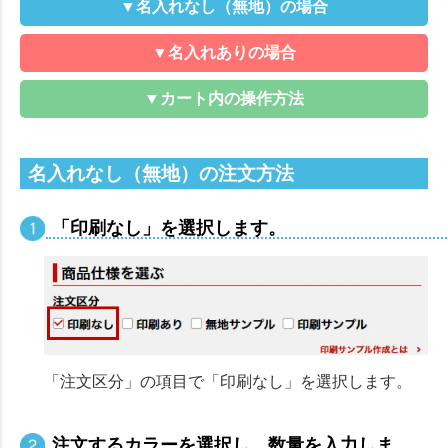
▼名入れなし（無地）の場合
▼名入れありの場合
▼カート内の操作方法
名入れなし（無地）の注文方法
「印刷なし」を選択します。
「注文区分」の項目で「印刷なし」を選択します。
注文するカラーを選択し、数量を入力しま