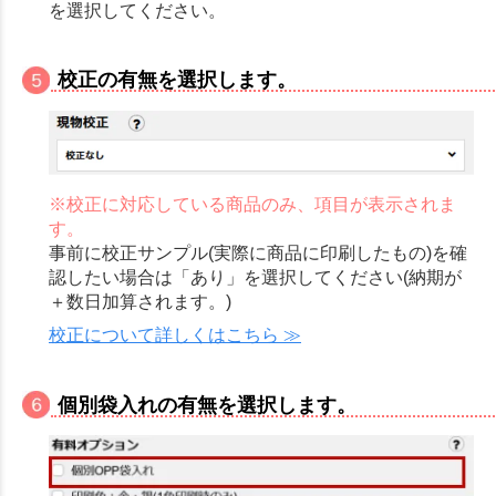
を選択してください。
校正の有無を選択します。
※校正に対応している商品のみ、項目が表示されま
す。
事前に校正サンプル(実際に商品に印刷したもの)を確
認したい場合は「あり」を選択してください(納期が
＋数日加算されます。)
校正について詳しくはこちら ≫
個別袋入れの有無を選択します。