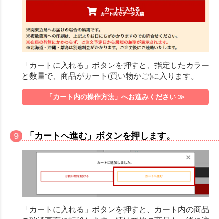
「カートに入れる」ボタンを押すと、指定したカラー
と数量で、商品がカート(買い物かご)に入ります。
「カート内の操作方法」へお進みください ≫
「カートへ進む」ボタンを押します。
「カートに入れる」ボタンを押すと、カート内の商品