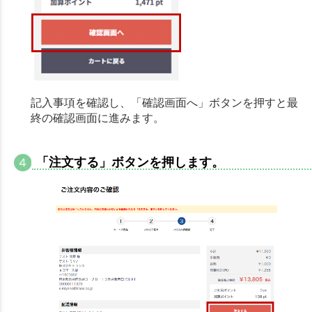
記入事項を確認し、「確認画面へ」ボタンを押すと最
終の確認画面に進みます。
「注文する」ボタンを押します。