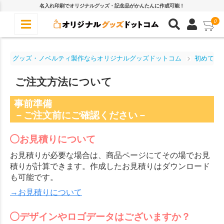
名入れ印刷でオリジナルグッズ・記念品がかんたんに作成可能！
0
グッズ・ノベルティ製作ならオリジナルグッズドットコム
初めての
ご注文方法について
事前準備
－ご注文前にご確認ください－
お見積りについて
お見積りが必要な場合は、商品ページにてその場でお見
積りが計算できます。作成したお見積りはダウンロード
も可能です。
→お見積りについて
デザインやロゴデータはございますか？