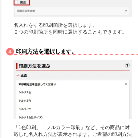
名入れをする印刷箇所を選択します。
２つの印刷箇所を同時に選択することもできます。
印刷方法を選択します。
「1色印刷」「フルカラー印刷」など、その商品に対
応した名入れ方法が表示されます。ご希望の印刷方法