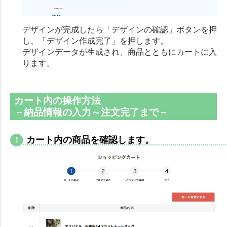
デザインが完成したら「デザインの確認」ボタンを押
し、「デザイン作成完了」を押します。
デザインデータが生成され、商品とともにカートに入
ります。
カート内の操作方法
－納品情報の入力～注文完了まで－
カート内の商品を確認します。