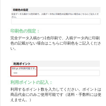
印刷色の指定：
完全データ入稿かつ1色印刷で、入稿データ内に印刷
色の記載がない場合はこちらに印刷色をご記入くださ
い。
利用ポイントの記入：
利用するポイント数を入力してください。ポイントは
商品代金にのみご使用可能です（送料・手数料には使
えません。）