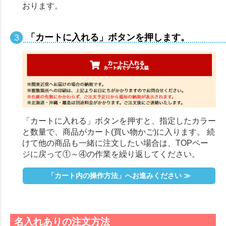
おります。
「カートに入れる」ボタンを押します。
「カートに入れる」ボタンを押すと、指定したカラー
と数量で、商品がカート(買い物かご)に入ります。 続
けて他の商品も一緒に注文したい場合は、TOPペー
ジに戻って①～④の作業を繰り返してください。
「カート内の操作方法」へお進みください ≫
名入れありの注文方法