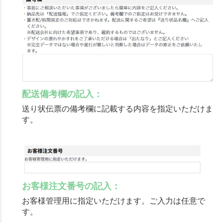
配送備考欄の記入：
送り状伝票の備考欄に記載する内容を指定いただけま
す。
お客様注文番号の記入：
お客様管理用に指定いただけます。ご入力は任意で
す。