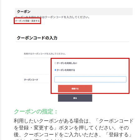
クーポンの指定：
利用したいクーポンがある場合は、「クーポンコード
を登録・変更する」ボタンを押してください。その
後、クーポンコードをご入力いただき、「登録する」