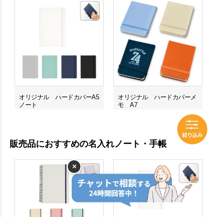
オリジナル ハードカバーA5
オリジナル ハードカバーメ
ノート
モ A7
販売品におすすめの名入れノート・手帳
×