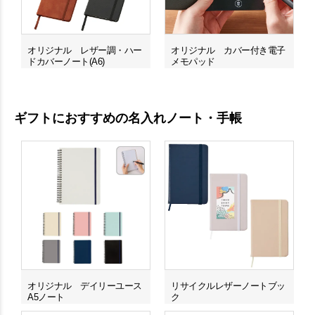
オリジナル レザー調・ハー
オリジナル カバー付き電子
ドカバーノート(A6)
メモパッド
ギフトにおすすめの名入れノート・手帳
オリジナル デイリーユース
リサイクルレザーノートブッ
A5ノート
ク