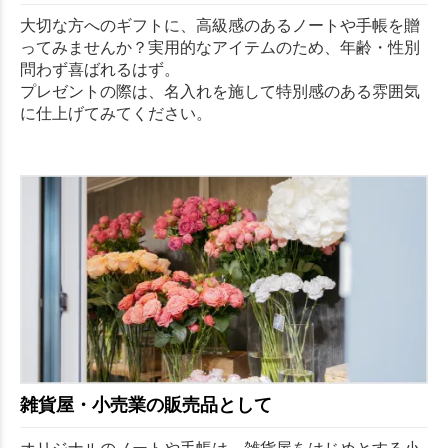
大切な方へのギフトに、高級感のあるノートや手帳を贈
ってみませんか？実用的なアイテムのため、年齢・性別
問わず喜ばれるはず。
プレゼントの際は、名入れを施して特別感のある雰囲気
に仕上げてみてください。
雑貨屋・小売業の販売品として