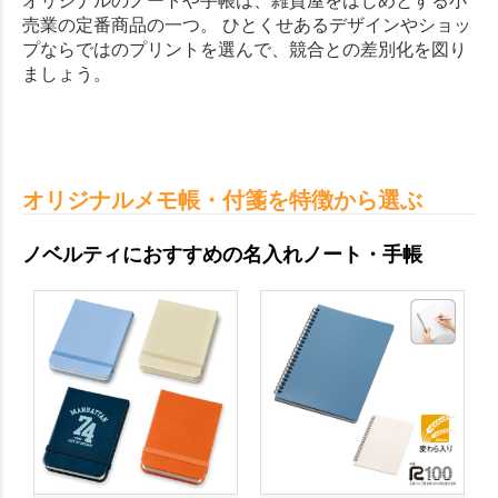
オリジナルのノートや手帳は、雑貨屋をはじめとする小
売業の定番商品の一つ。 ひとくせあるデザインやショッ
プならではのプリントを選んで、競合との差別化を図り
ましょう。
オリジナルメモ帳・付箋を特徴から選ぶ
ノベルティにおすすめの名入れノート・手帳