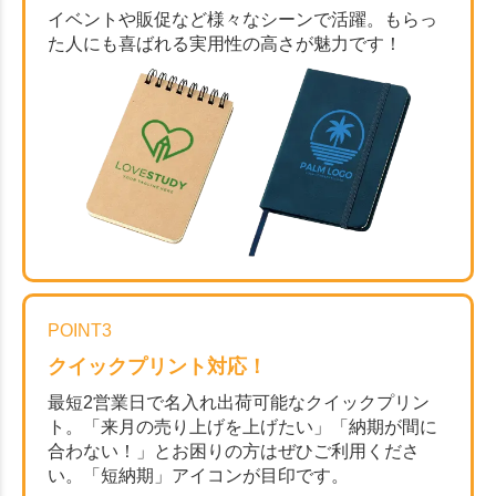
イベントや販促など様々なシーンで活躍。もらっ
た人にも喜ばれる実用性の高さが魅力です！
POINT3
クイックプリント対応！
最短2営業日で名入れ出荷可能なクイックプリン
ト。「来月の売り上げを上げたい」「納期が間に
合わない！」とお困りの方はぜひご利用くださ
い。「短納期」アイコンが目印です。