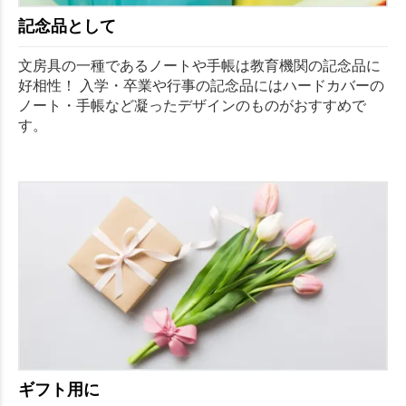
記念品として
文房具の一種であるノートや手帳は教育機関の記念品に
好相性！ 入学・卒業や行事の記念品にはハードカバーの
ノート・手帳など凝ったデザインのものがおすすめで
す。
ギフト用に