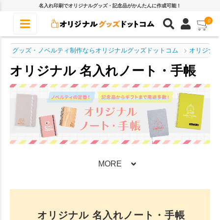
名入れ印刷でオリジナルグッズ・記念品がかんたんに作成可能！
0
グッズ・ノベルティ制作ならオリジナルグッズドットコム
オリジナル
オリジナル 名入れノート・手帳
MORE
オリジナル 名入れノート・手帳