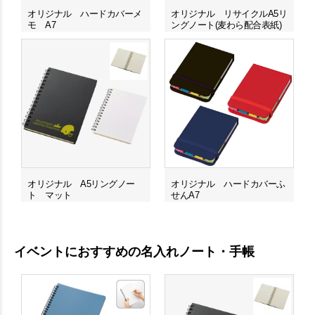
オリジナル ハードカバーメ
オリジナル リサイクルA5リ
モ A7
ングノート(麦わら配合表紙)
オリジナル A5リングノー
オリジナル ハードカバーふ
ト マット
せんA7
イベントにおすすめの名入れノート・手帳