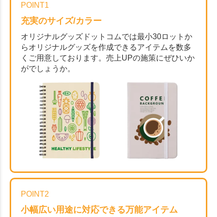
POINT1
充実のサイズ/カラー
オリジナルグッズドットコムでは最小30ロットか
らオリジナルグッズを作成できるアイテムを数多
くご用意しております。売上UPの施策にぜひいか
がでしょうか。
POINT2
小幅広い用途に対応できる万能アイテム