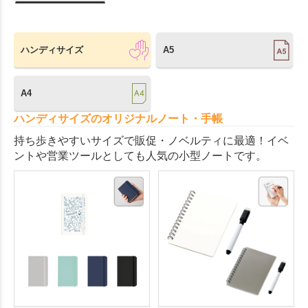
ハンディサイズ
A5
A4
ハンディサイズのオリジナルノート・手帳
持ち歩きやすいサイズで販促・ノベルティに最適！イベ
ントや営業ツールとしても人気の小型ノートです。