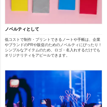
ノベルティとして
低コストで制作・プリントできるノートや手帳は、企業
やブランドのPRや販促のためのノベルティにぴったり！
シンプルなアイテムのため、ロゴ・名入れするだけでも
オリジナリティをアピールできます。