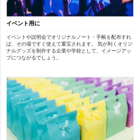
イベント用に
イベントや説明会でオリジナルノート・手帳を配布すれ
ば、その場ですぐ使えて重宝されます。 気が利くオリジ
ナルグッズを制作する企業や学校として、イメージアッ
プにつながるでしょう。