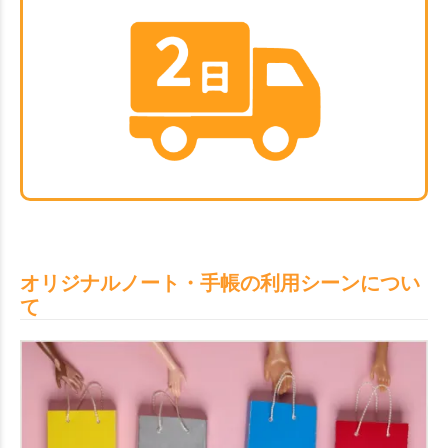
オリジナルノート・手帳の利用シーンについ
て