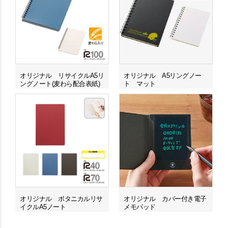
オリジナル リサイクルA5リ
オリジナル A5リングノー
ングノート(麦わら配合表紙)
ト マット
オリジナル ボタニカルリサ
オリジナル カバー付き電子
イクルA5ノート
メモパッド