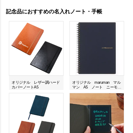
記念品におすすめの名入れノート・手帳
オリジナル レザー調ハード
オリジナル maruman マル
カバーノートA5
マン A5 ノート ニーモシ
ネ