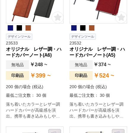
デザインツール
デザインツール
23533
23532
オリジナル レザー調・ハ
オリジナル レザー調・ハ
ードカバーノート(A6)
ードカバーノート(A5)
￥248 ~
￥374 ~
無地品
無地品
￥399 ~
￥524 ~
印刷品
印刷品
200 個の場合 (税込)
200 個の場合 (税込)
最低ご注文数： 30 個
最低ご注文数： 30 個
落ち着いたカラーとレザー調
落ち着いたカラーとレザー調
ハードカバーが高級感を演
ハードカバーが高級感を演
出。携帯も書き込みもしやす
出。携帯も書き込みもしやす
いサイズのノートです。
いサイズのノートです。