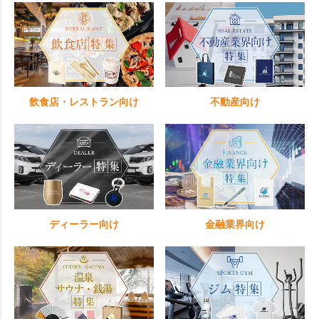
飲食店・レストラン向け
不動産向け
ディーラー向け
金融業界向け