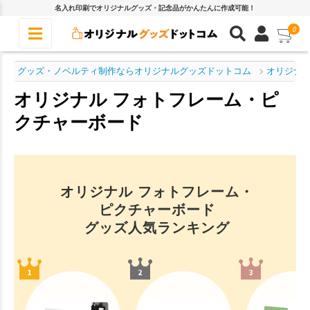
名入れ印刷でオリジナルグッズ・記念品がかんたんに作成可能！
0
グッズ・ノベルティ制作ならオリジナルグッズドットコム
オリジナル
オリジナル フォトフレーム・ピ
クチャーボード
オリジナル フォトフレーム・
ピクチャーボード
グッズ人気ランキング