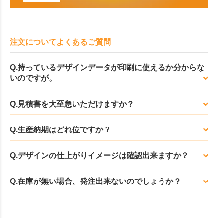
注文についてよくあるご質問
Q.持っているデザインデータが印刷に使えるか分からな
いのですが。
Q.見積書を大至急いただけますか？
Q.生産納期はどれ位ですか？
Q.デザインの仕上がりイメージは確認出来ますか？
Q.在庫が無い場合、発注出来ないのでしょうか？