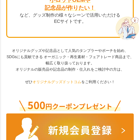
記念品が作りたい！
など、グッズ制作の様々なシーンで活用いただける
ECサイトです。
オリジナルグッズや記念品として人気のタンブラーやポーチを始め、
SDGsにも貢献できる オーガニック・再生素材・フェアトレード商品まで、
幅広く取り扱っております。
オリジナルの販売品や記念品の制作・仕入れをご検討中の方は、
ぜひ
オリジナルグッズドットコム
をご利用ください！