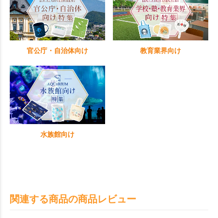
官公庁・自治体向け
教育業界向け
水族館向け
関連する商品の商品レビュー