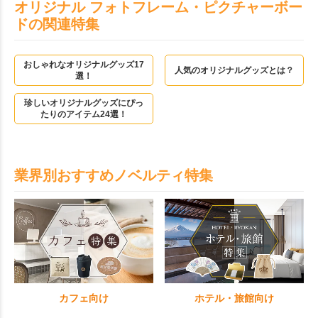
オリジナル フォトフレーム・ピクチャーボー
ドの関連特集
おしゃれなオリジナルグッズ17
人気のオリジナルグッズとは？
選！
珍しいオリジナルグッズにぴっ
たりのアイテム24選！
業界別おすすめノベルティ特集
カフェ向け
ホテル・旅館向け