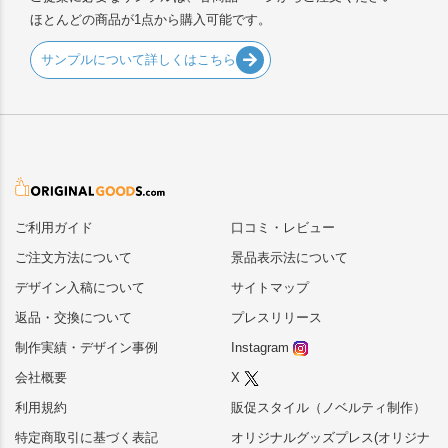
ほとんどの商品が1点から購入可能です。
サンプルについて詳しくはこちら
ご利用ガイド
口コミ・レビュー
ご注文方法について
景品表示法について
デザイン入稿について
サイトマップ
返品・交換について
プレスリリース
制作実績・デザイン事例
Instagram
会社概要
X
利用規約
販促スタイル（ノベルティ制作）
特定商取引に基づく表記
オリジナルグッズプレス(オリジナ