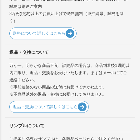
離島は別途ご案内
3万円(税抜)以上のお買い上げで送料無料（※沖縄県、離島を除
く）
送料について詳しくはこちら
返品・交換について
万が一、明らかな商品不良、誤納品の場合は、商品到着後1週間以
内に限り、返品・交換をお受けいたします。まずはメールにてご
連絡ください。
※事前連絡のない商品の送付はお受けできかねます。
※不良品以外の返品・交換はお受けしておりません。
返品・交換について詳しくはこちら
サンプルについて
ご提案に必要なサンプルは、各商品ページからご注文ください