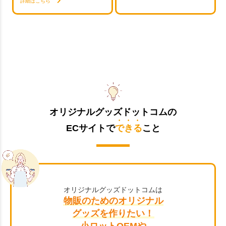
詳細はこちら
オリジナルグッズドットコムの
ECサイトで
できる
こと
オリジナルグッズドットコムは
物販のためのオリジナル
グッズを作りたい！
小ロットOEMや