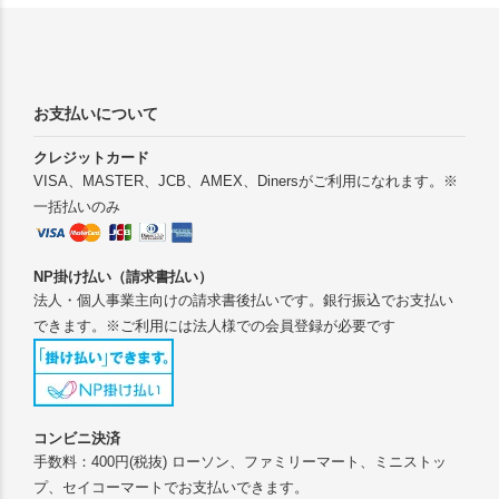
お支払いについて
クレジットカード
VISA、MASTER、JCB、AMEX、Dinersがご利用になれます。※
一括払いのみ
NP掛け払い（請求書払い）
法人・個人事業主向けの請求書後払いです。銀行振込でお支払い
できます。※ご利用には法人様での会員登録が必要です
コンビニ決済
手数料：400円(税抜) ローソン、ファミリーマート、ミニストッ
プ、セイコーマートでお支払いできます。