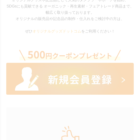
オリジナルグッズや記念品として人気のタンブラーやポーチを始め、
SDGsにも貢献できる オーガニック・再生素材・フェアトレード商品まで、
幅広く取り扱っております。
オリジナルの販売品や記念品の制作・仕入れをご検討中の方は、
ぜひ
オリジナルグッズドットコム
をご利用ください！