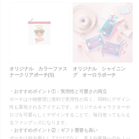
オリジナル カラーファス
オリジナル シャイニン
ナークリアポーチ(S)
グ オーロラポーチ
・おすすめポイント①：実用性と可愛さの両立
ポーチは小物整理に便利で実用性が高く、同時にデザイン
性も重視されるアイテムです。オリジナルキャラクターや
ロゴを可愛らしくデザインすることで、毎日使ってもらえ
るファングッズになります。
・おすすめポイント②：ギフト需要も高い
ポーチは自分用としてだけでなく、友人や家族へのちょっ