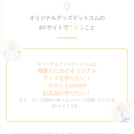
オリジナルグッズドットコムの
ECサイトで
できる
こと
オリジナルグッズドットコムは
物販のためのオリジナル
グッズを作りたい！
小ロットOEMや
記念品が作りたい！
など、グッズ制作の様々なシーンで活用いただける
ECサイトです。