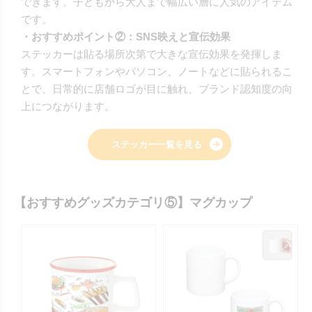
できます。子どもから大人まで幅広い層に人気のアイテム
です。
・おすすめポイント②：SNS映えと宣伝効果
ステッカーは貼る場所次第で大きな宣伝効果を発揮しま
す。スマートフォンやパソコン、ノートなどに貼られるこ
とで、日常的に店舗ロゴが目に触れ、ブランド認知度の向
上につながります。
ステッカー一覧を見る
【おすすめグッズカテゴリ⑤】マグカップ