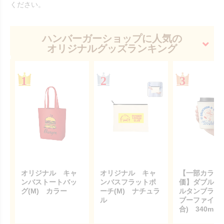
ください。
ハンバーガーショップに人気の
オリジナルグッズランキング
オリジナル キャ
オリジナル キャ
【一部カラー
ンバストートバッ
ンバスフラットポ
価】ダブルウ
グ(M) カラー
ーチ(M) ナチュラ
ルタンブラー
ル
ブーファイバ
合) 340ml