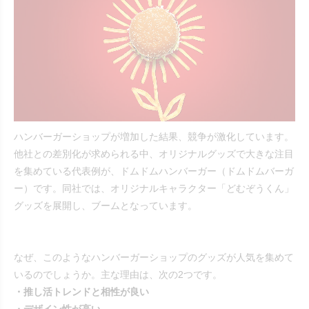
ハンバーガーショップが増加した結果、競争が激化しています。
他社との差別化が求められる中、オリジナルグッズで大きな注目
を集めている代表例が、ドムドムハンバーガー（ドムドムバーガ
ー）です。同社では、オリジナルキャラクター「どむぞうくん」
グッズを展開し、ブームとなっています。
なぜ、このようなハンバーガーショップのグッズが人気を集めて
いるのでしょうか。主な理由は、次の2つです。
・推し活トレンドと相性が良い
・デザイン性が高い