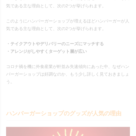
気である主な理由として、次の2つが挙げられます。
このようにハンバーガーショップが増えるほどハンバーガーが人
気である主な理由として、次の2つが挙げられます。
・テイクアウトやデリバリーのニーズにマッチする
・アレンジがしやすくターゲット層が広い
コロナ禍を機に外食産業が軒並み失速傾向にあった中、なぜハン
バーガーショップは好調なのか、もう少し詳しく見ておきましょ
う。
ハンバーガーショップのグッズが人気の理由