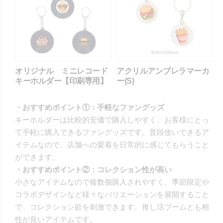
オリジナル ミニレコード
アクリルアンブレラマーカ
キーホルダー【印刷専用】
ー(S)
・おすすめポイント①：手軽なファングッズ
キーホルダーは比較的安価で購入しやすく、お客様にとっ
て手軽に購入できるファングッズです。普段使いできるア
イテムなので、店舗への愛着を日常的に感じてもらうこと
ができます。
・おすすめポイント②：コレクション性が高い
小さなアイテムなので複数個購入されやすく、季節限定や
コラボデザインなど様々なバリエーションを展開すること
で、コレクション欲を刺激できます。推し活ブームとも相
性が良いアイテムです。