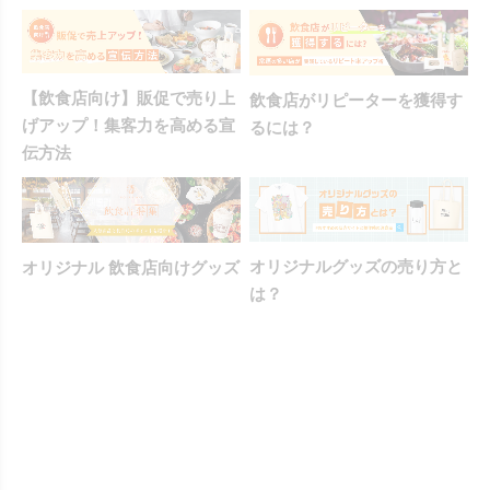
【飲食店向け】販促で売り上
飲食店がリピーターを獲得す
げアップ！集客力を高める宣
るには？
伝方法
オリジナルグッズの売り方と
オリジナル 飲食店向けグッズ
は？