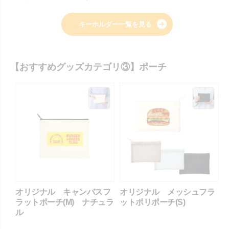
キーホルダー一覧を見る
【おすすめグッズカテゴリ③】ポーチ
オリジナル キャンバスフ
オリジナル メッシュフラ
ラットポーチ(M) ナチュラ
ットポリポーチ(S)
ル