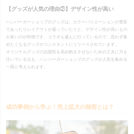
【グッズが人気の理由②】デザイン性が高い
ハンバーガーショップのグッズは、カラーバリエーションが豊富
であったりレイアウトが凝っていたりと、デザイン性が高いもの
が多いのが特徴です。コラボも盛んに行っているので、思わず集
めたくなるグッズがコンスタントにリリースされています。
オリジナルグッズの話題性を高め飽きさせないための工夫に力を
注いでいる点も、ハンバーガーショップのグッズが人気を集める
一因と考えられます。
成功事例から学ぶ！売上拡大の秘密とは？