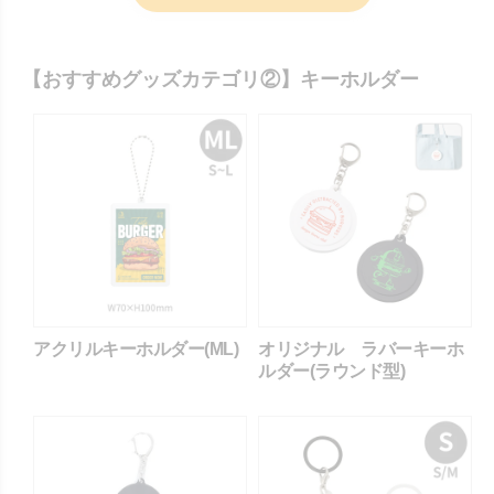
【おすすめグッズカテゴリ②】キーホルダー
アクリルキーホルダー(ML)
オリジナル ラバーキーホ
ルダー(ラウンド型)