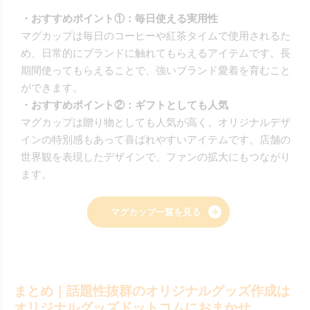
・おすすめポイント①：毎日使える実用性
マグカップは毎日のコーヒーや紅茶タイムで使用されるた
め、日常的にブランドに触れてもらえるアイテムです。長
期間使ってもらえることで、強いブランド愛着を育むこと
ができます。
・おすすめポイント②：ギフトとしても人気
マグカップは贈り物としても人気が高く、オリジナルデザ
インの特別感もあって喜ばれやすいアイテムです。店舗の
世界観を表現したデザインで、ファンの拡大にもつながり
ます。
マグカップ一覧を見る
まとめ｜話題性抜群のオリジナルグッズ作成は
オリジナルグッズドットコムにおまかせ