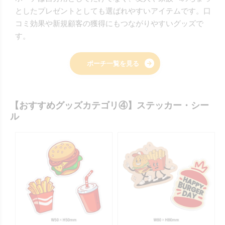
としたプレゼントとしても選ばれやすいアイテムです。口
コミ効果や新規顧客の獲得にもつながりやすいグッズで
す。
ポーチ一覧を見る
【おすすめグッズカテゴリ④】ステッカー・シー
ル