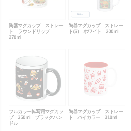
陶器マグカップ ストレー
陶器マグカップ ストレー
ト ラウンドリップ
ト(S) ホワイト 200ml
270ml
フルカラー転写用マグカッ
陶器マグカップ ストレー
プ 350ml ブラックハン
ト バイカラー 310ml
ドル