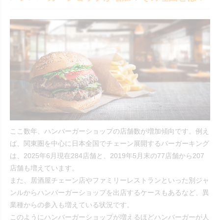
ここ数年、ハンバーガーショップの店舗数が増加傾向です。例え
ば、関東圏を中心に日本全国でチェーン展開するバーガーキング
は、2025年6月現在284店舗と、2019年5月末の77店舗から207
店舗も増えています。
また、居酒屋チェーン店やファミリーレストランといった別ジャ
ンルからハンバーガーショップを出店するケースもあるなど、異
業種からの参入も増えている状況です。
このようにハンバーガーショップが増えるほどハンバーガーが人