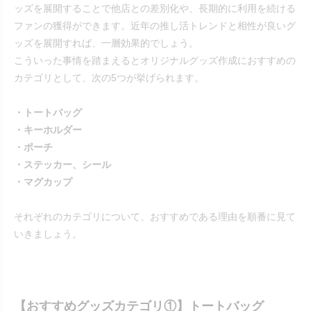
ッズを展開することで他店との差別化や、長期的に利用を続ける
ファンの獲得ができます。近年の推し活トレンドと相性が良いグ
ッズを展開すれば、一層効果的でしょう。
こういった事情を踏まえるとオリジナルグッズ作成におすすめの
カテゴリとして、次の5つが挙げられます。
・トートバッグ
・キーホルダー
・ポーチ
・ステッカー、シール
・マグカップ
それぞれのカテゴリについて、おすすめである理由を順番に見て
いきましょう。
【おすすめグッズカテゴリ①】トートバッグ