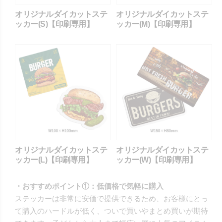
オリジナルダイカットステ
オリジナルダイカットステ
ッカー(S)【印刷専用】
ッカー(M)【印刷専用】
オリジナルダイカットステ
オリジナルダイカットステ
ッカー(L)【印刷専用】
ッカー(W)【印刷専用】
・おすすめポイント①：低価格で気軽に購入
ステッカーは非常に安価で提供できるため、お客様にとっ
て購入のハードルが低く、ついで買いやまとめ買いが期待