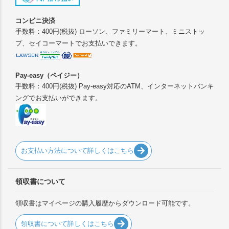
コンビニ決済
手数料：400円(税抜) ローソン、ファミリーマート、ミニストッ
プ、セイコーマートでお支払いできます。
Pay-easy（ペイジー）
手数料：400円(税抜) Pay-easy対応のATM、インターネットバンキ
ングでお支払いができます。
お支払い方法について詳しくはこちら
領収書について
領収書はマイページの購入履歴からダウンロード可能です。
領収書について詳しくはこちら