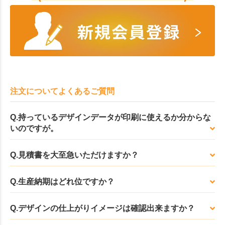
注文についてよくあるご質問
Q.持っているデザインデータが印刷に使えるか分からな
いのですが。
Q.見積書を大至急いただけますか？
Q.生産納期はどれ位ですか？
Q.デザインの仕上がりイメージは確認出来ますか？