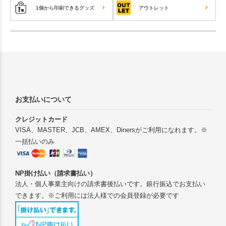
1個から印刷できるグッズ
アウトレット
お支払いについて
クレジットカード
VISA、MASTER、JCB、AMEX、Dinersがご利用になれます。※
一括払いのみ
NP掛け払い（請求書払い）
法人・個人事業主向けの請求書後払いです。銀行振込でお支払い
できます。※ご利用には法人様での会員登録が必要です