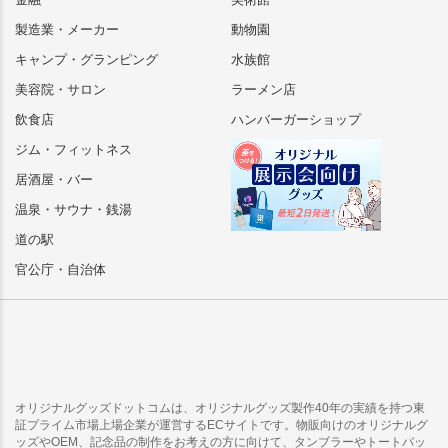
製造業・メーカー
動物園
キャンプ・グランピング
水族館
美容院・サロン
ラーメン店
飲食店
ハンバーガーショップ
ジム・フィットネス
居酒屋・バー
温泉・サウナ・銭湯
道の駅
官公庁・自治体
オリジナルグッズドットコムは、オリジナルグッズ製作40年の実績を持つ東
証プライム市場上場企業が運営するECサイトです。物販向けのオリジナルグ
ッズやOEM、記念品の制作をお考えの方に向けて、タンブラーやトートバッ