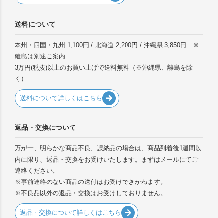
送料について
本州・四国・九州 1,100円 / 北海道 2,200円 / 沖縄県 3,850円 ※
離島は別途ご案内
3万円(税抜)以上のお買い上げで送料無料（※沖縄県、離島を除
く）
送料について詳しくはこちら
返品・交換について
万が一、明らかな商品不良、誤納品の場合は、商品到着後1週間以
内に限り、返品・交換をお受けいたします。まずはメールにてご
連絡ください。
※事前連絡のない商品の送付はお受けできかねます。
※不良品以外の返品・交換はお受けしておりません。
返品・交換について詳しくはこちら