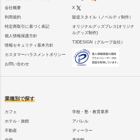
会社概要
X
利用規約
販促スタイル（ノベルティ制作）
特定商取引に基づく表記
オリジナルグッズプレス(オリジナ
ルグッズ制作)
個人情報保護方針
T3DESIGN（グループ会社）
情報セキュリティ基本方針
カスタマーハラスメントポリシー
お問い合わせ
業種別で探す
カフェ
学校・塾・教育業界
ホテル・旅館
アパレル
不動産
ディーラー
金融
美術館