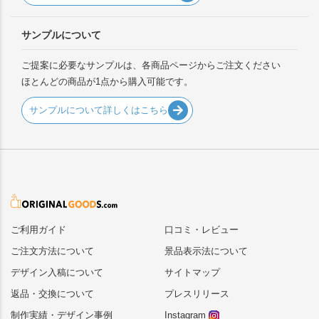
サンプルについて
ご提案に必要なサンプルは、各商品ページからご注文ください
ほとんどの商品が1点から購入可能です。
サンプルについて詳しくはこちら
ご利用ガイド
口コミ・レビュー
ご注文方法について
景品表示法について
デザイン入稿について
サイトマップ
返品・交換について
プレスリリース
制作実績・デザイン事例
Instagram