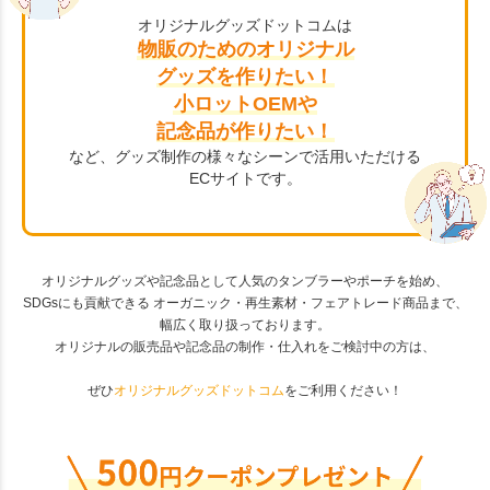
オリジナルグッズドットコムは
物販のためのオリジナル
グッズを作りたい！
小ロットOEMや
記念品が作りたい！
など、グッズ制作の様々なシーンで活用いただける
ECサイトです。
オリジナルグッズや記念品として人気のタンブラーやポーチを始め、
SDGsにも貢献できる オーガニック・再生素材・フェアトレード商品まで、
幅広く取り扱っております。
オリジナルの販売品や記念品の制作・仕入れをご検討中の方は、
ぜひ
オリジナルグッズドットコム
をご利用ください！