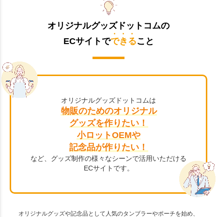
オリジナルグッズドットコムの
ECサイトで
できる
こと
オリジナルグッズドットコムは
物販のためのオリジナル
グッズを作りたい！
小ロットOEMや
記念品が作りたい！
など、グッズ制作の様々なシーンで活用いただける
ECサイトです。
オリジナルグッズや記念品として人気のタンブラーやポーチを始め、