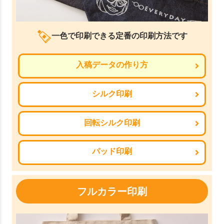
一色で印刷できる定番の印刷方法です
入稿データの作り方
シルク印刷
回転シルク印刷
パッド印刷
フルカラー印刷