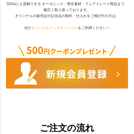
SDGsにも貢献できる オーガニック・再生素材・フェアトレード商品まで、
幅広く取り扱っております。
オリジナルの販売品や記念品の制作・仕入れをご検討中の方は、
ぜひ
オリジナルグッズドットコム
をご利用ください！
ご注文の流れ