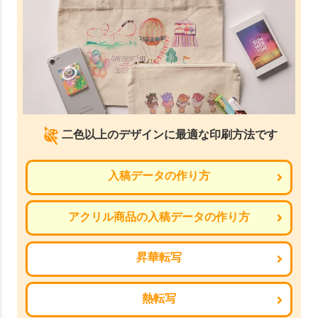
二色以上のデザインに最適な印刷方法です
入稿データの作り方
アクリル商品の入稿データの作り方
昇華転写
熱転写