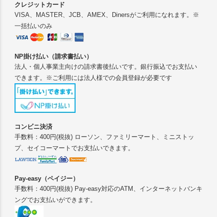
クレジットカード
VISA、MASTER、JCB、AMEX、Dinersがご利用になれます。※
一括払いのみ
NP掛け払い（請求書払い）
法人・個人事業主向けの請求書後払いです。銀行振込でお支払い
できます。※ご利用には法人様での会員登録が必要です
コンビニ決済
手数料：400円(税抜) ローソン、ファミリーマート、ミニストッ
プ、セイコーマートでお支払いできます。
Pay-easy（ペイジー）
手数料：400円(税抜) Pay-easy対応のATM、インターネットバンキ
ングでお支払いができます。