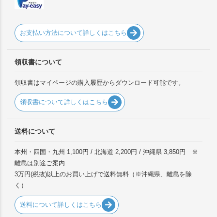
お支払い方法について詳しくはこちら
領収書について
領収書はマイページの購入履歴からダウンロード可能です。
領収書について詳しくはこちら
送料について
本州・四国・九州 1,100円 / 北海道 2,200円 / 沖縄県 3,850円 ※
離島は別途ご案内
3万円(税抜)以上のお買い上げで送料無料（※沖縄県、離島を除
く）
送料について詳しくはこちら