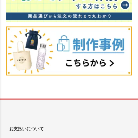
お支払いについて