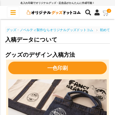
名入れ印刷でオリジナルグッズ・記念品がかんたんに作成可能！
0
グッズ・ノベルティ製作ならオリジナルグッズドットコム
初めての
入稿データについて
グッズのデザイン入稿方法
一色印刷