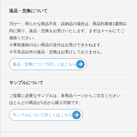
返品・交換について
万が一、明らかな商品不良、誤納品の場合は、商品到着後1週間以
内に限り、返品・交換をお受けいたします。まずはメールにてご
連絡ください。
※事前連絡のない商品の送付はお受けできかねます。
※不良品以外の返品・交換はお受けしておりません。
返品・交換について詳しくはこちら
サンプルについて
ご提案に必要なサンプルは、各商品ページからご注文ください
ほとんどの商品が1点から購入可能です。
サンプルについて詳しくはこちら