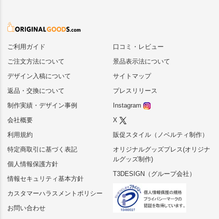
ご利用ガイド
口コミ・レビュー
ご注文方法について
景品表示法について
デザイン入稿について
サイトマップ
返品・交換について
プレスリリース
制作実績・デザイン事例
Instagram
会社概要
X
利用規約
販促スタイル（ノベルティ制作）
特定商取引に基づく表記
オリジナルグッズプレス(オリジナ
ルグッズ制作)
個人情報保護方針
T3DESIGN（グループ会社）
情報セキュリティ基本方針
カスタマーハラスメントポリシー
お問い合わせ