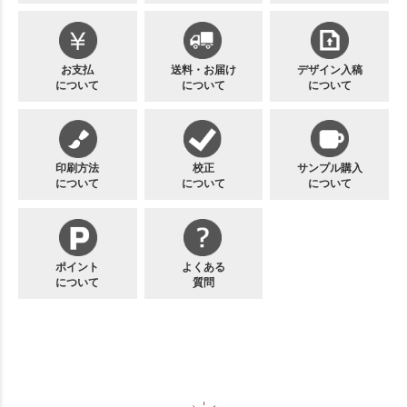
お支払
送料・お届け
デザイン入稿
について
について
について
印刷方法
校正
サンプル購入
について
について
について
ポイント
よくある
について
質問