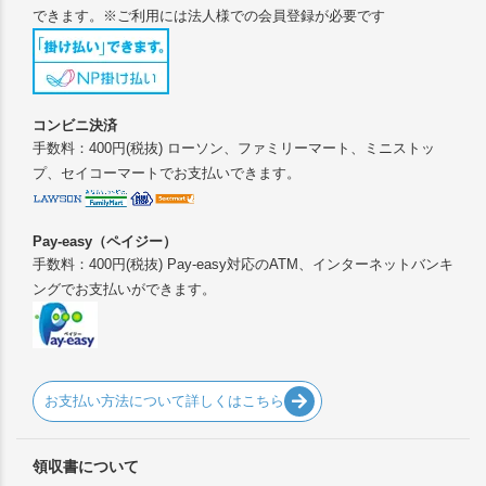
できます。※ご利用には法人様での会員登録が必要です
コンビニ決済
手数料：400円(税抜) ローソン、ファミリーマート、ミニストッ
プ、セイコーマートでお支払いできます。
Pay-easy（ペイジー）
手数料：400円(税抜) Pay-easy対応のATM、インターネットバンキ
ングでお支払いができます。
お支払い方法について詳しくはこちら
領収書について