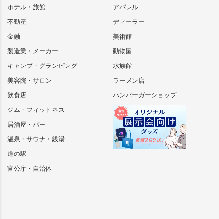
ホテル・旅館
アパレル
不動産
ディーラー
金融
美術館
製造業・メーカー
動物園
キャンプ・グランピング
水族館
美容院・サロン
ラーメン店
飲食店
ハンバーガーショップ
ジム・フィットネス
居酒屋・バー
温泉・サウナ・銭湯
道の駅
官公庁・自治体