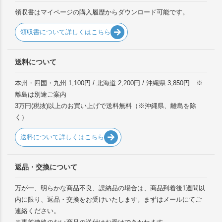
領収書はマイページの購入履歴からダウンロード可能です。
領収書について詳しくはこちら
送料について
本州・四国・九州 1,100円 / 北海道 2,200円 / 沖縄県 3,850円 ※
離島は別途ご案内
3万円(税抜)以上のお買い上げで送料無料（※沖縄県、離島を除
く）
送料について詳しくはこちら
返品・交換について
万が一、明らかな商品不良、誤納品の場合は、商品到着後1週間以
内に限り、返品・交換をお受けいたします。まずはメールにてご
連絡ください。