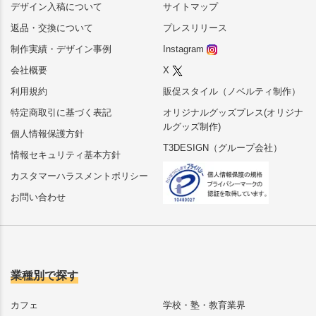
デザイン入稿について
サイトマップ
返品・交換について
プレスリリース
制作実績・デザイン事例
Instagram
会社概要
X
利用規約
販促スタイル（ノベルティ制作）
特定商取引に基づく表記
オリジナルグッズプレス(オリジナ
ルグッズ制作)
個人情報保護方針
T3DESIGN（グループ会社）
情報セキュリティ基本方針
カスタマーハラスメントポリシー
お問い合わせ
業種別で探す
カフェ
学校・塾・教育業界