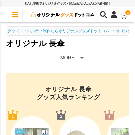
名入れ印刷でオリジナルグッズ・記念品がかんたんに作成可能！
0
グッズ・ノベルティ制作ならオリジナルグッズドットコム
オリジナル
オリジナル 長傘
MORE
オリジナル 長傘
グッズ人気ランキング