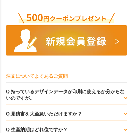
注文についてよくあるご質問
Q.持っているデザインデータが印刷に使えるか分からな
いのですが。
Q.見積書を大至急いただけますか？
Q.生産納期はどれ位ですか？