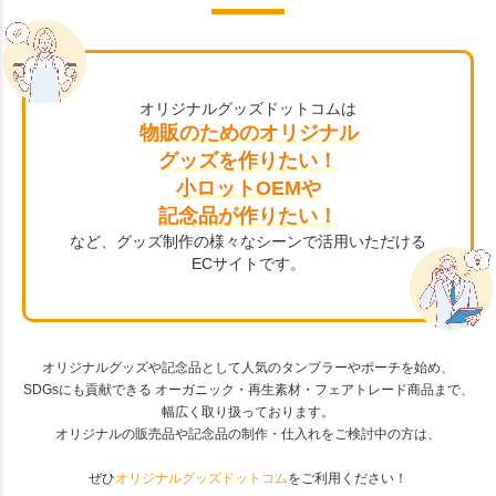
オリジナルグッズドットコムは
物販のためのオリジナル
グッズを作りたい！
小ロットOEMや
記念品が作りたい！
など、グッズ制作の様々なシーンで活用いただける
ECサイトです。
オリジナルグッズや記念品として人気のタンブラーやポーチを始め、
SDGsにも貢献できる オーガニック・再生素材・フェアトレード商品まで、
幅広く取り扱っております。
オリジナルの販売品や記念品の制作・仕入れをご検討中の方は、
ぜひ
オリジナルグッズドットコム
をご利用ください！