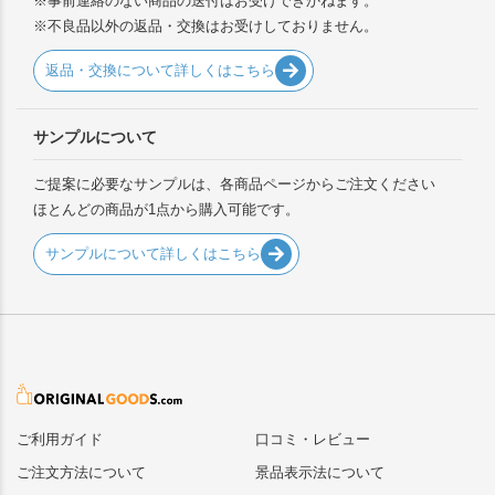
※事前連絡のない商品の送付はお受けできかねます。
※不良品以外の返品・交換はお受けしておりません。
返品・交換について詳しくはこちら
サンプルについて
ご提案に必要なサンプルは、各商品ページからご注文ください
ほとんどの商品が1点から購入可能です。
サンプルについて詳しくはこちら
ご利用ガイド
口コミ・レビュー
ご注文方法について
景品表示法について