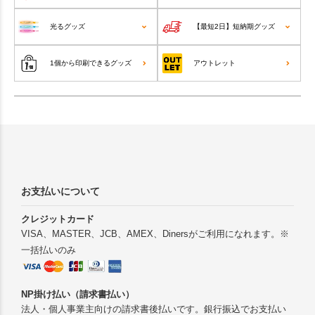
光るグッズ
【最短2日】短納期グッズ
1個から印刷できるグッズ
アウトレット
お支払いについて
クレジットカード
VISA、MASTER、JCB、AMEX、Dinersがご利用になれます。※
一括払いのみ
NP掛け払い（請求書払い）
法人・個人事業主向けの請求書後払いです。銀行振込でお支払い