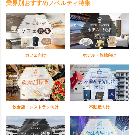
業界別おすすめノベルティ特集
カフェ向け
ホテル・旅館向け
飲食店・レストラン向け
不動産向け