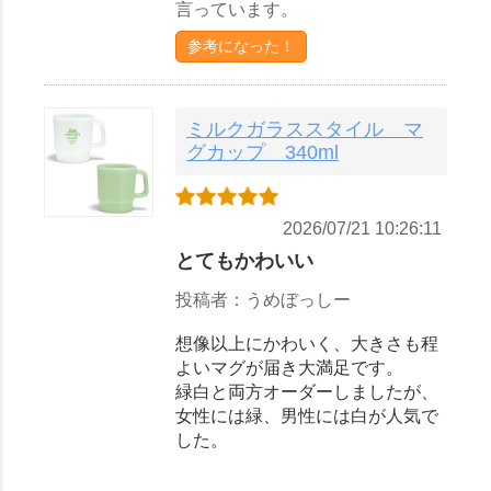
言っています。
参考になった！
ミルクガラススタイル マ
グカップ 340ml
2026/07/21 10:26:11
とてもかわいい
投稿者：うめぼっしー
想像以上にかわいく、大きさも程
よいマグが届き大満足です。
緑白と両方オーダーしましたが、
女性には緑、男性には白が人気で
した。