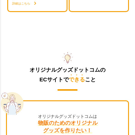
詳細はこちら
オリジナルグッズドットコムの
ECサイトで
できる
こと
オリジナルグッズドットコムは
物販のためのオリジナル
グッズを作りたい！