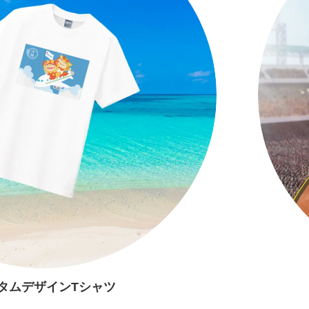
タムデザインTシャツ