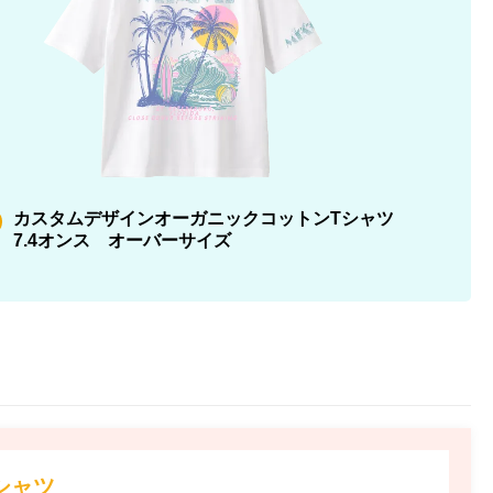
カスタムデザインオーガニックコットンTシャツ
7.4オンス オーバーサイズ
シャツ