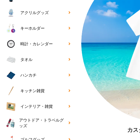
アクリルグッズ
キーホルダー
時計・カレンダー
タオル
ハンカチ
キッチン雑貨
インテリア・雑貨
アウトドア・トラベルグ
ッズ
カス
ゴルフグッズ