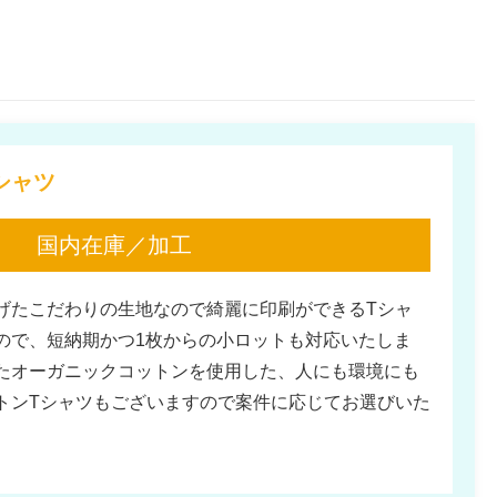
シャツ
国内在庫／加工
げたこだわりの生地なので綺麗に印刷ができるTシャ
ので、短納期かつ1枚からの小ロットも対応いたしま
たオーガニックコットンを使用した、人にも環境にも
トンTシャツもございますので案件に応じてお選びいた