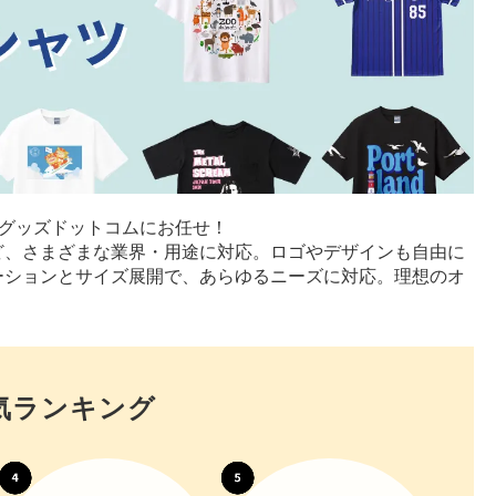
グッズドットコムにお任せ！
ど、さまざまな業界・用途に対応。ロゴやデザインも自由に
ーションとサイズ展開で、あらゆるニーズに対応。理想のオ
気ランキング