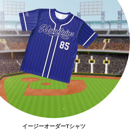
イージーオーダーTシャツ