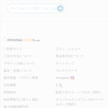
サンプルについて詳しくはこちら
ご利用ガイド
口コミ・レビュー
ご注文方法について
景品表示法について
デザイン入稿について
サイトマップ
返品・交換について
プレスリリース
制作実績・デザイン事例
Instagram
会社概要
X
利用規約
販促スタイル（ノベルティ制作）
特定商取引に基づく表記
オリジナルグッズプレス(オリジナ
ルグッズ制作)
個人情報保護方針