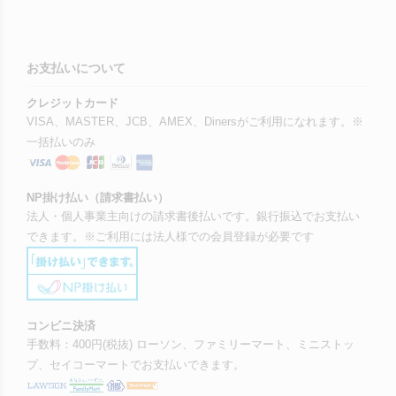
お支払いについて
クレジットカード
VISA、MASTER、JCB、AMEX、Dinersがご利用になれます。※
一括払いのみ
NP掛け払い（請求書払い）
法人・個人事業主向けの請求書後払いです。銀行振込でお支払い
できます。※ご利用には法人様での会員登録が必要です
コンビニ決済
手数料：400円(税抜) ローソン、ファミリーマート、ミニストッ
プ、セイコーマートでお支払いできます。