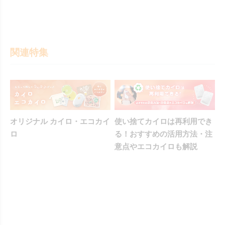
関連特集
オリジナル カイロ・エコカイ
使い捨てカイロは再利用でき
ロ
る！おすすめの活用方法・注
意点やエコカイロも解説