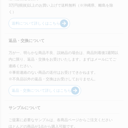
3万円(税抜)以上のお買い上げで送料無料（※沖縄県、離島を除
く）
送料について詳しくはこちら
返品・交換について
万が一、明らかな商品不良、誤納品の場合は、商品到着後1週間以
内に限り、返品・交換をお受けいたします。まずはメールにてご
連絡ください。
※事前連絡のない商品の送付はお受けできかねます。
※不良品以外の返品・交換はお受けしておりません。
返品・交換について詳しくはこちら
サンプルについて
ご提案に必要なサンプルは、各商品ページからご注文ください
ほとんどの商品が1点から購入可能です。