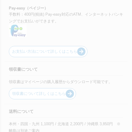
Pay-easy（ペイジー）
手数料：400円(税抜) Pay-easy対応のATM、インターネットバンキ
ングでお支払いができます。
お支払い方法について詳しくはこちら
領収書について
領収書はマイページの購入履歴からダウンロード可能です。
領収書について詳しくはこちら
送料について
本州・四国・九州 1,100円 / 北海道 2,200円 / 沖縄県 3,850円 ※
離島は別途ご案内