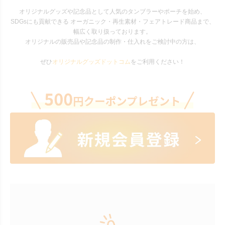
オリジナルグッズや記念品として人気のタンブラーやポーチを始め、
SDGsにも貢献できる オーガニック・再生素材・フェアトレード商品まで、
幅広く取り扱っております。
オリジナルの販売品や記念品の制作・仕入れをご検討中の方は、
ぜひ
オリジナルグッズドットコム
をご利用ください！