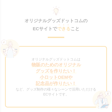
オリジナルグッズドットコムの
ECサイトで
できる
こと
オリジナルグッズドットコムは
物販のためのオリジナル
グッズを作りたい！
小ロットOEMや
記念品が作りたい！
など、グッズ制作の様々なシーンで活用いただける
ECサイトです。