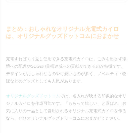
まとめ：おしゃれなオリジナル充電式カイロ
は、オリジナルグッズドットコムにおまかせ
充電すればくり返し使用できる充電式カイロは、ごみを出さず環
境への配慮やSDGsの目標達成への貢献ができるのが特徴です。
デザインがおしゃれなものや可愛いものが多く、ノベルティ・物
販などのグッズとしても人気があります。
オリジナルグッズドットコム
では、名入れが映える印象的なオリ
ジナルカイロを作成可能です。「もらって嬉しい」と喜ばれ、お
気に入りの一品として愛用されるオリジナル充電式カイロを作る
なら、ぜひオリジナルグッズドットコムにおまかせください。