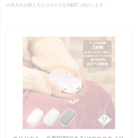
の名入れが映えるエコカイロを3種類ご紹介します。