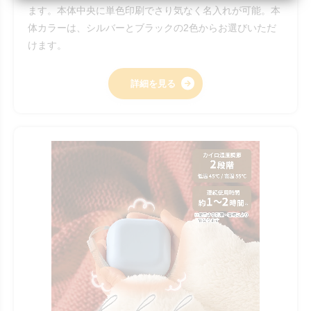
ます。本体中央に単色印刷でさり気なく名入れが可能。本
体カラーは、シルバーとブラックの2色からお選びいただ
けます。
詳細を見る