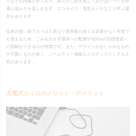
トなどが内蔵されており、あらかじめ充電しておけばいつでも快
適な温かさを楽しめます。エコカイロ・電気カイロなどと呼ぶ場
合もあります。
従来の使い捨てカイロと異なり使用後も捨てる必要がなく何度で
も使えるため、ごみを出さず環境への配慮やSDGsの目標達成へ
の貢献ができるのが特徴です。また、デザインがおしゃれなもの
や可愛いものが多く、ノベルティ・物販などのグッズとしても人
気があります。
充電式カイロのメリット・デメリット