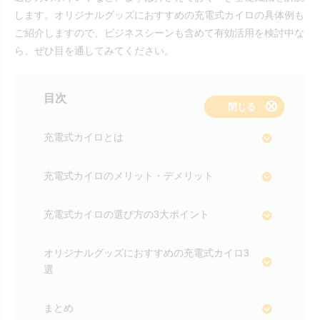
します。オリジナルグッズにおすすめの充電式カイロの具体例も
ご紹介しますので、ビジネスシーンも含めて有効活用を検討中な
ら、ぜひ目を通してみてください。
目次
表示する
閉じる
充電式カイロとは
充電式カイロのメリット・デメリット
充電式カイロの選び方の3大ポイント
オリジナルグッズにおすすめの充電式カイロ3
選
まとめ