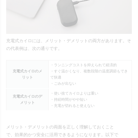
充電式カイロには、メリット・デメリットの両方があります。そ
の代表例は、次の通りです。
・ランニングコストを抑えられて経済的
充電式カイロのメ
・すぐ温かくなり、複数段階の温度調節もでき
リット
て快適
・ごみが出ない
・使い捨てカイロよりは重い
充電式カイロのデ
・持続時間がやや短い
メリット
・充電が切れると使えない
メリット・デメリットの両面を正しく理解しておくこと
で、効果的かつ安全に活用できるようになります。以下で