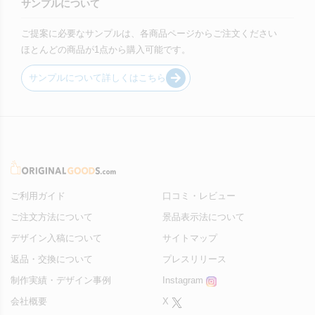
サンプルについて
ご提案に必要なサンプルは、各商品ページからご注文ください
ほとんどの商品が1点から購入可能です。
サンプルについて詳しくはこちら
ご利用ガイド
口コミ・レビュー
ご注文方法について
景品表示法について
デザイン入稿について
サイトマップ
返品・交換について
プレスリリース
制作実績・デザイン事例
Instagram
会社概要
X