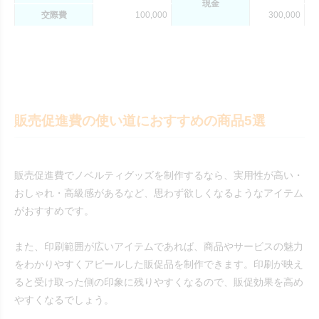
現金
交際費
100,000
300,000
販売促進費の使い道におすすめの商品5選
販売促進費でノベルティグッズを制作するなら、実用性が高い・
おしゃれ・高級感があるなど、思わず欲しくなるようなアイテム
がおすすめです。
また、印刷範囲が広いアイテムであれば、商品やサービスの魅力
をわかりやすくアピールした販促品を制作できます。印刷が映え
ると受け取った側の印象に残りやすくなるので、販促効果を高め
やすくなるでしょう。