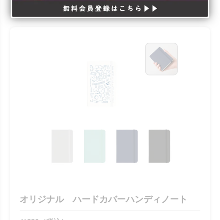
オリジナル ハードカバーハンディノート