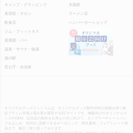
キャンプ・グランピング
水族館
美容院・サロン
ラーメン店
飲食店
ハンバーガーショップ
ジム・フィットネス
居酒屋・バー
温泉・サウナ・銭湯
道の駅
官公庁・自治体
オリジナルグッズドットコムは、オリジナルグッズ製作40年の実績を持つ東
証プライム市場上場企業が運営するECサイトです。物販向けのオリジナルグ
ッズやOEM、記念品の制作をお考えの方に向けて、タンブラーやトートバッ
グをはじめ、SDGsに貢献できるオーガニック・再生素材・フェアトレード商
品まで、幅広く取り扱っております。