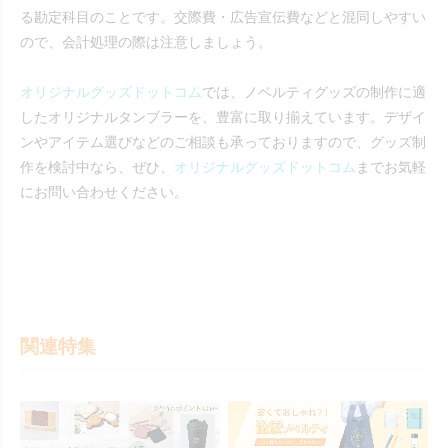
る勘定科目のことです。交際費・広告宣伝費などと混同しやすい
ので、会計処理の際は注意しましょう。
オリジナルグッズドットコム
では、ノベルティグッズの制作に適
したオリジナルタンブラーを、豊富に取り揃えています。デザイ
ンやアイテム選びなどのご相談も承っておりますので、グッズ制
作を検討中なら、ぜひ、
オリジナルグッズドットコム
までお気軽
にお問い合わせください。
関連特集