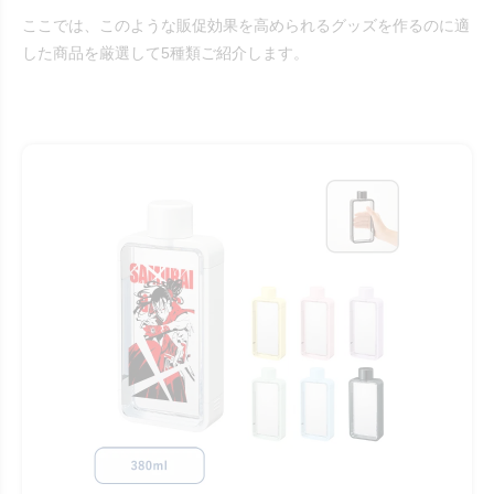
ここでは、このような販促効果を高められるグッズを作るのに適
した商品を厳選して5種類ご紹介します。