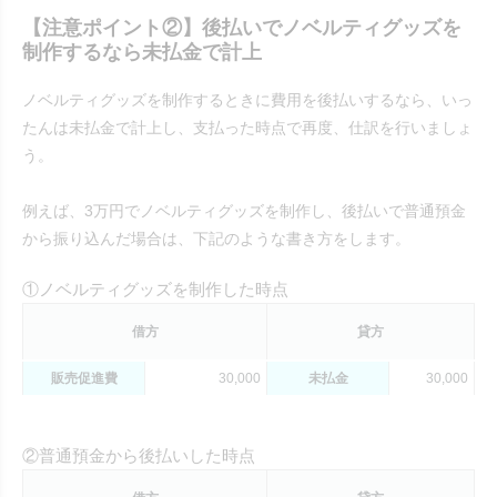
【注意ポイント②】後払いでノベルティグッズを
制作するなら未払金で計上
ノベルティグッズを制作するときに費用を後払いするなら、いっ
たんは未払金で計上し、支払った時点で再度、仕訳を行いましょ
う。
例えば、3万円でノベルティグッズを制作し、後払いで普通預金
から振り込んだ場合は、下記のような書き方をします。
①ノベルティグッズを制作した時点
借方
貸方
販売促進費
30,000
未払金
30,000
②普通預金から後払いした時点