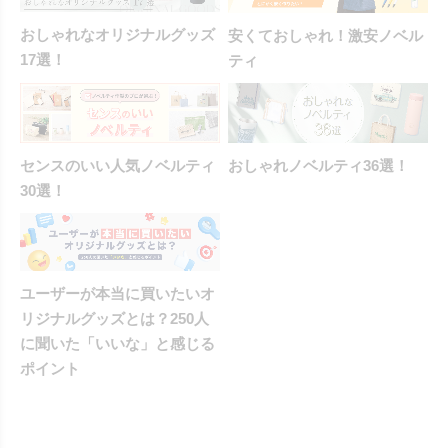
おしゃれなオリジナルグッズ
安くておしゃれ！激安ノベル
17選！
ティ
センスのいい人気ノベルティ
おしゃれノベルティ36選！
30選！
ユーザーが本当に買いたいオ
リジナルグッズとは？250人
に聞いた「いいな」と感じる
ポイント