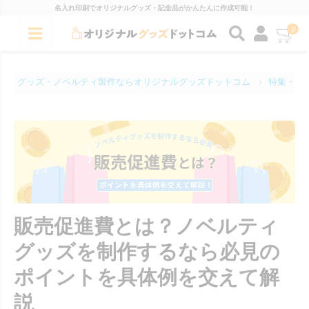
名入れ印刷でオリジナルグッズ・記念品がかんたんに作成可能！
0
グッズ・ノベルティ製作ならオリジナルグッズドットコム
特集・コ
販売促進費とは？ノベルティ
グッズを制作するなら必見の
ポイントを具体例を交えて解
説