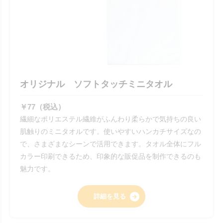
オリジナル ソフトタッチミニタオル
￥77（税込）
繊細なポリエステル繊維がふんわり柔らかで気持ちの良い
肌触りのミニタオルです。使いやすいハンカチサイズなの
で、さまざまなシーンで活用できます。タオル全体にフル
カラー印刷できるため、印象的な販促品を制作できるのも
魅力です。
詳細を見る