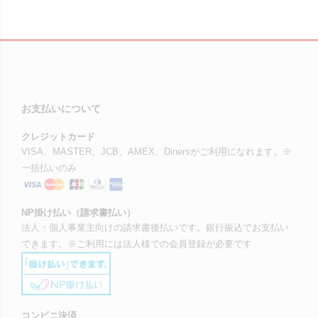
お支払いについて
クレジットカード
VISA、MASTER、JCB、AMEX、Dinersがご利用になれます。※
一括払いのみ
NP掛け払い（請求書払い）
法人・個人事業主向けの請求書後払いです。銀行振込でお支払い
できます。※ご利用には法人様での会員登録が必要です
コンビニ決済