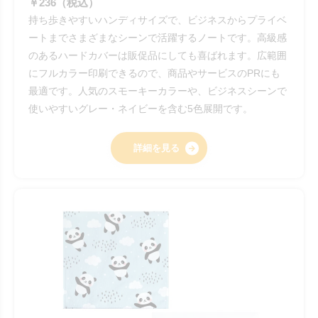
￥236（税込）
持ち歩きやすいハンディサイズで、ビジネスからプライベ
ートまでさまざまなシーンで活躍するノートです。高級感
のあるハードカバーは販促品にしても喜ばれます。広範囲
にフルカラー印刷できるので、商品やサービスのPRにも
最適です。人気のスモーキーカラーや、ビジネスシーンで
使いやすいグレー・ネイビーを含む5色展開です。
詳細を見る