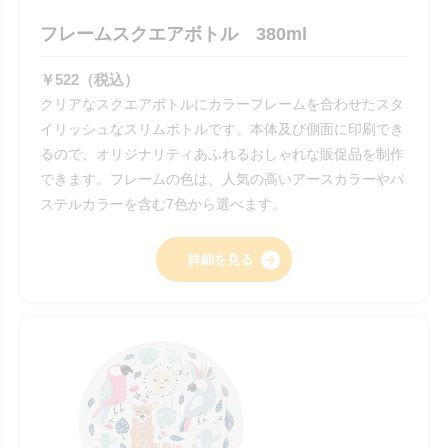
フレームスクエアボトル 380ml
￥522（税込）
クリアなスクエアボトルにカラーフレームを合わせたスタ
イリッシュなスリムボトルです。本体及び側面に印刷でき
るので、オリジナリティあふれるおしゃれな販促品を制作
できます。フレームの色は、人気の高いアースカラーやパ
ステルカラーを含む7色から選べます。
詳細を見る