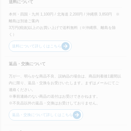
送料について
本州・四国・九州 1,100円 / 北海道 2,200円 / 沖縄県 3,850円 ※
離島は別途ご案内
3万円(税抜)以上のお買い上げで送料無料（※沖縄県、離島を除
く）
送料について詳しくはこちら
返品・交換について
万が一、明らかな商品不良、誤納品の場合は、商品到着後1週間以
内に限り、返品・交換をお受けいたします。まずはメールにてご
連絡ください。
※事前連絡のない商品の送付はお受けできかねます。
※不良品以外の返品・交換はお受けしておりません。
返品・交換について詳しくはこちら