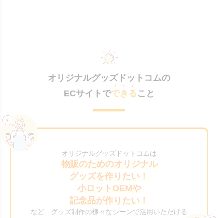
オリジナルグッズドットコムの
ECサイトで
できる
こと
オリジナルグッズドットコムは
物販のためのオリジナル
グッズを作りたい！
小ロットOEMや
記念品が作りたい！
など、グッズ制作の様々なシーンで活用いただける