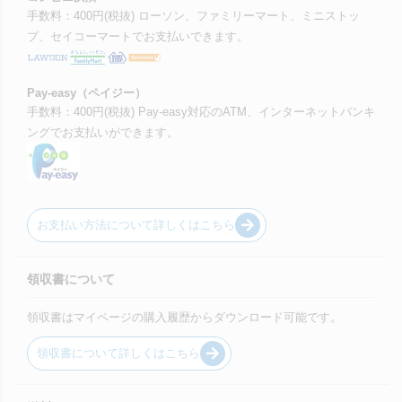
手数料：400円(税抜) ローソン、ファミリーマート、ミニストッ
プ、セイコーマートでお支払いできます。
Pay-easy（ペイジー）
手数料：400円(税抜) Pay-easy対応のATM、インターネットバンキ
ングでお支払いができます。
お支払い方法について詳しくはこちら
領収書について
領収書はマイページの購入履歴からダウンロード可能です。
領収書について詳しくはこちら