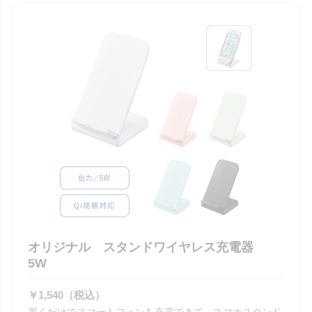
オリジナル スタンドワイヤレス充電器
5W
￥1,540（税込）