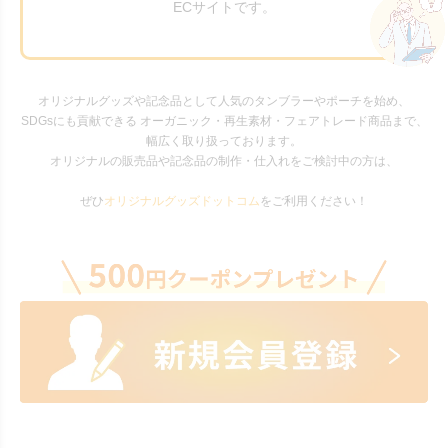
ECサイトです。
オリジナルグッズや記念品として人気のタンブラーやポーチを始め、
SDGsにも貢献できる オーガニック・再生素材・フェアトレード商品まで、
幅広く取り扱っております。
オリジナルの販売品や記念品の制作・仕入れをご検討中の方は、
ぜひ
オリジナルグッズドットコム
をご利用ください！