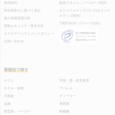
利用規約
販促スタイル（ノベルティ制作）
特定商取引に基づく表記
オリジナルグッズプレス(オリジナ
ルグッズ制作)
個人情報保護方針
T3DESIGN（グループ会社）
情報セキュリティ基本方針
カスタマーハラスメントポリシー
お問い合わせ
業種別で探す
カフェ
学校・塾・教育業界
ホテル・旅館
アパレル
不動産
ディーラー
金融
美術館
製造業・メーカー
動物園