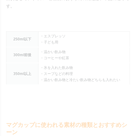
す。
・エスプレッソ
250ml以下
・子ども用
・温かい飲み物
300ml前後
・コーヒーや紅茶
・氷を入れた飲み物
350ml以上
・スープなどの料理
・温かい飲み物と冷たい飲み物どちらも入れたい
マグカップに使われる素材の種類とおすすめシ
ーン