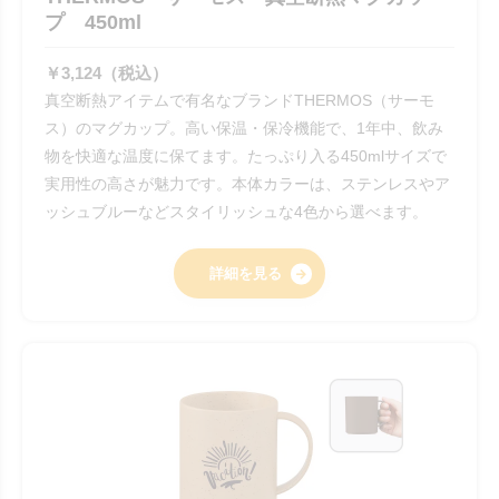
プ 450ml
￥3,124（税込）
真空断熱アイテムで有名なブランドTHERMOS（サーモ
ス）のマグカップ。高い保温・保冷機能で、1年中、飲み
物を快適な温度に保てます。たっぷり入る450mlサイズで
実用性の高さが魅力です。本体カラーは、ステンレスやア
ッシュブルーなどスタイリッシュな4色から選べます。
詳細を見る