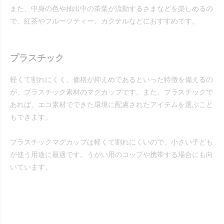
また、中身の色や抽出中の茶葉が流動するさまなどを楽しめるの
で、紅茶やフルーツティー、カクテルなどにおすすめです。
プラスチック
軽くて割れにくく、価格が抑えめであるといった特徴を備えるの
が、プラスチック素材のマグカップです。また、プラスチックで
あれば、エコ素材でできた環境に配慮されたアイテムを選ぶこと
もできます。
プラスチックマグカップは軽くて割れにくいので、小さい子ども
が使う用途に最適です。うがい用のコップや携帯する場合にも向
いています。