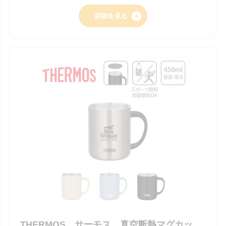
詳細を見る
THERMOS サーモス 真空断熱マグカッ