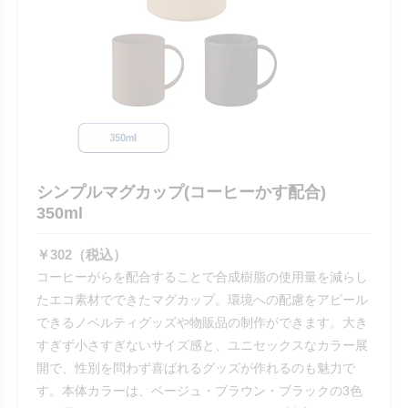
シンプルマグカップ(コーヒーかす配合)
350ml
￥302（税込）
コーヒーがらを配合することで合成樹脂の使用量を減らし
たエコ素材でできたマグカップ。環境への配慮をアピール
できるノベルティグッズや物販品の制作ができます。大き
すぎず小さすぎないサイズ感と、ユニセックスなカラー展
開で、性別を問わず喜ばれるグッズが作れるのも魅力で
す。本体カラーは、ベージュ・ブラウン・ブラックの3色