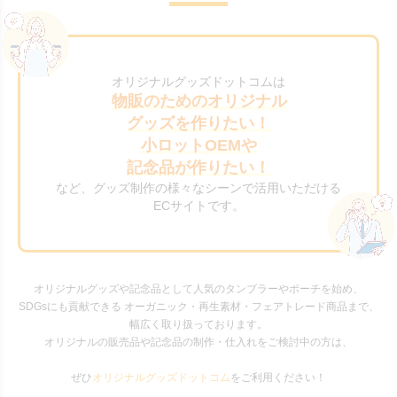
オリジナルグッズドットコムは
物販のためのオリジナル
グッズを作りたい！
小ロットOEMや
記念品が作りたい！
など、グッズ制作の様々なシーンで活用いただける
ECサイトです。
オリジナルグッズや記念品として人気のタンブラーやポーチを始め、
SDGsにも貢献できる オーガニック・再生素材・フェアトレード商品まで、
幅広く取り扱っております。
オリジナルの販売品や記念品の制作・仕入れをご検討中の方は、
ぜひ
オリジナルグッズドットコム
をご利用ください！