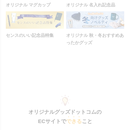
オリジナル マグカップ
オリジナル 名入れ記念品
センスのいい記念品特集
オリジナル 秋・冬おすすめあ
ったかグッズ
オリジナルグッズドットコムの
ECサイトで
できる
こと