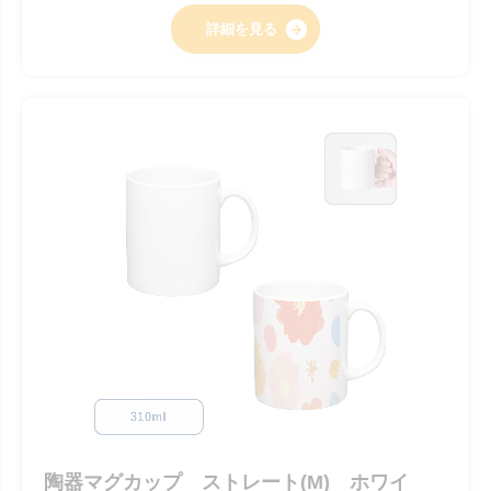
詳細を見る
陶器マグカップ ストレート(M) ホワイ