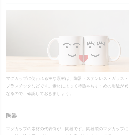
マグカップに使われる主な素材は、陶器・ステンレス・ガラス・
プラスチックなどです。素材によって特徴やおすすめの用途が異
なるので、確認しておきましょう。
陶器
マグカップの素材の代表例が、陶器です。陶器製のマグカップに