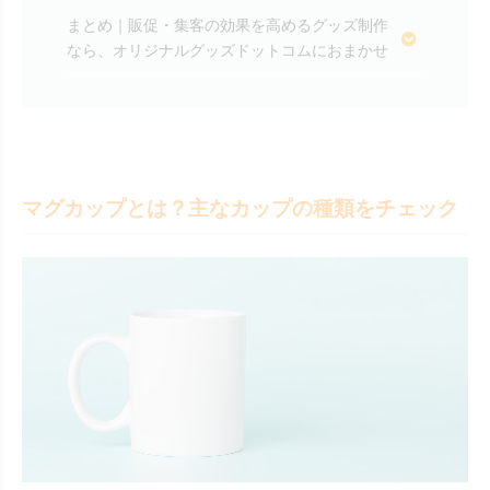
まとめ｜販促・集客の効果を高めるグッズ制作
なら、オリジナルグッズドットコムにおまかせ
マグカップとは？主なカップの種類をチェック