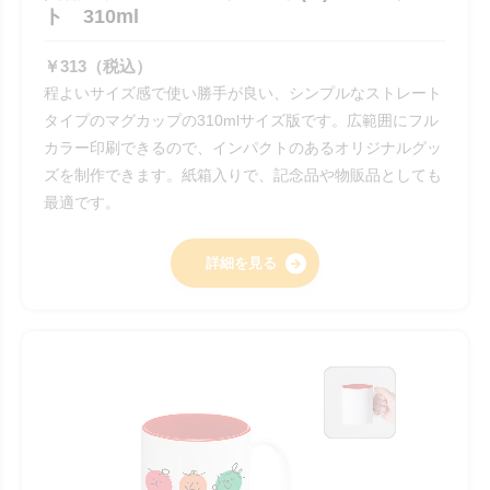
ト 310ml
￥313（税込）
程よいサイズ感で使い勝手が良い、シンプルなストレート
タイプのマグカップの310mlサイズ版です。広範囲にフル
カラー印刷できるので、インパクトのあるオリジナルグッ
ズを制作できます。紙箱入りで、記念品や物販品としても
最適です。
詳細を見る