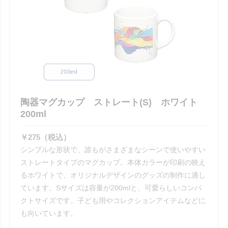
陶器マグカップ ストレート(S) ホワイト
200ml
￥275（税込）
シンプルな形状で、誰もがさまざまなシーンで使いやすい
ストレートタイプのマグカップ。本体カラーが印刷の映え
るホワイトで、オリジナルデザインのグッズの制作に適し
ています。Sサイズは容量が200mlと、可愛らしいコンパ
クトサイズです。子ども用やコレクションアイテムなどに
も向いています。