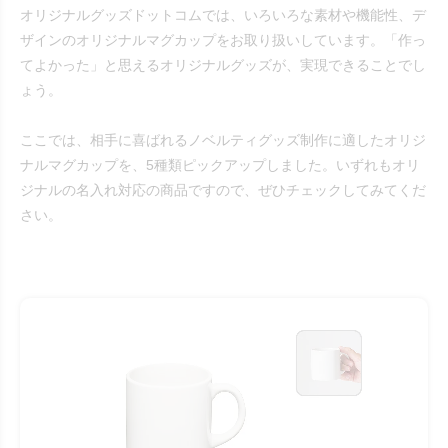
オリジナルグッズドットコムでは、いろいろな素材や機能性、デ
ザインのオリジナルマグカップをお取り扱いしています。「作っ
てよかった」と思えるオリジナルグッズが、実現できることでし
ょう。
ここでは、相手に喜ばれるノベルティグッズ制作に適したオリジ
ナルマグカップを、5種類ピックアップしました。いずれもオリ
ジナルの名入れ対応の商品ですので、ぜひチェックしてみてくだ
さい。