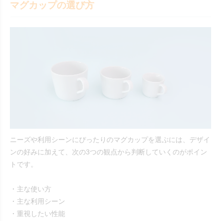
マグカップの選び方
ニーズや利用シーンにぴったりのマグカップを選ぶには、デザイ
ンの好みに加えて、次の3つの観点から判断していくのがポイン
トです。
・主な使い方
・主な利用シーン
・重視したい性能