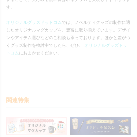
す。
オリジナルグッズドットコム
では、ノベルティグッズの制作に適
したオリジナルマグカップを、豊富に取り揃えています。デザイ
ンやアイテム選びなどのご相談も承っております。ほかと差がつ
くグッズ制作を検討中でしたら、ぜひ、
オリジナルグッズドッ
トコム
におまかせください。
関連特集