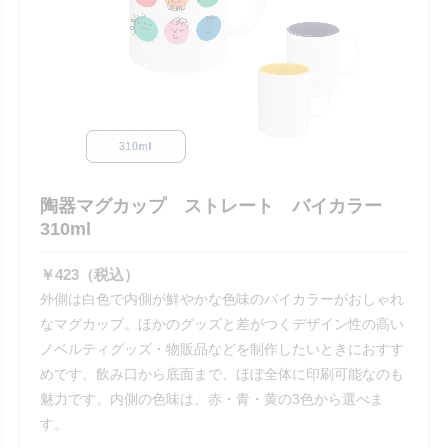
陶器マグカップ ストレート バイカラー
310ml
￥423（税込）
外側は白色で内側が鮮やかな色味のバイカラーがおしゃれ
なマグカップ。ほかのグッズと差がつくデザイン性の高い
ノベルティグッズ・物販品などを制作したいときにおすす
めです。飲み口から底面まで、ほぼ全体に印刷可能なのも
魅力です。内側の色味は、赤・青・黄の3色から選べま
す。