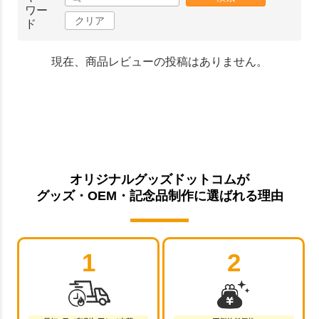
ワー
クリア
ド
現在、商品レビューの投稿はありません。
オリジナルグッズドットコムが
グッズ・OEM・記念品制作に選ばれる理由
1
2