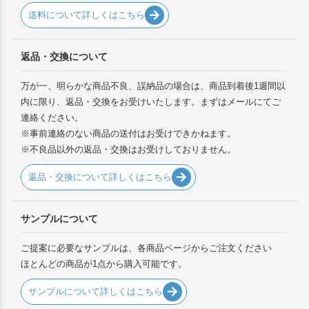
送料について詳しくはこちら
返品・交換について
万が一、明らかな商品不良、誤納品の場合は、商品到着後1週間以
内に限り、返品・交換をお受けいたします。まずはメールにてご
連絡ください。
※事前連絡のない商品の送付はお受けできかねます。
※不良品以外の返品・交換はお受けしておりません。
返品・交換について詳しくはこちら
サンプルについて
ご提案に必要なサンプルは、各商品ページからご注文ください
ほとんどの商品が1点から購入可能です。
サンプルについて詳しくはこちら