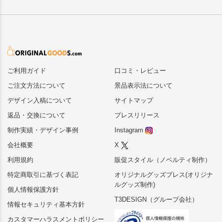
ご利用ガイド
口コミ・レビュー
ご注文方法について
景品表示法について
デザイン入稿について
サイトマップ
返品・交換について
プレスリリース
制作実績・デザイン事例
Instagram
会社概要
X
利用規約
販促スタイル（ノベルティ制作）
特定商取引に基づく表記
オリジナルグッズプレス(オリジナ
ルグッズ制作)
個人情報保護方針
T3DESIGN（グループ会社）
情報セキュリティ基本方針
カスタマーハラスメントポリシー