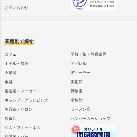
お問い合わせ
業種別で探す
カフェ
学校・塾・教育業界
ホテル・旅館
アパレル
不動産
ディーラー
金融
美術館
製造業・メーカー
動物園
キャンプ・グランピング
水族館
美容院・サロン
ラーメン店
飲食店
ハンバーガーショップ
ジム・フィットネス
居酒屋・バー