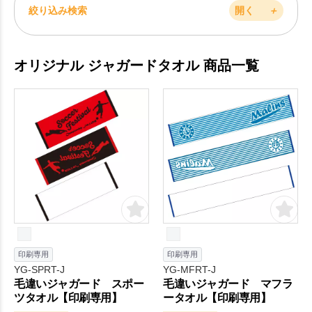
絞り込み検索
開く
＋
オリジナル ジャガードタオル 商品一覧
印刷専用
印刷専用
YG-SPRT-J
YG-MFRT-J
毛違いジャガード スポー
毛違いジャガード マフラ
ツタオル【印刷専用】
ータオル【印刷専用】