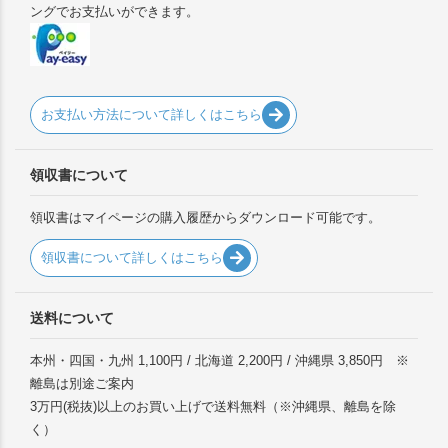
ングでお支払いができます。
お支払い方法について詳しくはこちら
領収書について
領収書はマイページの購入履歴からダウンロード可能です。
領収書について詳しくはこちら
送料について
本州・四国・九州 1,100円 / 北海道 2,200円 / 沖縄県 3,850円 ※
離島は別途ご案内
3万円(税抜)以上のお買い上げで送料無料（※沖縄県、離島を除
く）