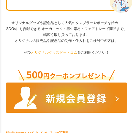
オリジナルグッズや記念品として人気のタンブラーやポーチを始め、
SDGsにも貢献できる オーガニック・再生素材・フェアトレード商品まで、
幅広く取り扱っております。
オリジナルの販売品や記念品の制作・仕入れをご検討中の方は、
ぜひ
オリジナルグッズドットコム
をご利用ください！