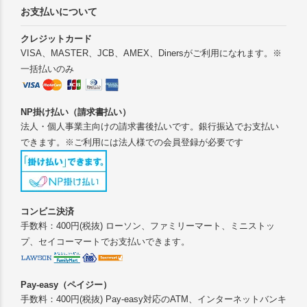
お支払いについて
クレジットカード
VISA、MASTER、JCB、AMEX、Dinersがご利用になれます。※
一括払いのみ
NP掛け払い（請求書払い）
法人・個人事業主向けの請求書後払いです。銀行振込でお支払い
できます。※ご利用には法人様での会員登録が必要です
コンビニ決済
手数料：400円(税抜) ローソン、ファミリーマート、ミニストッ
プ、セイコーマートでお支払いできます。
Pay-easy（ペイジー）
手数料：400円(税抜) Pay-easy対応のATM、インターネットバンキ