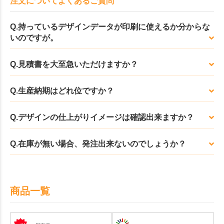
注文についてよくあるご質問
Q.持っているデザインデータが印刷に使えるか分からな
いのですが。
Q.見積書を大至急いただけますか？
Q.生産納期はどれ位ですか？
Q.デザインの仕上がりイメージは確認出来ますか？
Q.在庫が無い場合、発注出来ないのでしょうか？
商品一覧