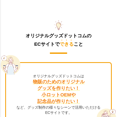
オリジナルグッズドットコムの
ECサイトで
できる
こと
オリジナルグッズドットコムは
物販のためのオリジナル
グッズを作りたい！
小ロットOEMや
記念品が作りたい！
など、グッズ制作の様々なシーンで活用いただける
ECサイトです。