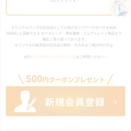
ECサイトです。
オリジナルグッズや記念品として人気のタンブラーやポーチを始め、
SDGsにも貢献できる オーガニック・再生素材・フェアトレード商品まで、
幅広く取り扱っております。
オリジナルの販売品や記念品の制作・仕入れをご検討中の方は、
ぜひ
オリジナルグッズドットコム
をご利用ください！