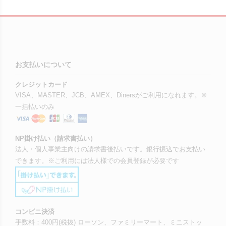
お支払いについて
クレジットカード
VISA、MASTER、JCB、AMEX、Dinersがご利用になれます。※
一括払いのみ
NP掛け払い（請求書払い）
法人・個人事業主向けの請求書後払いです。銀行振込でお支払い
できます。※ご利用には法人様での会員登録が必要です
コンビニ決済
手数料：400円(税抜) ローソン、ファミリーマート、ミニストッ