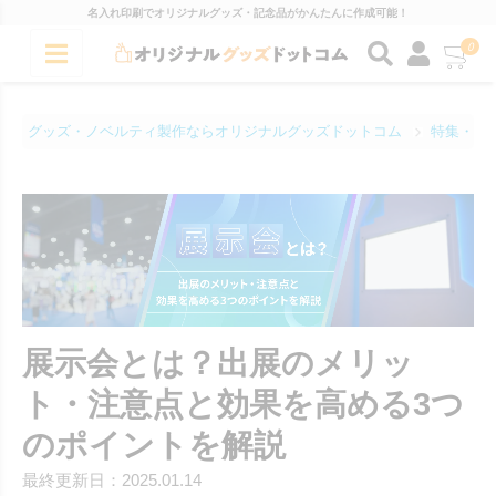
名入れ印刷でオリジナルグッズ・記念品がかんたんに作成可能！
0
グッズ・ノベルティ製作ならオリジナルグッズドットコム
特集・コ
展示会とは？出展のメリッ
ト・注意点と効果を高める3つ
のポイントを解説
最終更新日：2025.01.14