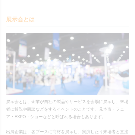
展示会とは
展示会とは、企業が自社の製品やサービスを会場に展示し、来場
者に解説や商談などをするイベントのことです。見本市・フェ
ア・EXPO・ショーなどと呼ばれる場合もあります。
出展企業は、各ブースに商材を展示し、実演したり来場者と直接