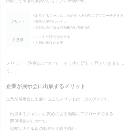
把握して準備を進めていくことが大切です。
・出展するジャンルに関心のある顧客にアプローチできる
メリット
・関係構築がしやすい
・認知拡大や販促の効果が比較的高い
・コストや時間がかかる
注意点
・人員の確保が必要
メリット・注意点について、もう少し詳しく見ていきましょ
う。
企業が展示会に出展するメリット
企業が展示会に出展する主なメリットは、次の3つです。
・出展するジャンルに関心のある顧客にアプローチできる
・関係構築がしやすい
・認知拡大や販促の効果が比較的高い