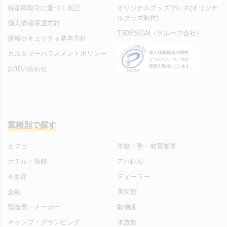
特定商取引に基づく表記
オリジナルグッズプレス(オリジナ
ルグッズ制作)
個人情報保護方針
T3DESIGN（グループ会社）
情報セキュリティ基本方針
カスタマーハラスメントポリシー
お問い合わせ
業種別で探す
カフェ
学校・塾・教育業界
ホテル・旅館
アパレル
不動産
ディーラー
金融
美術館
製造業・メーカー
動物園
キャンプ・グランピング
水族館