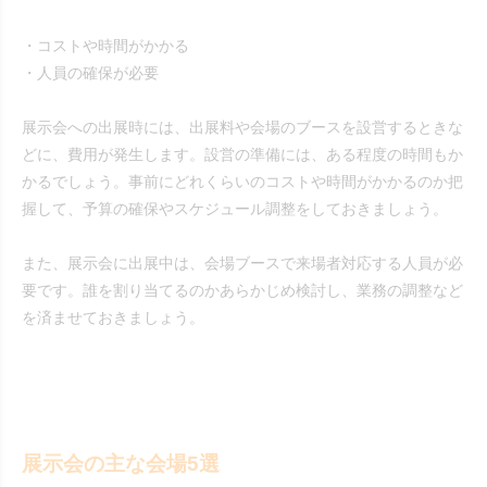
・コストや時間がかかる
・人員の確保が必要
展示会への出展時には、出展料や会場のブースを設営するときな
どに、費用が発生します。設営の準備には、ある程度の時間もか
かるでしょう。事前にどれくらいのコストや時間がかかるのか把
握して、予算の確保やスケジュール調整をしておきましょう。
また、展示会に出展中は、会場ブースで来場者対応する人員が必
要です。誰を割り当てるのかあらかじめ検討し、業務の調整など
を済ませておきましょう。
展示会の主な会場5選