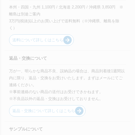
本州・四国・九州 1,100円 / 北海道 2,200円 / 沖縄県 3,850円 ※
離島は別途ご案内
3万円(税抜)以上のお買い上げで送料無料（※沖縄県、離島を除
く）
送料について詳しくはこちら
返品・交換について
万が一、明らかな商品不良、誤納品の場合は、商品到着後1週間以
内に限り、返品・交換をお受けいたします。まずはメールにてご
連絡ください。
※事前連絡のない商品の送付はお受けできかねます。
※不良品以外の返品・交換はお受けしておりません。
返品・交換について詳しくはこちら
サンプルについて