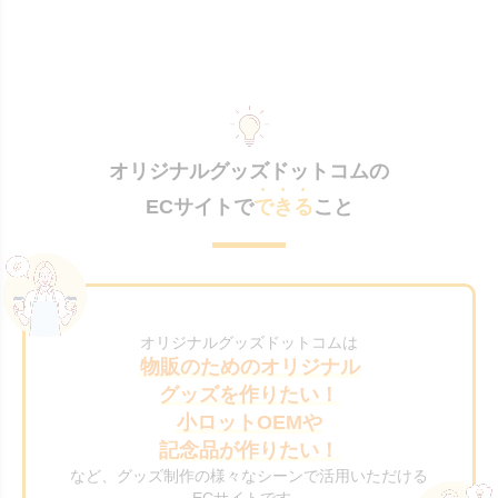
オリジナルグッズドットコムの
ECサイトで
できる
こと
オリジナルグッズドットコムは
物販のためのオリジナル
グッズを作りたい！
小ロットOEMや
記念品が作りたい！
など、グッズ制作の様々なシーンで活用いただける