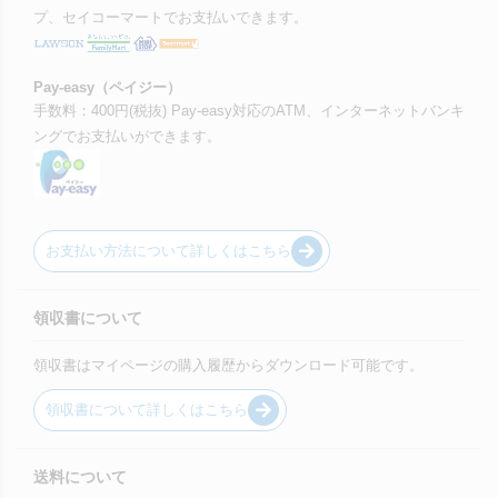
プ、セイコーマートでお支払いできます。
Pay-easy（ペイジー）
手数料：400円(税抜) Pay-easy対応のATM、インターネットバンキ
ングでお支払いができます。
お支払い方法について詳しくはこちら
領収書について
領収書はマイページの購入履歴からダウンロード可能です。
領収書について詳しくはこちら
送料について