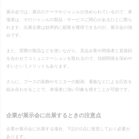
展示会では、展示のテーマやジャンルが決められているので、来
場者は、そのジャンルの製品・サービスに関心があるひとに限ら
れます。出展企業は効率的に顧客を獲得できるのが、展示会の強
みです。
また、実際の製品などを使いながら、見込み客や関係者と直接顔
を合わせてコミュニケーションを取れるので、信頼関係を深めや
すいというメリットもあります。
さらに、ブースの装飾やモニターの動画、看板などによる広告を
組み合わせることで、来場者に強い印象を残すことが可能です。
企業が展示会に出展するときの注意点
企業が展示会に出展する場合、下記の2点に留意しておく必要が
あります。