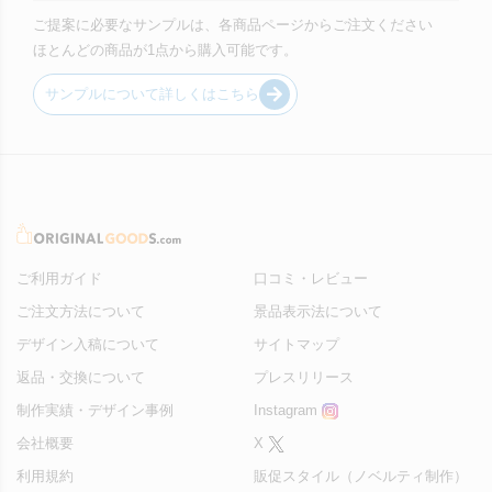
ご提案に必要なサンプルは、各商品ページからご注文ください
ほとんどの商品が1点から購入可能です。
サンプルについて詳しくはこちら
ご利用ガイド
口コミ・レビュー
ご注文方法について
景品表示法について
デザイン入稿について
サイトマップ
返品・交換について
プレスリリース
制作実績・デザイン事例
Instagram
会社概要
X
利用規約
販促スタイル（ノベルティ制作）