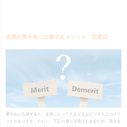
企業が展示会に出展するメリット・注意点
展示会に出展すると、企業にとってさまざまなビジネス上のメリ
ットがあります。ただし、下記の通り注意点もあるため、両方を