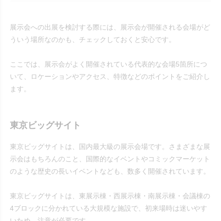
展示会への出展を検討する際には、展示会が開催される会場がど
ういう場所なのかも、チェックしておくと安心です。
ここでは、展示会がよく開催されている代表的な会場5箇所につ
いて、ロケーションやアクセス、特徴などのポイントをご紹介し
ます。
東京ビッグサイト
東京ビッグサイトは、国内最大級の展示会場です。さまざまな展
示会はもちろんのこと、国際的なイベントやコミックマーケット
のような歴史の長いイベントなども、数多く開催されています。
東京ビッグサイトは、東展示棟・西展示棟・南展示棟・会議棟の
4ブロックに分かれている大規模な施設で、初来場時は迷いやす
いため、注意が必要です。