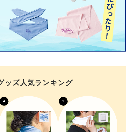
グッズ人気ランキング