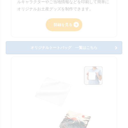
ルキャラクターやご当地情報などを印刷して簡単に
オリジナルお土産グッズを制作できます。
詳細を見る
オリジナルトートバッグ 一覧はこちら