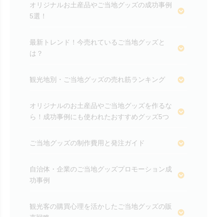
オリジナルお土産品やご当地グッズの成功事例
5選！
最新トレンド！今売れているご当地グッズと
は？
観光地別・ご当地グッズの売れ筋ランキング
オリジナルのお土産品やご当地グッズを作るな
ら！成功事例にも使われたおすすめグッズ5つ
ご当地グッズの制作費用と発注ガイド
自治体・企業のご当地グッズプロモーション成
功事例
観光客の購買心理を活かしたご当地グッズの販