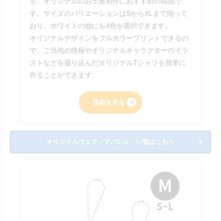
も、オリジナルのお土産制作におすすめの商品で
す。サイズのバリエーションはSからXLまで揃って
おり、ホワイトの他にも4色を選択できます。
オリジナルデザインをフルカラープリントできるの
で、ご当地の情報やオリジナルキャラクターのイラ
ストなどを盛り込んだオリジナルTシャツを簡単に
作ることができます。
詳細を見る
オリジナルウェア・アパレル 一覧はこちら