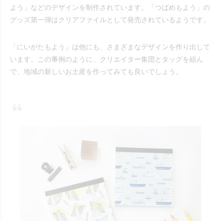
よう」などのデザインを制作されています。「つばめもよう」の
グッズ第一弾はクリアファイルとして発売されているようです。
「にいがたもよう」は他にも、さまざまなデザインを作り出して
います。この事例のように、クリエイター集団とタッグを組ん
で、地域の新しいお土産を作ってみても良いでしょう。