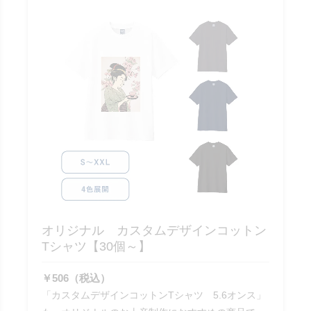
オリジナル カスタムデザインコットン
Tシャツ【30個～】
￥506（税込）
「カスタムデザインコットンTシャツ 5.6オンス」