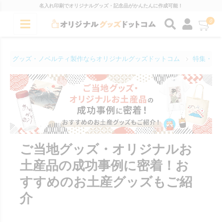
名入れ印刷でオリジナルグッズ・記念品がかんたんに作成可能！
0
グッズ・ノベルティ製作ならオリジナルグッズドットコム
特集・コ
ご当地グッズ・オリジナルお
土産品の成功事例に密着！お
すすめのお土産グッズもご紹
介