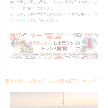
ルお土産を企画する際も、これらの流行を取り入れること
でヒット商品につながります。
もっと詳しく最新の売れ筋情報や人気の理由を知りたい方
は
こちらの記事
をご覧ください。
観光地別・ご当地グッズの売れ筋ランキング