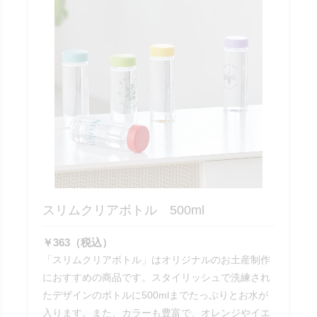
スリムクリアボトル 500ml
￥363（税込）
「スリムクリアボトル」はオリジナルのお土産制作
におすすめの商品です。スタイリッシュで洗練され
たデザインのボトルに500mlまでたっぷりとお水が
入ります。また、カラーも豊富で、オレンジやイエ