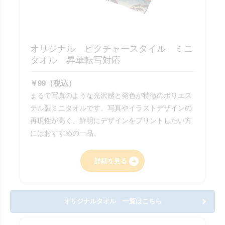
オリジナル ピクチャースタイル ミニ
タオル 昇華転写対応
￥99（税込）
まるで写真のような光沢感と発色が特徴のポリエス
テル製ミニタオルです。写真やイラストデザインの
再現性が高く、鮮明にデザインをプリントしたい方
にはおすすめの一品。
詳細を見る
オリジナルタオル 一覧はこちら