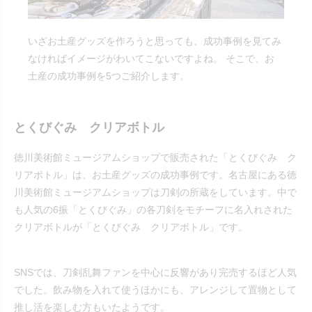
いざお土産グッズを作ろうと思っても、成功事例を見てみ
なければイメージがわいてこないですよね。 そこで、お
土産の成功事例を5つご紹介します。
とくびぐみ クリアボトル
徳川美術館ミュージアムショップで販売された「とくびぐみ ク
リアボトル」は、お土産グッズの成功事例です。名古屋にある徳
川美術館ミュージアムショップは刀剣の所蔵をしています。中で
も人気の6振「とくびぐみ」の各刀剣をモチーフに名入れされた
クリアボトルが「とくびぐみ クリアボトル」です。
SNSでは、刀剣乱舞ファンを中心に反響があり完売するほど人気
でした。飲み物を入れて使うほかにも、アレンジして置物として
推し活を楽しむ方もいたようです。