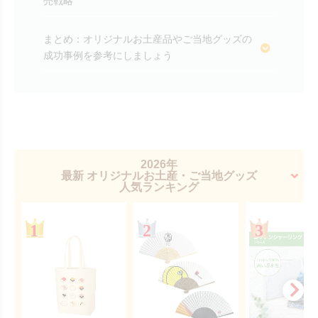
売戦略
まとめ：オリジナルお土産品やご当地グッズの
成功事例を参考にしましょう
2026年
最新 オリジナルお土産・ご当地グッズ
人気ランキング