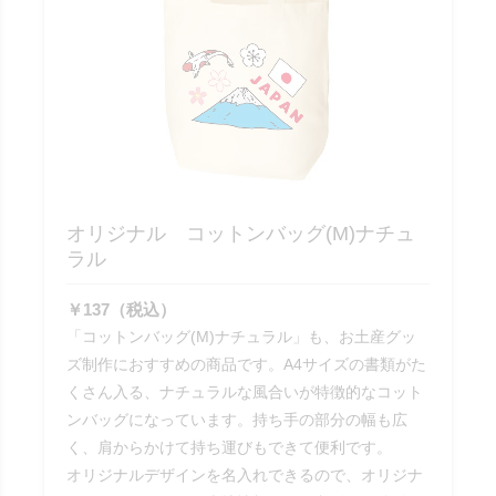
オリジナル コットンバッグ(M)ナチュ
ラル
￥137（税込）
「コットンバッグ(M)ナチュラル」も、お土産グッ
ズ制作におすすめの商品です。A4サイズの書類がた
くさん入る、ナチュラルな風合いが特徴的なコット
ンバッグになっています。持ち手の部分の幅も広
く、肩からかけて持ち運びもできて便利です。
オリジナルデザインを名入れできるので、オリジナ