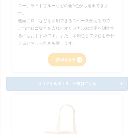
ロー、ライトブルーなどの全9色から選択できま
す。
側面にロゴなどを印刷できるスペースがあるので、
ご当地ロゴなどを入れてオリジナルお土産を制作す
るにもおすすめです。また、印刷色とフタ色を合わ
せるとおしゃれさも増します。
詳細を見る
オリジナルボトル 一覧はこちら