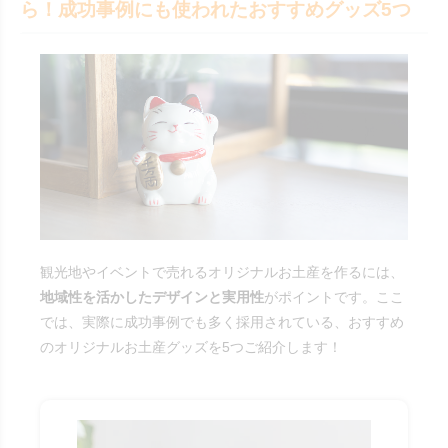
ら！成功事例にも使われたおすすめグッズ5つ
観光地やイベントで売れるオリジナルお土産を作るには、
地域性を活かしたデザインと実用性
がポイントです。ここ
では、実際に成功事例でも多く採用されている、おすすめ
のオリジナルお土産グッズを5つご紹介します！