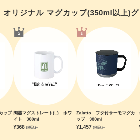
オリジナル マグカップ(350ml以上)
グ
カップ
陶器マグストレート(L) ホワ
Zalatto フタ付サーモマグカ
イト 380ml
ップ 380ml
¥
368
¥
1,457
(税込)~
(税込)~