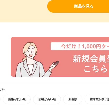
商品を見る
した
価格が低い順
価格が高い順
新着順
在庫数が多い