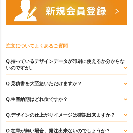
注文についてよくあるご質問
Q.持っているデザインデータが印刷に使えるか分からな
いのですが。
Q.見積書を大至急いただけますか？
Q.生産納期はどれ位ですか？
Q.デザインの仕上がりイメージは確認出来ますか？
Q.在庫が無い場合、発注出来ないのでしょうか？