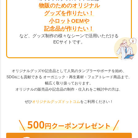
物販のためのオリジナル
グッズを作りたい！
小ロットOEMや
記念品が作りたい！
など、グッズ制作の様々なシーンで活用いただける
ECサイトです。
オリジナルグッズや記念品として人気のタンブラーやポーチを始め、
SDGsにも貢献できる オーガニック・再生素材・フェアトレード商品まで、
幅広く取り扱っております。
オリジナルの販売品や記念品の制作・仕入れをご検討中の方は、
ぜひ
オリジナルグッズドットコム
をご利用ください！