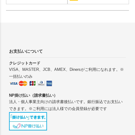
お支払いについて
クレジットカード
VISA、MASTER、JCB、AMEX、Dinersがご利用になれます。※
一括払いのみ
NP掛け払い（請求書払い）
法人・個人事業主向けの請求書後払いです。銀行振込でお支払い
できます。※ご利用には法人様での会員登録が必要です