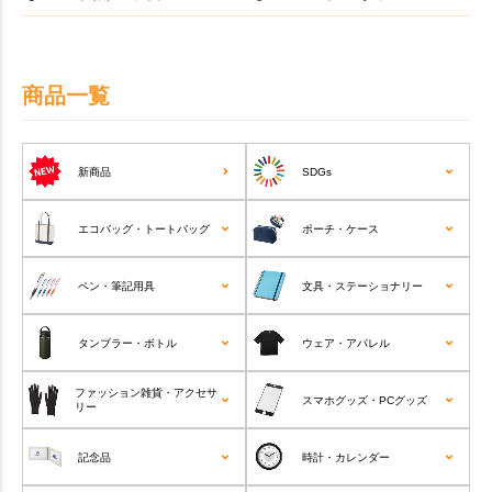
商品一覧
新商品
SDGs
エコバッグ・トートバッグ
ポーチ・ケース
ペン・筆記用具
文具・ステーショナリー
タンブラー・ボトル
ウェア・アパレル
ファッション雑貨・アクセサ
スマホグッズ・PCグッズ
リー
記念品
時計・カレンダー