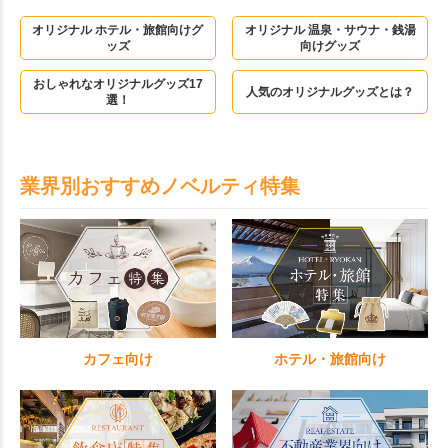
オリジナル ホテル・旅館向けグ
オリジナル 温泉・サウナ・銭湯
ッズ
向けグッズ
おしゃれなオリジナルグッズ17
人気のオリジナルグッズとは？
選！
業界別おすすめノベルティ特集
カフェ向け
ホテル・旅館向け