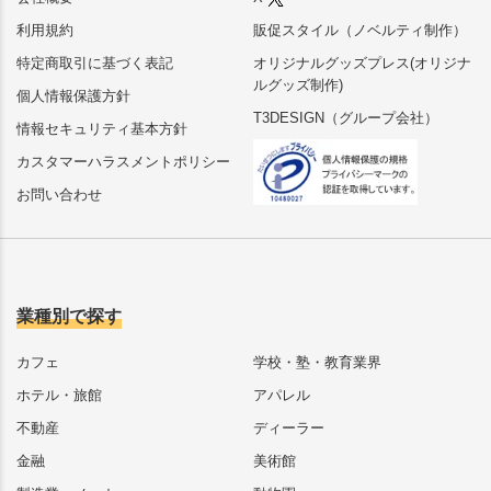
利用規約
販促スタイル（ノベルティ制作）
特定商取引に基づく表記
オリジナルグッズプレス(オリジナ
ルグッズ制作)
個人情報保護方針
T3DESIGN（グループ会社）
情報セキュリティ基本方針
カスタマーハラスメントポリシー
お問い合わせ
業種別で探す
カフェ
学校・塾・教育業界
ホテル・旅館
アパレル
不動産
ディーラー
金融
美術館