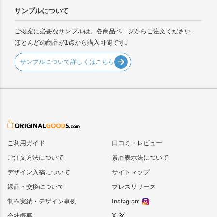
サンプルについて
ご提案に必要なサンプルは、各商品ページからご注文ください
ほとんどの商品が1点から購入可能です。
サンプルについて詳しくはこちら
ご利用ガイド
口コミ・レビュー
ご注文方法について
景品表示法について
デザイン入稿について
サイトマップ
返品・交換について
プレスリリース
制作実績・デザイン事例
Instagram
会社概要
X