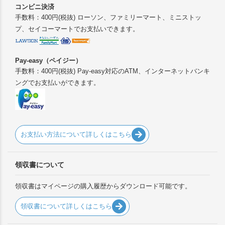
コンビニ決済
手数料：400円(税抜) ローソン、ファミリーマート、ミニストッ
プ、セイコーマートでお支払いできます。
Pay-easy（ペイジー）
手数料：400円(税抜) Pay-easy対応のATM、インターネットバンキ
ングでお支払いができます。
お支払い方法について詳しくはこちら
領収書について
領収書はマイページの購入履歴からダウンロード可能です。
領収書について詳しくはこちら