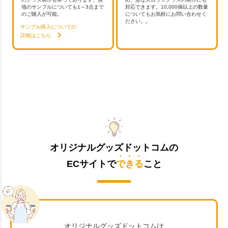
地のサンプルについても1～3点まで
対応できます。10,000個以上の数量
のご購入が可能。
についてもお気軽にお問い合わせく
ださい。。
サンプル購入についての
詳細はこちら
オリジナルグッズドットコムの
ECサイトで
できる
こと
オリジナルグッズドットコムは