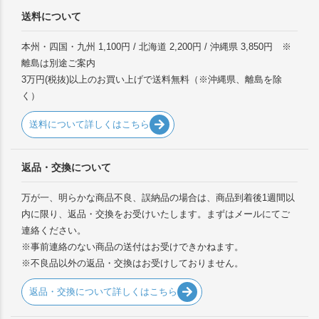
送料について
本州・四国・九州 1,100円 / 北海道 2,200円 / 沖縄県 3,850円 ※
離島は別途ご案内
3万円(税抜)以上のお買い上げで送料無料（※沖縄県、離島を除
く）
送料について詳しくはこちら
返品・交換について
万が一、明らかな商品不良、誤納品の場合は、商品到着後1週間以
内に限り、返品・交換をお受けいたします。まずはメールにてご
連絡ください。
※事前連絡のない商品の送付はお受けできかねます。
※不良品以外の返品・交換はお受けしておりません。
返品・交換について詳しくはこちら