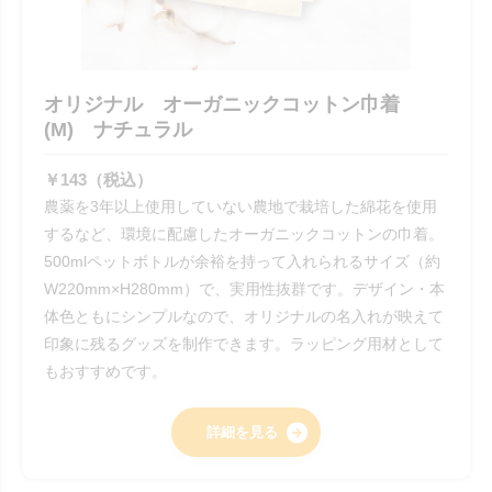
オリジナル オーガニックコットン巾着
(M) ナチュラル
￥143（税込）
農薬を3年以上使用していない農地で栽培した綿花を使用
するなど、環境に配慮したオーガニックコットンの巾着。
500mlペットボトルが余裕を持って入れられるサイズ（約
W220mm×H280mm）で、実用性抜群です。デザイン・本
体色ともにシンプルなので、オリジナルの名入れが映えて
印象に残るグッズを制作できます。ラッピング用材として
もおすすめです。
詳細を見る