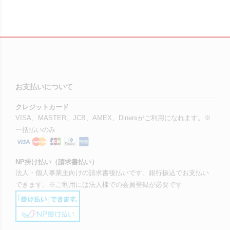
お支払いについて
クレジットカード
VISA、MASTER、JCB、AMEX、Dinersがご利用になれます。※
一括払いのみ
NP掛け払い（請求書払い）
法人・個人事業主向けの請求書後払いです。銀行振込でお支払い
できます。※ご利用には法人様での会員登録が必要です