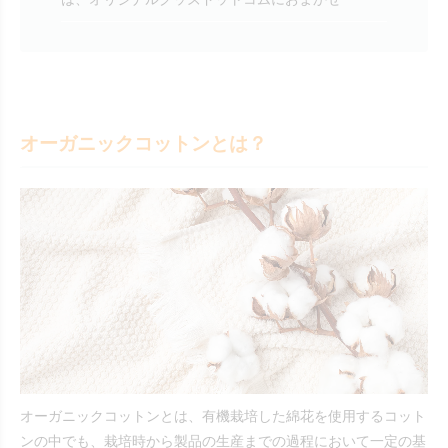
オーガニックコットンとは？
オーガニックコットンとは、有機栽培した綿花を使用するコット
ンの中でも、栽培時から製品の生産までの過程において一定の基