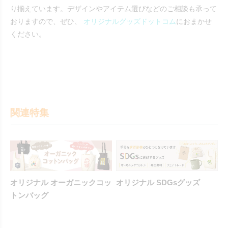
り揃えています。デザインやアイテム選びなどのご相談も承って
おりますので、ぜひ、
オリジナルグッズドットコム
におまかせ
ください。
関連特集
オリジナル オーガニックコッ
オリジナル SDGsグッズ
トンバッグ