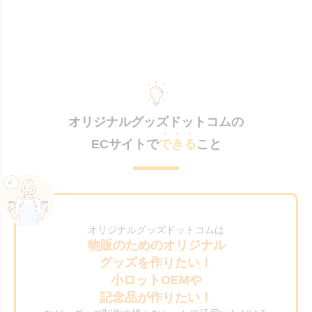
オリジナルグッズドットコムの
ECサイトで
できる
こと
オリジナルグッズドットコムは
物販のためのオリジナル
グッズを作りたい！
小ロットOEMや
記念品が作りたい！