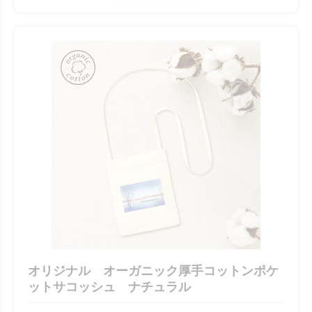
オリジナル オーガニック厚手コットンポケ
ットサコッシュ ナチュラル