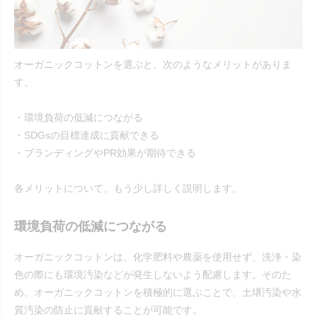
オーガニックコットンを選ぶと、次のようなメリットがありま
す。
・環境負荷の低減につながる
・SDGsの目標達成に貢献できる
・ブランディングやPR効果が期待できる
各メリットについて、もう少し詳しく説明します。
環境負荷の低減につながる
オーガニックコットンは、化学肥料や農薬を使用せず、洗浄・染
色の際にも環境汚染などが発生しないよう配慮します。そのた
め、オーガニックコットンを積極的に選ぶことで、土壌汚染や水
質汚染の防止に貢献することが可能です。