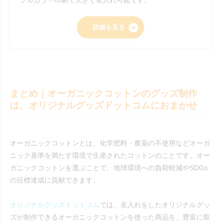
フルカラー印刷で大きく名入れ可能です。
詳細を見る
まとめ｜オーガニックコットンのグッズ制作
は、オリジナルグッズドットコムにおまかせ
オーガニックコットンとは、化学肥料・農薬の不使用などオーガ
ニック基準を満たす環境で生産されたコットンのことです。オー
ガニックコットンを選ぶことで、地球環境への負荷軽減やSDGs
の目標達成に貢献できます。
オリジナルグッズドットコム
では、名入れをしたオリジナルグッ
ズが制作できるオーガニックコットンを使った商品を、豊富に取