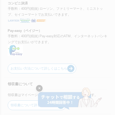
コンビニ決済
手数料：400円(税抜) ローソン、ファミリーマート、ミニストッ
プ、セイコーマートでお支払いできます。
Pay-easy（ペイジー）
手数料：400円(税抜) Pay-easy対応のATM、インターネットバンキ
ングでお支払いができます。
お支払い方法について詳しくはこちら
領収書について
×
領収書はマイページの購入履歴からダウンロード可能です。
領収書について詳しくはこちら