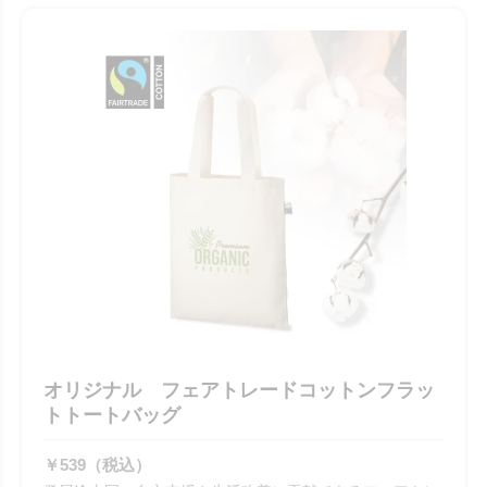
オリジナル フェアトレードコットンフラッ
トトートバッグ
￥539（税込）