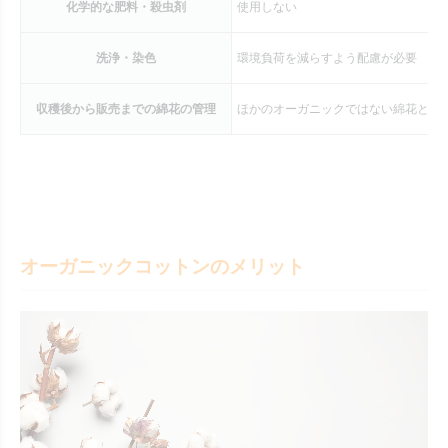
化学的な肥料・殺虫剤
使用しない
洗浄・染色
環境負荷を減らすよう配慮が必要
収穫後から販売までの綿花の管理
ほかのオーガニックではない綿花と混
オーガニックコットンのメリット