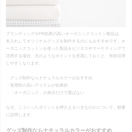
ブランディングやPR効果の高いオーガニックコットン製品は、
名入れしてオリジナルグッズを制作するのにもおすすめです。オ
ーガニックコットンを使った製品をビジネスやマーケティングで
活用する場合、次のようなポイントを意識しておくと、有効活用
しやすくなります。
・グッズ制作ならナチュラルカラーがおすすめ
・実用性の高いアイテムが効果的
・「オーガニック」の表示だけで選ばない
なぜ、こういったポイントを押さえるべきなのかについて、順番
に説明します。
グッズ制作ならナチュラルカラーがおすすめ