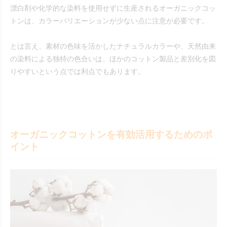
漂白剤や化学的な染料を使用せずに生産されるオーガニックコッ
トンは、カラーバリエーションが少ない点に注意が必要です。
とは言え、素材の色味を活かしたナチュラルカラーや、天然由来
の染料による独特の色合いは、ほかのコットン製品と差別化を図
りやすいという点では利点でもあります。
オーガニックコットンを有効活用するためのポ
イント