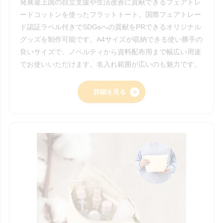
発展途上国の自立支援や生活改善に貢献できるフェアトレ
ードコットンを使ったフラットトート。国際フェアトレー
ド認証ラベル付きでSDGsへの貢献をPRできるオリジナル
グッズを制作可能です。A4サイズが収納できる使い勝手の
良いサイズで、ノベルティから資料配布用まで幅広い用途
でお使いいただけます。名入れ範囲が広いのも魅力です。
詳細を見る