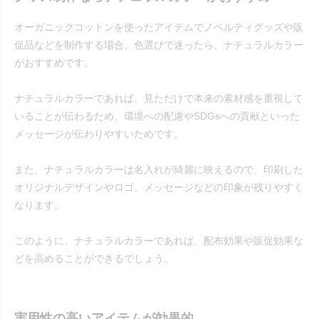
オーガニックコットンを使ったアイテムでノベルティグッズや販
促品などを制作する場合、色選びで迷ったら、ナチュラルカラー
がおすすめです。
ナチュラルカラーであれば、見ただけで本来の素材感を重視して
いることが伝わるため、環境への配慮やSDGsへの貢献といった
メッセージが伝わりやすいためです。
また、ナチュラルカラーは名入れが綺麗に映えるので、印刷した
オリジナルデザインやロゴ、メッセージなどの印象が残りやすく
なります。
このように、ナチュラルカラーであれば、配布効果や販促効果な
どを高めることができるでしょう。
実用性の高いアイテムが効果的