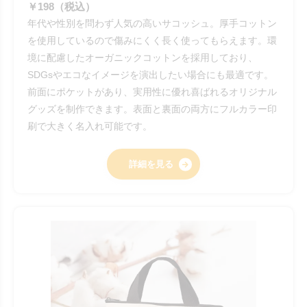
￥198（税込）
年代や性別を問わず人気の高いサコッシュ。厚手コットン
を使用しているので傷みにくく長く使ってもらえます。環
境に配慮したオーガニックコットンを採用しており、
SDGsやエコなイメージを演出したい場合にも最適です。
前面にポケットがあり、実用性に優れ喜ばれるオリジナル
グッズを制作できます。表面と裏面の両方にフルカラー印
刷で大きく名入れ可能です。
詳細を見る