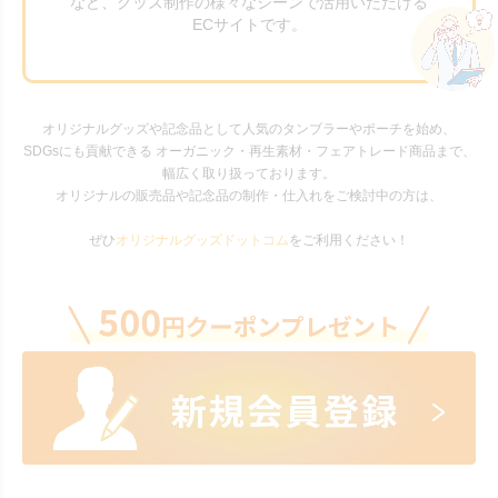
など、グッズ制作の様々なシーンで活用いただける
ECサイトです。
オリジナルグッズや記念品として人気のタンブラーやポーチを始め、
SDGsにも貢献できる オーガニック・再生素材・フェアトレード商品まで、
幅広く取り扱っております。
オリジナルの販売品や記念品の制作・仕入れをご検討中の方は、
ぜひ
オリジナルグッズドットコム
をご利用ください！