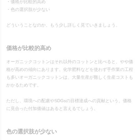
・価格が比較的高め
・色の選択肢が少ない
どういうことなのか、もう少し詳しく見ていきましょう。
価格が比較的高め
オーガニックコットンはそれ以外のコットンと比べると、やや価
格が高めの傾向にあります。化学肥料などを使わず手作業の工程
も多いオーガニックコットンは、大量生産が難しく生産コストも
かかるためです。
ただし、環境への配慮やSDGsの目標達成への貢献という、価格
に見合った付加価値はあると言えるでしょう。
色の選択肢が少ない