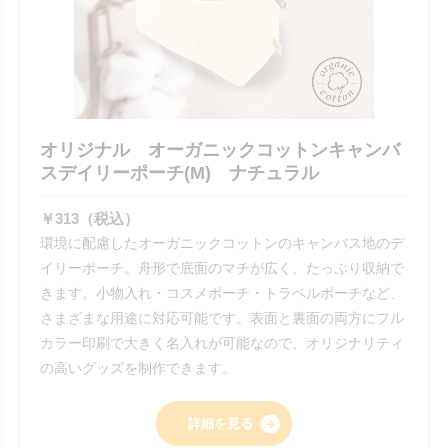
オリジナル オーガニックコットンキャンバ
スデイリーポーチ(M) ナチュラル
￥313（税込）
環境に配慮したオーガニックコットンのキャンバス地のデ
イリーポーチ。舟形で底面のマチが広く、たっぷり収納で
きます。小物入れ・コスメポーチ・トラベルポーチなど、
さまざまな用途に対応可能です。表面と裏面の両方にフル
カラー印刷で大きく名入れが可能なので、オリジナリティ
の高いグッズを制作できます。
詳細を見る