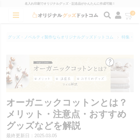
名入れ印刷でオリジナルグッズ・記念品がかんたんに作成可能！
0
グッズ・ノベルティ製作ならオリジナルグッズドットコム
特集・コ
オーガニックコットンとは？
メリット・注意点・おすすめ
グッズなどを解説
最終更新日：2025.03.05