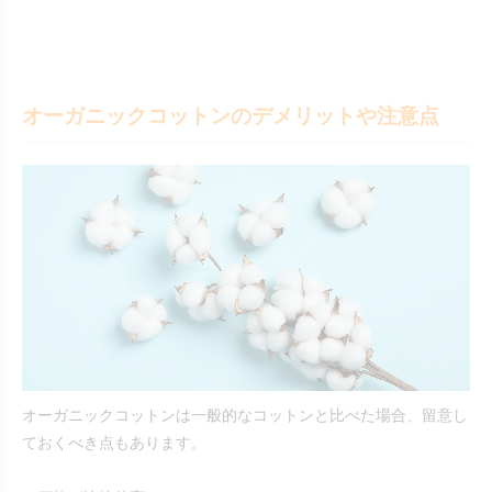
オーガニックコットンのデメリットや注意点
オーガニックコットンは一般的なコットンと比べた場合、留意し
ておくべき点もあります。