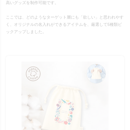
高いグッズを制作可能です。
ここでは、どのようなターゲット層にも「欲しい」と思われやす
く、オリジナルの名入れができるアイテムを、厳選して5種類ピ
ックアップしました。