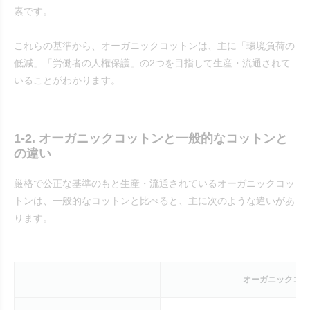
素です。
これらの基準から、オーガニックコットンは、主に「環境負荷の
低減」「労働者の人権保護」の2つを目指して生産・流通されて
いることがわかります。
1-2. オーガニックコットンと一般的なコットンと
の違い
厳格で公正な基準のもと生産・流通されているオーガニックコッ
トンは、一般的なコットンと比べると、主に次のような違いがあ
ります。
オーガニックコッ