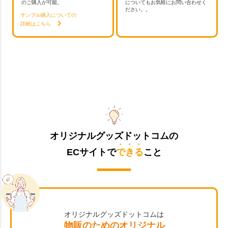
のご購入が可能。
についてもお気軽にお問い合わせく
ださい。。
サンプル購入についての
詳細はこちら
オリジナルグッズドットコムの
ECサイトで
できる
こと
オリジナルグッズドットコムは
物販のためのオリジナル