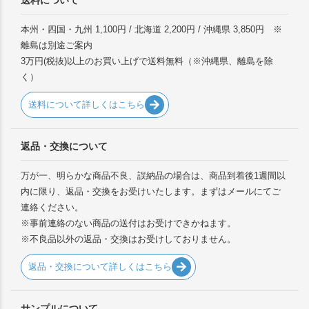
本州・四国・九州 1,100円 / 北海道 2,200円 / 沖縄県 3,850円 ※
離島は別途ご案内
3万円(税抜)以上のお買い上げで送料無料（※沖縄県、離島を除
く）
送料について詳しくはこちら
返品・交換について
万が一、明らかな商品不良、誤納品の場合は、商品到着後1週間以
内に限り、返品・交換をお受けいたします。まずはメールにてご
連絡ください。
※事前連絡のない商品の送付はお受けできかねます。
※不良品以外の返品・交換はお受けしておりません。
返品・交換について詳しくはこちら
サンプルについて