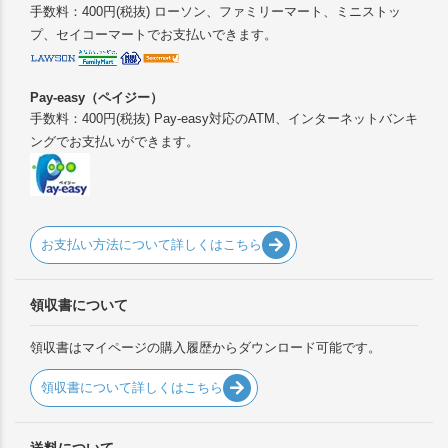
手数料：400円(税抜) ローソン、ファミリーマート、ミニストッ
プ、セイコーマートでお支払いできます。
Pay-easy（ペイジー）
手数料：400円(税抜) Pay-easy対応のATM、インターネットバンキ
ングでお支払いができます。
お支払い方法について詳しくはこちら
領収書について
領収書はマイページの購入履歴からダウンロード可能です。
領収書について詳しくはこちら
送料について