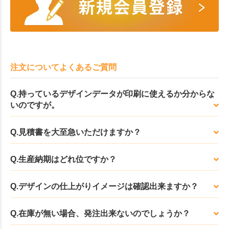
注文についてよくあるご質問
Q.持っているデザインデータが印刷に使えるか分からな
いのですが。
Q.見積書を大至急いただけますか？
Q.生産納期はどれ位ですか？
Q.デザインの仕上がりイメージは確認出来ますか？
Q.在庫が無い場合、発注出来ないのでしょうか？