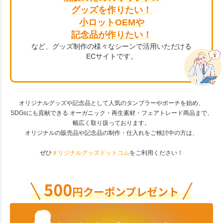
グッズを作りたい！
小ロットOEMや
記念品が作りたい！
など、グッズ制作の様々なシーンで活用いただける
ECサイトです。
オリジナルグッズや記念品として人気のタンブラーやポーチを始め、
SDGsにも貢献できる オーガニック・再生素材・フェアトレード商品まで、
幅広く取り扱っております。
オリジナルの販売品や記念品の制作・仕入れをご検討中の方は、
ぜひ
オリジナルグッズドットコム
をご利用ください！