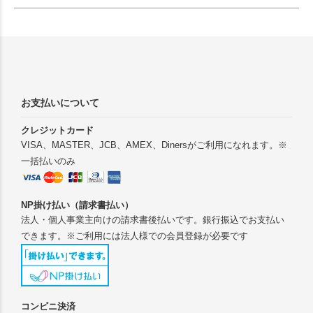
お支払いについて
クレジットカード
VISA、MASTER、JCB、AMEX、Dinersがご利用になれます。※
一括払いのみ
NP掛け払い（請求書払い）
法人・個人事業主向けの請求書後払いです。銀行振込でお支払い
できます。※ご利用には法人様での会員登録が必要です
コンビニ決済