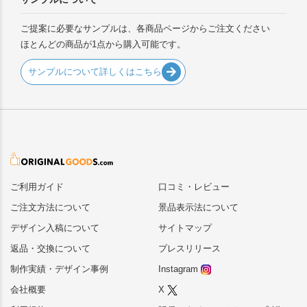
ご提案に必要なサンプルは、各商品ページからご注文ください
ほとんどの商品が1点から購入可能です。
サンプルについて詳しくはこちら
ご利用ガイド
口コミ・レビュー
ご注文方法について
景品表示法について
デザイン入稿について
サイトマップ
返品・交換について
プレスリリース
制作実績・デザイン事例
Instagram
会社概要
X