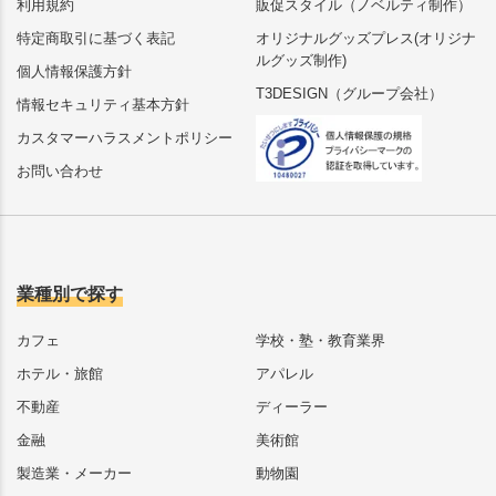
利用規約
販促スタイル（ノベルティ制作）
特定商取引に基づく表記
オリジナルグッズプレス(オリジナ
ルグッズ制作)
個人情報保護方針
T3DESIGN（グループ会社）
情報セキュリティ基本方針
カスタマーハラスメントポリシー
お問い合わせ
業種別で探す
カフェ
学校・塾・教育業界
ホテル・旅館
アパレル
不動産
ディーラー
金融
美術館
製造業・メーカー
動物園