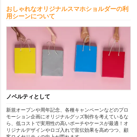
おしゃれなオリジナルスマホショルダーの利
用シーンについて
ノベルティとして
新規オープンや周年記念、各種キャンペーンなどのプロ
モーション企画にオリジナルグッズ制作を考えているな
ら、低コストで実用性の高いポーチやケースが最適！オ
リジナルデザインやロゴ入れで宣伝効果を高めつつ、顧
客ロイヤリティの向上が図れます。