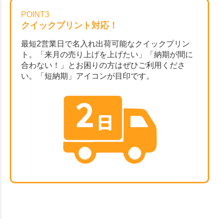
POINT3
クイックプリント対応！
最短2営業日で名入れ出荷可能なクイックプリン
ト。「来月の売り上げを上げたい」「納期が間に
合わない！」とお困りの方はぜひご利用くださ
い。「短納期」アイコンが目印です。