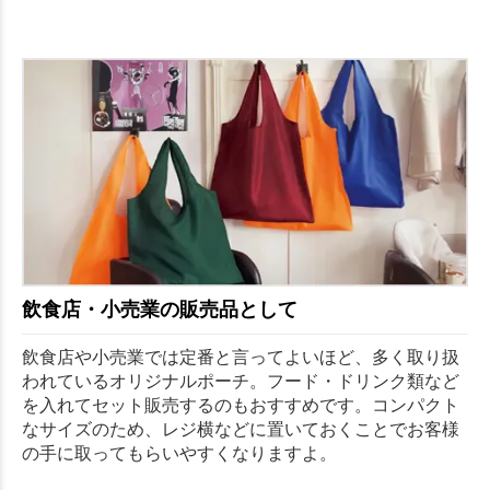
飲食店・小売業の販売品として
飲食店や小売業では定番と言ってよいほど、多く取り扱
われているオリジナルポーチ。フード・ドリンク類など
を入れてセット販売するのもおすすめです。コンパクト
なサイズのため、レジ横などに置いておくことでお客様
の手に取ってもらいやすくなりますよ。