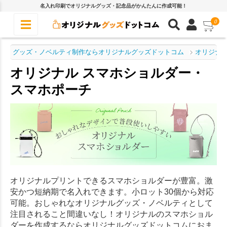
名入れ印刷でオリジナルグッズ・記念品がかんたんに作成可能！
0
グッズ・ノベルティ制作ならオリジナルグッズドットコム
オリジナル
オリジナル スマホショルダー・
スマホポーチ
オリジナルプリントできるスマホショルダーが豊富。激
安かつ短納期で名入れできます。小ロット30個から対応
可能。おしゃれなオリジナルグッズ・ノベルティとして
注目されること間違いなし！オリジナルのスマホショル
ダーを作成するならオリジナルグッズドットコムにおま