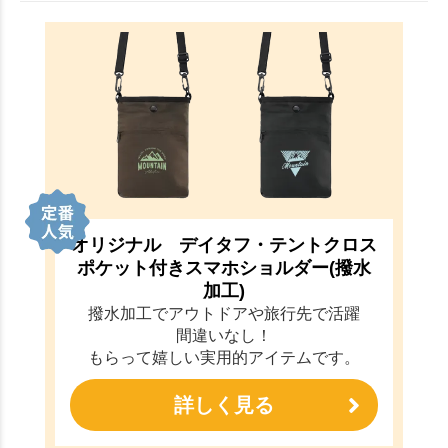
オリジナル デイタフ・テントクロス
ポケット付きスマホショルダー(撥水
加工)
撥水加工でアウトドアや旅行先で活躍
間違いなし！
もらって嬉しい実用的アイテムです。
詳しく見る