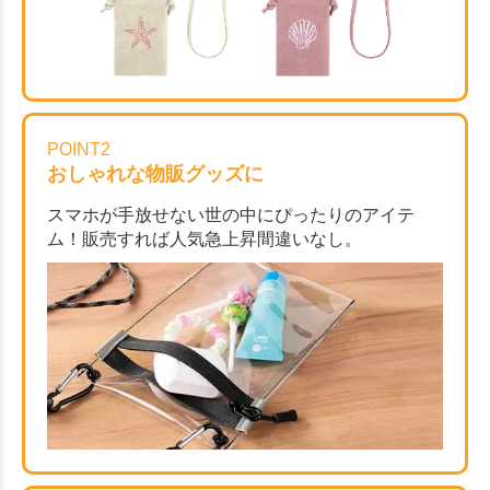
POINT2
おしゃれな物販グッズに
スマホが手放せない世の中にぴったりのアイテ
ム！販売すれば人気急上昇間違いなし。