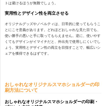
トは避けるほうが無難でしょう。
実用性とデザイン性を両立させる
オリジナルグッズやノベルティは、日常的に使ってもらうこ
とにこそ意義があります。どれほどおしゃれな見た目でも、
使い勝手の悪いと手に取ってもらえません。逆に、使いやす
くてもデザインがイマイチだと、外出先で使用しにくいでし
ょう。実用性とデザイン性の両立を目指すことで、幅広いシ
ェアを獲得できるはずです。
おしゃれなオリジナルスマホショルダーの印
刷方法について
おしゃれなオリジナルスマホショルダーの印刷・