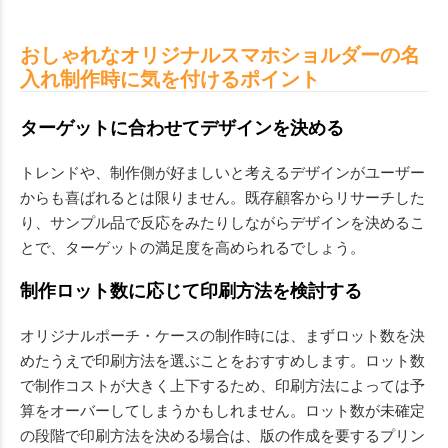
おしゃれなオリジナルスマホショルダーの名
入れ制作時に気を付けるポイント
ターゲットに合わせてデザインを決める
トレンドや、制作側が好ましいと考えるデザインがユーザー
からも喜ばれるとは限りません。既存顧客からリサーチした
り、サンプル品で反応をみたりしながらデザインを決めるこ
とで、ターゲットの満足度を高められるでしょう。
制作ロット数に応じて印刷方法を検討する
オリジナルポーチ・ケースの制作時には、まずロット数を決
めたうえで印刷方法を選ぶことをおすすめします。ロット数
で制作コストが大きく上下するため、印刷方法によっては予
算をオーバーしてしまうかもしれません。ロット数が未確定
の段階で印刷方法を決める場合は、版の作成を要するプリン