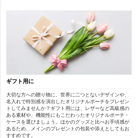
ギフト用に
大切な方への贈り物に、世界に二つとないデザインや、
名入れで特別感を演出したオリジナルポーチをプレゼン
トしてみませんか？ギフト用には、レザーなど高級感の
ある素材や、機能性にもこだわったオリジナルポーチ・
ケースを選びましょう。ほかのグッズと比べお手頃感が
あるため、メインのプレゼントの包装や添えとしてもお
すすめです。