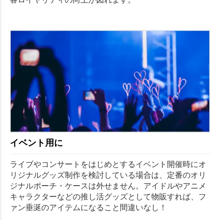
イベント用に
ライブやコンサートをはじめとするイベント開催時にオ
リジナルグッズ制作を検討している場合は、定番のオリ
ジナルポーチ・ケースは外せません。アイドルやアニメ
キャラクターなどの推し活グッズとして物販すれば、フ
ァン垂涎のアイテムになること間違いなし！