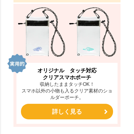
オリジナル タッチ対応
クリアスマホポーチ
収納したままタッチOK！
スマホ以外の小物も入るクリア素材のショ
ルダーポーチ。
詳しく見る