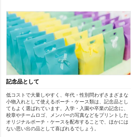
記念品として
低コストで大量しやすく、年代・性別問わずさまざまな
小物入れとして使えるポーチ・ケース類は、記念品とし
てもよく選ばれています。入学・入園や卒業の記念に、
校章やチームロゴ、メンバーの写真などをプリントした
オリジナルポーチ・ケースを配布することで、ほかには
ない思い出の品として喜ばれるでしょう。