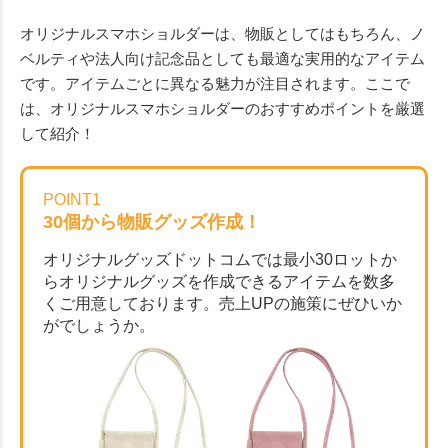
オリジナルスマホショルダーは、物販としてはもちろん、ノ
ベルティや法人向け記念品としても最適な実用的なアイテム
です。アイテムごとに異なる魅力が注目されます。ここで
は、オリジナルスマホショルダーのおすすめポイントを厳選
して紹介！
POINT1
30個から物販グッズ作成！
オリジナルグッズドットコムでは最小30ロットか
らオリジナルグッズを作成できるアイテムを数多
くご用意しております。売上UPの施策にぜひいか
がでしょうか。