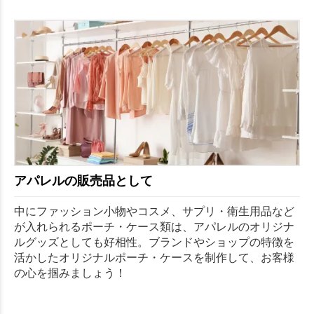
アパレルの販売品として
中にファッション小物やコスメ、サプリ・衛生用品など
が入れられるポーチ・ケース類は、アパレルのオリジナ
ルグッズとしても好相性。ブランドやショップの特徴を
活かしたオリジナルポーチ・ケースを制作して、お客様
の心を掴みましょう！