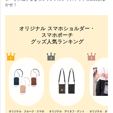
かせ！
オリジナル スマホショルダー・
スマホポーチ
グッズ人気ランキング
オリジナル クルーク・スマホ
オリジナル デイタフ・テント
オリジナル タッチ