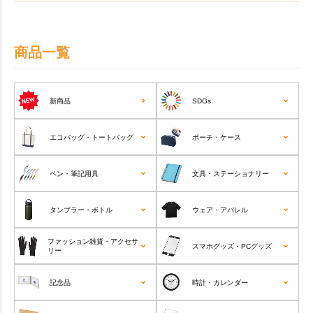
商品一覧
新商品
SDGs
エコバッグ・トートバッグ
ポーチ・ケース
ペン・筆記用具
文具・ステーショナリー
タンブラー・ボトル
ウェア・アパレル
ファッション雑貨・アクセサ
スマホグッズ・PCグッズ
リー
記念品
時計・カレンダー