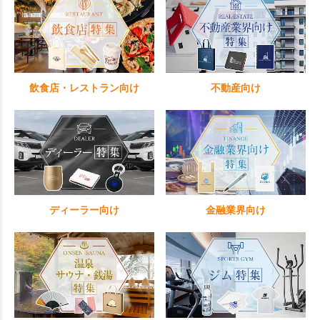
飲食店・レストラン向け
不動産向け
ディーラー向け
金融業界向け