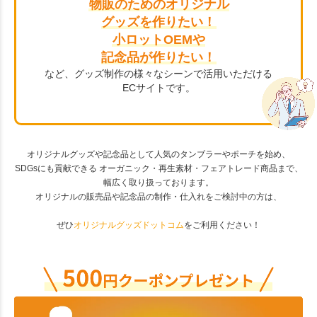
物販のためのオリジナル
グッズを作りたい！
小ロットOEMや
記念品が作りたい！
など、グッズ制作の様々なシーンで活用いただける
ECサイトです。
オリジナルグッズや記念品として人気のタンブラーやポーチを始め、
SDGsにも貢献できる オーガニック・再生素材・フェアトレード商品まで、
幅広く取り扱っております。
オリジナルの販売品や記念品の制作・仕入れをご検討中の方は、
ぜひ
オリジナルグッズドットコム
をご利用ください！