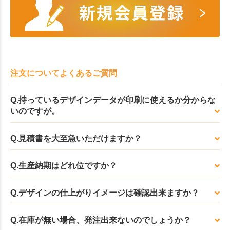
注文についてよくあるご質問
Q.持っているデザインデータが印刷に使えるか分からな
いのですが。
Q.見積書を大至急いただけますか？
Q.生産納期はどれ位ですか？
Q.デザインの仕上がりイメージは確認出来ますか？
Q.在庫が無い場合、発注出来ないのでしょうか？