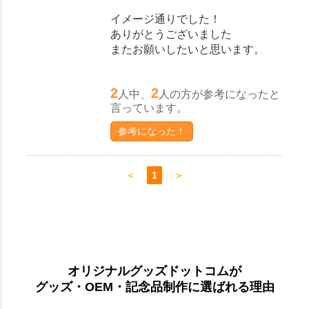
イメージ通りでした！
ありがとうございました
またお願いしたいと思います。
2
2
人中、
人の方が参考になったと
言っています。
参考になった！
＜
1
＞
オリジナルグッズドットコムが
グッズ・OEM・記念品制作に選ばれる理由