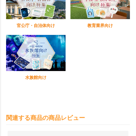
官公庁・自治体向け
教育業界向け
水族館向け
関連する商品の商品レビュー