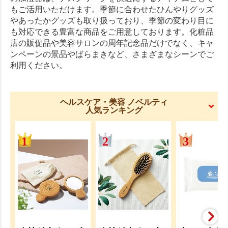
もご活用いただけます。季節に合わせたひんやりグッズ
やあったかグッズも取り扱っており、季節の変わり目に
も対応できる豊富な商品をご用意しております。化粧品
店の販促品や美容サロンの周年記念品だけでなく、キャ
ンペーンの景品やばらまきなど、さまざまなシーンでご
利用ください。
ヘルスケア・美容 ノベルティ
人気ランキング