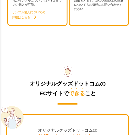
地のサンプルについても1～3点まで
対応できます。10,000個以上の数量
のご購入が可能。
についてもお気軽にお問い合わせく
ださい。。
サンプル購入についての
詳細はこちら
オリジナルグッズドットコムの
ECサイトで
できる
こと
オリジナルグッズドットコムは