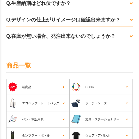
Q.生産納期はどれ位ですか？
Q.デザインの仕上がりイメージは確認出来ますか？
Q.在庫が無い場合、発注出来ないのでしょうか？
商品一覧
新商品
SDGs
エコバッグ・トートバッグ
ポーチ・ケース
ペン・筆記用具
文具・ステーショナリー
タンブラー・ボトル
ウェア・アパレル