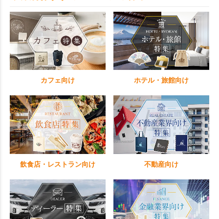
カフェ向け
ホテル・旅館向け
飲食店・レストラン向け
不動産向け