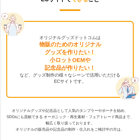
オリジナルグッズドットコムは
物販のためのオリジナル
グッズを作りたい！
小ロットOEMや
記念品が作りたい！
など、グッズ制作の様々なシーンで活用いただける
ECサイトです。
オリジナルグッズや記念品として人気のタンブラーやポーチを始め、
SDGsにも貢献できる オーガニック・再生素材・フェアトレード商品まで、
幅広く取り扱っております。
オリジナルの販売品や記念品の制作・仕入れをご検討中の方は、