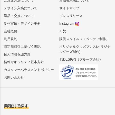
ご注文方法について
景品表示法について
デザイン入稿について
サイトマップ
返品・交換について
プレスリリース
制作実績・デザイン事例
Instagram
会社概要
X
利用規約
販促スタイル（ノベルティ制作）
特定商取引に基づく表記
オリジナルグッズプレス(オリジナ
ルグッズ制作)
個人情報保護方針
T3DESIGN（グループ会社）
情報セキュリティ基本方針
カスタマーハラスメントポリシー
お問い合わせ
業種別で探す