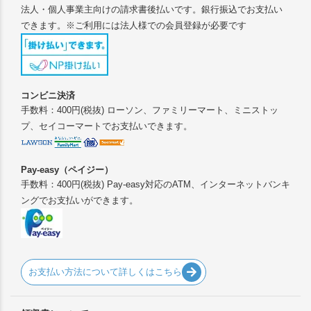
法人・個人事業主向けの請求書後払いです。銀行振込でお支払い
できます。※ご利用には法人様での会員登録が必要です
コンビニ決済
手数料：400円(税抜) ローソン、ファミリーマート、ミニストッ
プ、セイコーマートでお支払いできます。
Pay-easy（ペイジー）
手数料：400円(税抜) Pay-easy対応のATM、インターネットバンキ
ングでお支払いができます。
お支払い方法について詳しくはこちら