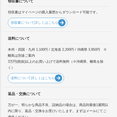
領収書について
領収書はマイページの購入履歴からダウンロード可能です。
領収書について詳しくはこちら
送料について
本州・四国・九州 1,100円 / 北海道 2,200円 / 沖縄県 3,850円 ※
離島は別途ご案内
3万円(税抜)以上のお買い上げで送料無料（※沖縄県、離島を除
く）
送料について詳しくはこちら
返品・交換について
万が一、明らかな商品不良、誤納品の場合は、商品到着後1週間以
内に限り、返品・交換をお受けいたします。まずはメールにてご
連絡ください。