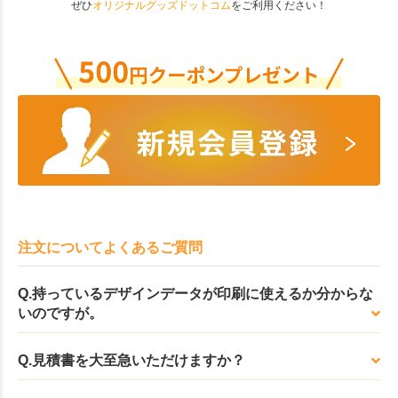
ぜひ
オリジナルグッズドットコム
をご利用ください！
注文についてよくあるご質問
Q.持っているデザインデータが印刷に使えるか分からな
いのですが。
Q.見積書を大至急いただけますか？