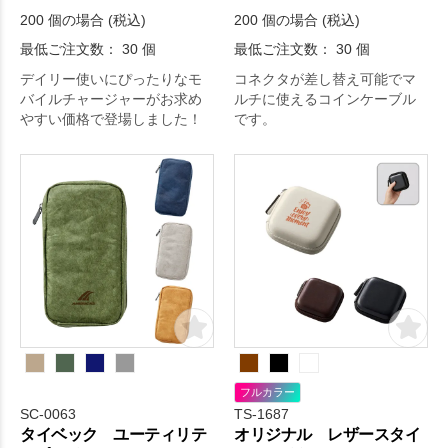
200 個の場合 (税込)
200 個の場合 (税込)
最低ご注文数： 30 個
最低ご注文数： 30 個
デイリー使いにぴったりなモ
コネクタが差し替え可能でマ
バイルチャージャーがお求め
ルチに使えるコインケーブル
やすい価格で登場しました！
です。
フルカラー
SC-0063
TS-1687
タイベック ユーティリテ
オリジナル レザースタイ