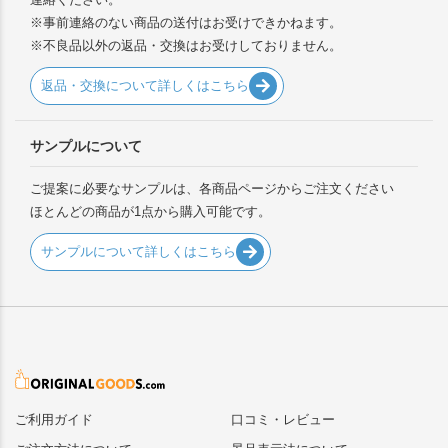
※事前連絡のない商品の送付はお受けできかねます。
※不良品以外の返品・交換はお受けしておりません。
返品・交換について詳しくはこちら
サンプルについて
ご提案に必要なサンプルは、各商品ページからご注文ください
ほとんどの商品が1点から購入可能です。
サンプルについて詳しくはこちら
ご利用ガイド
口コミ・レビュー