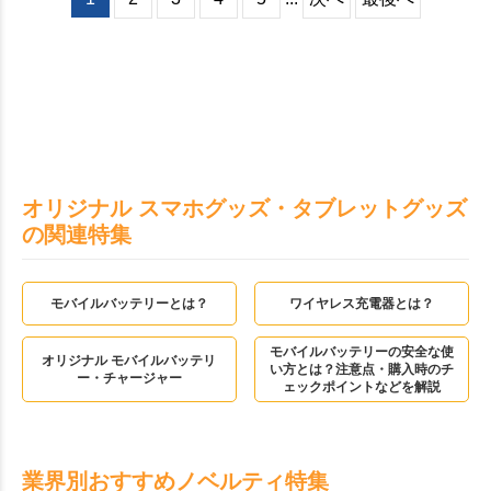
オリジナル スマホグッズ・タブレットグッズ
の関連特集
モバイルバッテリーとは？
ワイヤレス充電器とは？
モバイルバッテリーの安全な使
オリジナル モバイルバッテリ
い方とは？注意点・購入時のチ
ー・チャージャー
ェックポイントなどを解説
業界別おすすめノベルティ特集