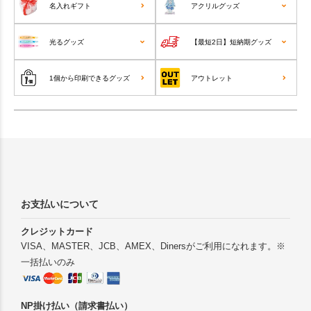
名入れギフト
アクリルグッズ
光るグッズ
【最短2日】短納期グッズ
1個から印刷できるグッズ
アウトレット
お支払いについて
クレジットカード
VISA、MASTER、JCB、AMEX、Dinersがご利用になれます。※
一括払いのみ
NP掛け払い（請求書払い）