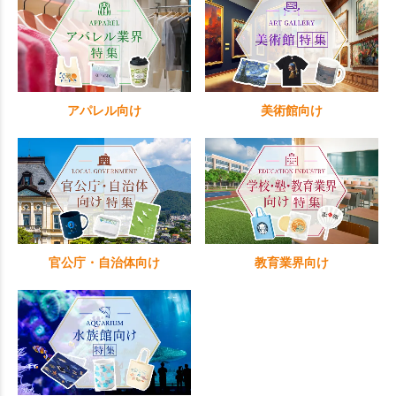
アパレル向け
美術館向け
官公庁・自治体向け
教育業界向け